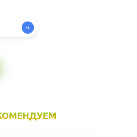
КОМЕНДУЕМ