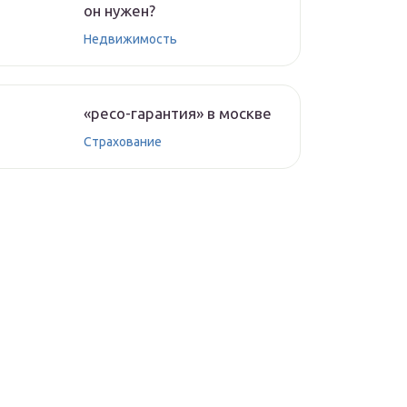
он нужен?
Недвижимость
«ресо-гарантия» в москве
Страхование