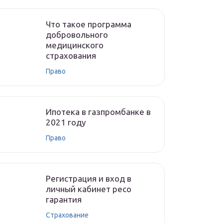
Что такое программа
добровольного
медицинского
страхования
Право
Ипотека в газпромбанке в
2021 году
Право
Регистрация и вход в
личный кабинет ресо
гарантия
Страхование