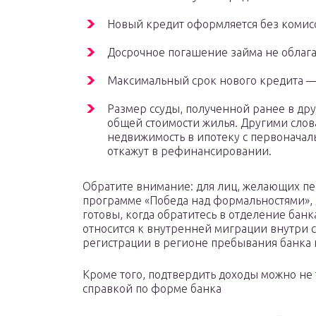
Новый кредит оформляется без комис
Досрочное погашение займа не облаг
Максимальный срок нового кредита — 
Размер ссуды, полученной ранее в дру
общей стоимости жилья. Другими слов
недвижимость в ипотеку с первоначал
откажут в рефинансировании.
Обратите внимание: для лиц, желающих п
программе «Победа над формальностями», д
готовы, когда обратитесь в отделение бан
относится к внутренней миграции внутри с
регистрации в регионе пребывания банка 
Кроме того, подтвердить доходы можно не 
справкой по форме банка