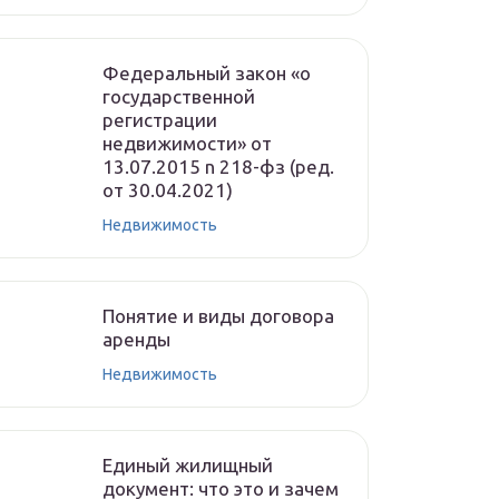
Федеральный закон «о
государственной
регистрации
недвижимости» от
13.07.2015 n 218-фз (ред.
от 30.04.2021)
Недвижимость
Понятие и виды договора
аренды
Недвижимость
Единый жилищный
документ: что это и зачем