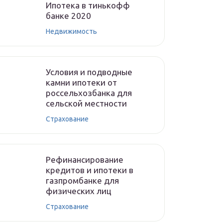
Ипотека в тинькофф
банке 2020
Недвижимость
Условия и подводные
камни ипотеки от
россельхозбанка для
сельской местности
Страхование
Рефинансирование
кредитов и ипотеки в
газпромбанке для
физических лиц
Страхование