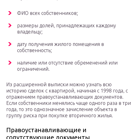
ФИО всех собственников;
размеры долей, принадлежащих каждому
владельцу;
дату получения жилого помещения в
собственность;
наличие или отсутствие обременений или
ограничений.
Из расширенной выписки можно узнать всю
историю сделок с квартирой, начиная с 1998 года, с
отражением правоустанавливающих документов.
Если собственники менялись чаще одного раза в три
года, то это однозначное зачисление объекта в
группу риска при покупке вторичного жилья.
Правоустанавливающие и
сопутствующие документы