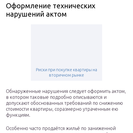
Оформление технических
нарушений актом
Риски при покупке квартиры на
вторичном рынке
Обнаруженные нарушения следует оформить актом,
в котором таковые подробно описываются и
допускают обоснованных требований по снижению
стоимости квартиры, соразмерно утраченным ею
функциям.
Особенно часто продаётся жильё по заниженной