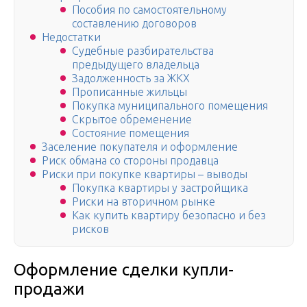
Пособия по самостоятельному
составлению договоров
Недостатки
Судебные разбирательства
предыдущего владельца
Задолженность за ЖКХ
Прописанные жильцы
Покупка муниципального помещения
Скрытое обременение
Состояние помещения
Заселение покупателя и оформление
Риск обмана со стороны продавца
Риски при покупке квартиры – выводы
Покупка квартиры у застройщика
Риски на вторичном рынке
Как купить квартиру безопасно и без
рисков
Оформление сделки купли-
продажи