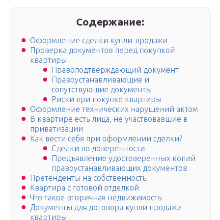
Содержание:
Оформление сделки купли-продажи
Проверка документов перед покупкой
квартиры
Правоподтверждающий документ
Правоустанавливающие и
сопутствующие документы
Риски при покупке квартиры
Оформление технических нарушений актом
В квартире есть лица, не участвовавшие в
приватизации
Как вести себя при оформлении сделки?
Сделки по доверенности
Предъявление удостоверенных копий
правоустанавливающих документов
Претенденты на собственность
Квартира с готовой отделкой
Что такое вторичная недвижимость
Документы для договора купли продажи
квартиры