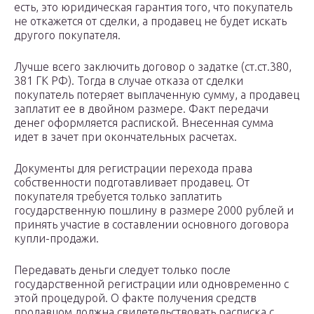
есть, это юридическая гарантия того, что покупатель
не откажется от сделки, а продавец не будет искать
другого покупателя.
Лучше всего заключить договор о задатке (ст.ст.380,
381 ГК РФ). Тогда в случае отказа от сделки
покупатель потеряет выплаченную сумму, а продавец
заплатит ее в двойном размере. Факт передачи
денег оформляется распиской. Внесенная сумма
идет в зачет при окончательных расчетах.
Документы для регистрации перехода права
собственности подготавливает продавец. От
покупателя требуется только заплатить
государственную пошлину в размере 2000 рублей и
принять участие в составлении основного договора
купли-продажи.
Передавать деньги следует только после
государственной регистрации или одновременно с
этой процедурой. О факте получения средств
продавцом должна свидетельствовать расписка с