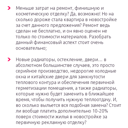
Меньше затрат на ремонт, финишную и
косметическую отделку? Да, возможно! Но на
сколько дороже стала квартира в новостройке
за счет данного предложения? Ремонт ведь
сделан не бесплатно, и он явно оценен не
только по стоимости материалов. Разобрать
данный финансовый аспект стоит очень
основательно;
Новые радиаторы, остекление, двери… в
абсолютном большинстве случаев, это просто
серийное производство, недорогие холодные
окна и китайские двери для замкнутости
теплового контура и обеспечения первичной
герметизации помещения, а также радиаторы,
которые нужно будет заменить в ближайшее
время, чтобы получить нужную теплоотдачу. И,
во сколько выльется вся подобная замена? Стоит
ли вообще платить дополнительно 10-20%
поверх стоимости жилья в новостройке за
первичную рекламную отделку?