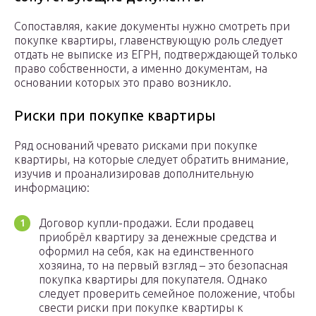
Сопоставляя, какие документы нужно смотреть при
покупке квартиры, главенствующую роль следует
отдать не выписке из ЕГРН, подтверждающей только
право собственности, а именно документам, на
основании которых это право возникло.
Риски при покупке квартиры
Ряд оснований чревато рисками при покупке
квартиры, на которые следует обратить внимание,
изучив и проанализировав дополнительную
информацию:
Договор купли-продажи. Если продавец
приобрёл квартиру за денежные средства и
оформил на себя, как на единственного
хозяина, то на первый взгляд – это безопасная
покупка квартиры для покупателя. Однако
следует проверить семейное положение, чтобы
свести риски при покупке квартиры к