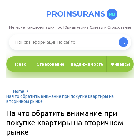
PROINSURANS
RU
Интернет-энциклопедия про Юридические Советы и Страхование
Право
Страхование
Недвижимость
Финансы
Home
На что обратить внимание при покупке квартиры на
вторичном рынке
На что обратить внимание при
покупке квартиры на вторичном
рынке