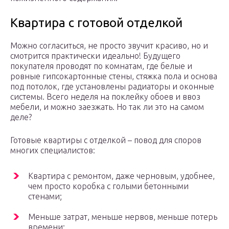
Квартира с готовой отделкой
Можно согласиться, не просто звучит красиво, но и
смотрится практически идеально! Будущего
покупателя проводят по комнатам, где белые и
ровные гипсокартонные стены, стяжка пола и основа
под потолок, где установлены радиаторы и оконные
системы. Всего неделя на поклейку обоев и ввоз
мебели, и можно заезжать. Но так ли это на самом
деле?
Готовые квартиры с отделкой – повод для споров
многих специалистов:
Квартира с ремонтом, даже черновым, удобнее,
чем просто коробка с голыми бетонными
стенами;
Меньше затрат, меньше нервов, меньше потерь
времени;