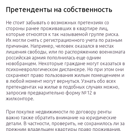
Претенденты на собственность
Не стоит забывать о возможных претензиях со
стороны ранее проживавших в квартире лиц,
которые относятся к так называемой группе риска.
Их могли снять с регистрационного учета по разным
причинам. Например, человек оказался в местах
лишения свободы, или по распоряжению военкомата
российская армия пополнилась еще одним
новобранцем. Некоторые граждане могут оказаться в
психоневрологическом диспансере. Но при этом они
сохраняют право пользования жилым помещением и
в любой момент могут вернуться. Узнать обо всех
претендентах на жилье в подобных случаях можно,
запросив предварительно форму №12 в
жилконторе.
При покупке недвижимости по договору ренты
важно также обратить внимание на юридические
детали. В частности, проверить, не сохранилось ли за
прежним владельцем квартиры право проживания.