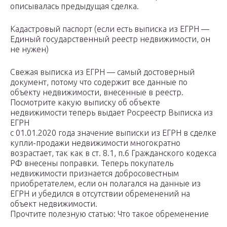
описывалась предыдущая сделка.
Кадастровый паспорт (если есть выписка из ЕГРН —
Единый государственный реестр недвижимости, он
не нужен)
Свежая выписка из ЕГРН — самый достоверный
документ, потому что содержит все данные по
объекту недвижимости, внесенные в реестр.
Посмотрите какую выписку об объекте
недвижимости теперь выдает Росреестр Выписка из
ЕГРН
с 01.01.2020 года значение выписки из ЕГРН в сделке
купли-продажи недвижимости многократно
возрастает, так как в ст. 8.1, п.6 Гражданского кодекса
РФ внесены поправки. Теперь покупатель
недвижимости признается добросовестным
приобретателем, если он полагался на данные из
ЕГРН и убедился в отсутствии обременений на
объект недвижимости.
Прочтите полезную статью: Что такое обременение