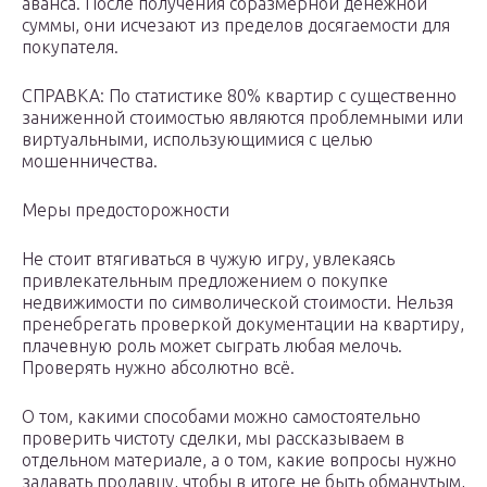
аванса. После получения соразмерной денежной
суммы, они исчезают из пределов досягаемости для
покупателя.
СПРАВКА: По статистике 80% квартир с существенно
заниженной стоимостью являются проблемными или
виртуальными, использующимися с целью
мошенничества.
Меры предосторожности
Не стоит втягиваться в чужую игру, увлекаясь
привлекательным предложением о покупке
недвижимости по символической стоимости. Нельзя
пренебрегать проверкой документации на квартиру,
плачевную роль может сыграть любая мелочь.
Проверять нужно абсолютно всё.
О том, какими способами можно самостоятельно
проверить чистоту сделки, мы рассказываем в
отдельном материале, а о том, какие вопросы нужно
задавать продавцу, чтобы в итоге не быть обманутым,