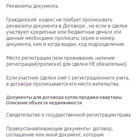
Реквизиты документа.
Гражданский кодекс не требует прописывать
реквизиты документа в Договоре , но если в сделке
участвуют кредитные или бюджетные деньги эти
данные необходимо прописать: серия и номер
документа, кем и когда выдан, код подразделения.
Место регистрации (или проживания, наличие
регистрации(прописки) для сделки НЕ обязательно)
Если участник сделки снят с регистрационного учета,
в договоре прописывается его место жительства.
Документы для договора купли продажи квартиры.
Описание объекта недвижимости
Свидетельство о государственной регистрации права
Правоустанавливающие документы- договор,
соглашение или иной документ, которым