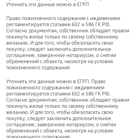
Уточнить эти данные можно в ЕГРП
Право пожизненного содержания с иждивением
регламентируется статьями 602 и 586 ГК РФ.
Согласно документам, собственник обладает правом
покинуть жилье только по своему собственному
желанию. И для того, чтобы обезопасить свою
покупку, следует заключить дополнительное
соглашение, заверенное нотариусом, о снятии
обременений с объекта, несмотря на условия
пожизненного содержания
Уточнить эти данные можно в ЕГРП. Право
пожизненного содержания с иждивением
регламентируется статьями 602 и 586 ГК РФ.
Согласно документам, собственник обладает правом
покинуть жилье только по своему собственному
желанию. И для того, чтобы обезопасить свою
покупку, следует заключить дополнительное
соглашение, заверенное нотариусом, о снятии
обременений с объекта, несмотря на условия
пожизненного содержания.