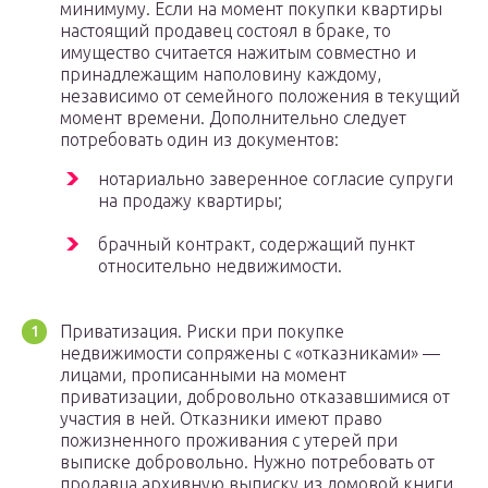
минимуму. Если на момент покупки квартиры
настоящий продавец состоял в браке, то
имущество считается нажитым совместно и
принадлежащим наполовину каждому,
независимо от семейного положения в текущий
момент времени. Дополнительно следует
потребовать один из документов:
нотариально заверенное согласие супруги
на продажу квартиры;
брачный контракт, содержащий пункт
относительно недвижимости.
Приватизация. Риски при покупке
недвижимости сопряжены с «отказниками» —
лицами, прописанными на момент
приватизации, добровольно отказавшимися от
участия в ней. Отказники имеют право
пожизненного проживания с утерей при
выписке добровольно. Нужно потребовать от
продавца архивную выписку из домовой книги