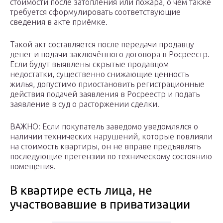
стоимости после затопления или пожара, о чём также
требуется сформулировать соответствующие
сведения в акте приёмке.
Такой акт составляется после передачи продавцу
денег и подачи заключённого договора в Росреестр.
Если будут выявлены скрытые продавцом
недостатки, существенно снижающие ценность
жилья, допустимо приостановить регистрационные
действия подачей заявления в Росреестр и подать
заявление в суд о расторжении сделки.
ВАЖНО: Если покупатель заведомо уведомлялся о
наличии технических нарушений, которые повлияли
на стоимость квартиры, он не вправе предъявлять
последующие претензии по техническому состоянию
помещения.
В квартире есть лица, не
участвовавшие в приватизации