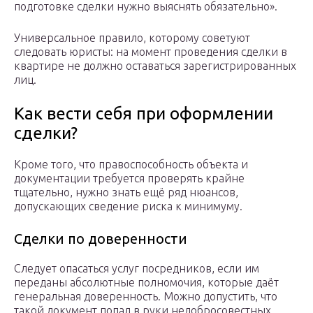
подготовке сделки нужно выяснять обязательно».
Универсальное правило, которому советуют
следовать юристы: на момент проведения сделки в
квартире не должно оставаться зарегистрированных
лиц.
Как вести себя при оформлении
сделки?
Кроме того, что правоспособность объекта и
документации требуется проверять крайне
тщательно, нужно знать ещё ряд нюансов,
допускающих сведение риска к минимуму.
Сделки по доверенности
Следует опасаться услуг посредников, если им
переданы абсолютные полномочия, которые даёт
генеральная доверенность. Можно допустить, что
такой документ попал в руки недобросовестных