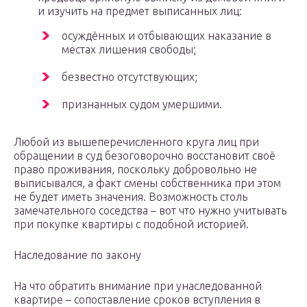
и изучить на предмет выписанных лиц:
осуждённых и отбывающих наказание в
местах лишения свободы;
безвестно отсутствующих;
признанных судом умершими.
Любой из вышеперечисленного круга лиц при
обращении в суд безоговорочно восстановит своё
право проживания, поскольку добровольно не
выписывался, а факт смены собственника при этом
не будет иметь значения. Возможность столь
замечательного соседства – вот что нужно учитывать
при покупке квартиры с подобной историей.
Наследование по закону
На что обратить внимание при унаследованной
квартире – сопоставление сроков вступления в