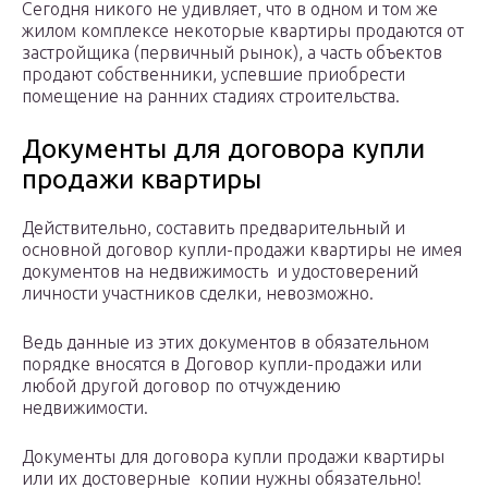
Сегодня никого не удивляет, что в одном и том же
жилом комплексе некоторые квартиры продаются от
застройщика (первичный рынок), а часть объектов
продают собственники, успевшие приобрести
помещение на ранних стадиях строительства.
Документы для договора купли
продажи квартиры
Действительно, составить предварительный и
основной договор купли-продажи квартиры не имея
документов на недвижимость и удостоверений
личности участников сделки, невозможно.
Ведь данные из этих документов в обязательном
порядке вносятся в Договор купли-продажи или
любой другой договор по отчуждению
недвижимости.
Документы для договора купли продажи квартиры
или их достоверные копии нужны обязательно!