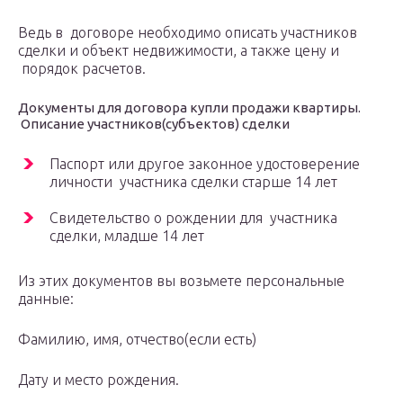
Ведь в договоре необходимо описать участников
сделки и объект недвижимости, а также цену и
порядок расчетов.
Документы для договора купли продажи квартиры.
Описание участников(субъектов) сделки
Паспорт или другое законное удостоверение
личности участника сделки старше 14 лет
Свидетельство о рождении для участника
сделки, младше 14 лет
Из этих документов вы возьмете персональные
данные:
Фамилию, имя, отчество(если есть)
Дату и место рождения.