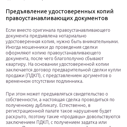
Предъявление удостоверенных копий
правоустанавливающих документов
Если вместо оригинала правоустанавливающего
документа предъявлена нотариально
удостоверенная копия, нужно быть внимательными.
Иногда мошенники до проведения сделки
оформляют копию правоустанавливающего
документа, после чего благополучно сбывают
квартиру. На основании удостоверенной копии
заключается договор предварительной сделки купли
продажи (ПДКП), с представлением аргументов о
временном отсутствии подлинника.
При этом может предъявляться свидетельство о
собственности, а настоящая сделка проводиться по
полученному дубликату. Естественно, в
регистрационной палате такое нарушение будет
раскрыто, поэтому такие «продавцы» довольствуются
заключением ПДКП, с получением задатка или