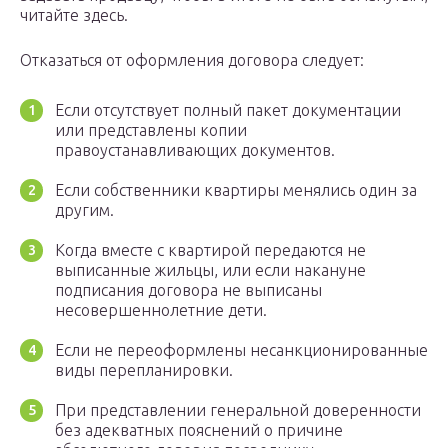
читайте здесь.
Отказаться от оформления договора следует:
Если отсутствует полный пакет документации
или представлены копии
правоустанавливающих документов.
Если собственники квартиры менялись один за
другим.
Когда вместе с квартирой передаются не
выписанные жильцы, или если накануне
подписания договора не выписаны
несовершеннолетние дети.
Если не переоформлены несанкционированные
виды перепланировки.
При представлении генеральной доверенности
без адекватных пояснений о причине