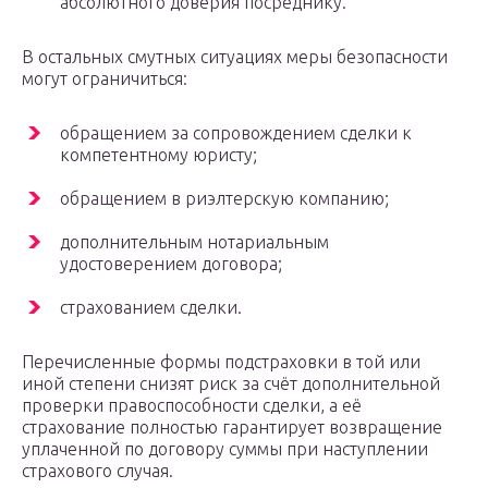
абсолютного доверия посреднику.
В остальных смутных ситуациях меры безопасности
могут ограничиться:
обращением за сопровождением сделки к
компетентному юристу;
обращением в риэлтерскую компанию;
дополнительным нотариальным
удостоверением договора;
страхованием сделки.
Перечисленные формы подстраховки в той или
иной степени снизят риск за счёт дополнительной
проверки правоспособности сделки, а её
страхование полностью гарантирует возвращение
уплаченной по договору суммы при наступлении
страхового случая.