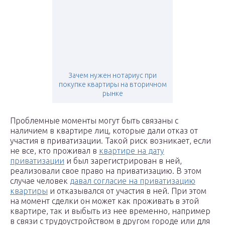
Зачем нужен нотариус при
покупке квартиры на вторичном
рынке
Проблемные моменты могут быть связаны с
наличием в квартире лиц, которые дали отказ от
участия в приватизации. Такой риск возникает, если
не все, кто проживал в
квартире на дату
приватизации
и был зарегистрирован в ней,
реализовали свое право на приватизацию. В этом
случае человек
давал согласие на приватизацию
квартиры
и отказывался от участия в ней. При этом
на момент сделки он может как проживать в этой
квартире, так и выбыть из нее временно, например
в связи с трудоустройством в другом городе или для