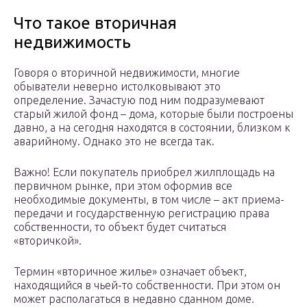
Что такое вторичная
недвижимость
Говоря о вторичной недвижимости, многие
обыватели неверно истолковывают это
определение. Зачастую под ним подразумевают
старый жилой фонд – дома, которые были построены
давно, а на сегодня находятся в состоянии, близком к
аварийному. Однако это не всегда так.
Важно! Если покупатель приобрел жилплощадь на
первичном рынке, при этом оформив все
необходимые документы, в том числе – акт приема-
передачи и государственную регистрацию права
собственности, то объект будет считаться
«вторичкой».
Термин «вторичное жилье» означает объект,
находящийся в чьей-то собственности. При этом он
может располагаться в недавно сданном доме.