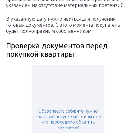
указанием на отсутствие материальных претензий.
В указанную дату нужно явиться для получения
готовых документов. С этого момента покупатель
будет полноправным собственником.
Проверка документов перед
покупкой квартиры
Обезопасьте себя: что нужно
знать при покупке квартиры и на
что необходимо обратить
внимание?