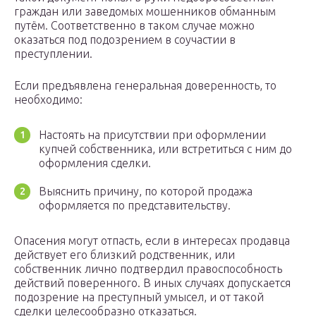
граждан или заведомых мошенников обманным
путём. Соответственно в таком случае можно
оказаться под подозрением в соучастии в
преступлении.
Если предъявлена генеральная доверенность, то
необходимо:
Настоять на присутствии при оформлении
купчей собственника, или встретиться с ним до
оформления сделки.
Выяснить причину, по которой продажа
оформляется по представительству.
Опасения могут отпасть, если в интересах продавца
действует его близкий родственник, или
собственник лично подтвердил правоспособность
действий поверенного. В иных случаях допускается
подозрение на преступный умысел, и от такой
сделки целесообразно отказаться.