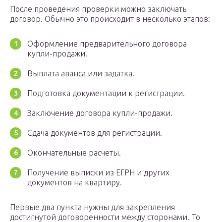
После проведения проверки можно заключать
договор. Обычно это происходит в несколько этапов:
Оформление предварительного договора
купли-продажи.
Выплата аванса или задатка.
Подготовка документации к регистрации.
Заключение договора купли-продажи.
Сдача документов для регистрации.
Окончательные расчеты.
Получение выписки из ЕГРН и других
документов на квартиру.
Первые два пункта нужны для закрепления
достигнутой договоренности между сторонами. То