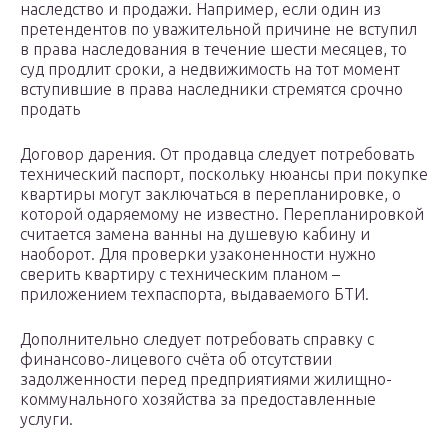
наследство и продажи. Например, если один из
претендентов по уважительной причине не вступил
в права наследования в течение шести месяцев, то
суд продлит сроки, а недвижимость на тот момент
вступившие в права наследники стремятся срочно
продать
Договор дарения. От продавца следует потребовать
технический паспорт, поскольку нюансы при покупке
квартиры могут заключаться в перепланировке, о
которой одаряемому не известно. Перепланировкой
считается замена ванны на душевую кабину и
наоборот. Для проверки узаконенности нужно
сверить квартиру с техническим планом –
приложением техпаспорта, выдаваемого БТИ.
Дополнительно следует потребовать справку с
финансово-лицевого счёта об отсутствии
задолженности перед предприятиями жилищно-
коммунального хозяйства за предоставленные
услуги.