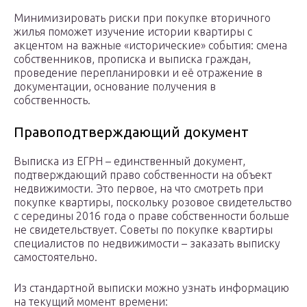
Минимизировать риски при покупке вторичного
жилья поможет изучение истории квартиры с
акцентом на важные «исторические» события: смена
собственников, прописка и выписка граждан,
проведение перепланировки и её отражение в
документации, основание получения в
собственность.
Правоподтверждающий документ
Выписка из ЕГРН – единственный документ,
подтверждающий право собственности на объект
недвижимости. Это первое, на что смотреть при
покупке квартиры, поскольку розовое свидетельство
с середины 2016 года о праве собственности больше
не свидетельствует. Советы по покупке квартиры
специалистов по недвижимости – заказать выписку
самостоятельно.
Из стандартной выписки можно узнать информацию
на текущий момент времени: