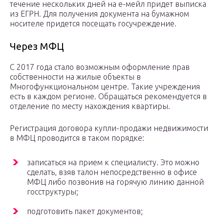
течение нескольких дней на е-мейл придет выписка
из ЕГРН. Для получения документа на бумажном
носителе придется посещать госучреждение.
Через МФЦ
С 2017 года стало возможным оформление прав
собственности на жилые объекты в
Многофункциональном центре. Такие учреждения
есть в каждом регионе. Обращаться рекомендуется в
отделение по месту нахождения квартиры.
Регистрация договора купли-продажи недвижимости
в МФЦ проводится в таком порядке:
записаться на прием к специалисту. Это можно
сделать, взяв талон непосредственно в офисе
МФЦ либо позвонив на горячую линию данной
госструктуры;
подготовить пакет документов;