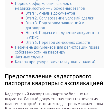
Порядок оформления сделок с
недвижимостью — 5 основных этапов
Этап 1. Анализ документов
Этап 2. Согласование условий сделки
Этап 3. Подготовка заявлений и
договоров
Этап 4. Подача и получение документов
в УФРС
Этап 5. Перевод денежных средств
Перечень документов для регистрации права
собственности на квартиру
Частные случаи
Какова процедура расчета и уплаты налога?
Предоставление кадастрового
паспорта квартиры с экспликацией
Кадастровый паспорт на квартиру больше не
выдается. Данный документ заменен техническим
планом, который готовится кадастровым инженером.
В том случае, если технические данные квартиры