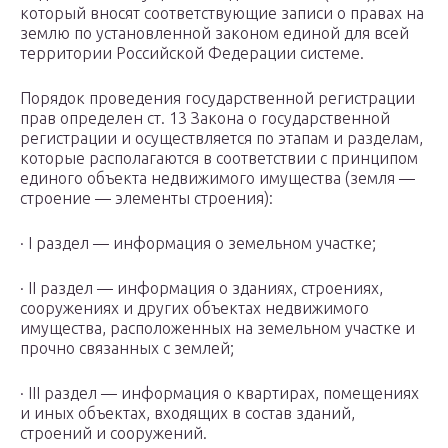
который вносят соответствующие записи о правах на
землю по установленной законом единой для всей
территории Российской Федерации системе.
Порядок проведения государственной регистрации
прав определен ст. 13 Закона о государственной
регистрации и осуществляется по этапам и разделам,
которые располагаются в соответствии с принципом
единого объекта недвижимого имущества (земля —
строение — элементы строения):
· I раздел — информация о земельном участке;
· II раздел — информация о зданиях, строениях,
сооружениях и других объектах недвижимого
имущества, расположенных на земельном участке и
прочно связанных с землей;
· III раздел — информация о квартирах, помещениях
и иных объектах, входящих в состав зданий,
строений и сооружений.