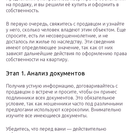
на продажу, и вы решили её купить и оформить в
собственность.
В первую очередь, свяжитесь с продавцом и узнайте
у него, сколько человек владеют этим объектом. Еще
спросите, есть ли несовершеннолетние, и не
досталось ли жилье по наследству. Эти сведения
имеют определяющее значение, так как от них
зависят дальнейшие действия по оформлению права
собственности на квартиру.
Этап 1. Анализ документов
Получив устную информацию, договаривайтесь с
продавцом о встрече и просите, чтобы он принес
подлинники всех документов. Это обязательное
условие, так как мошенники часто под различными
предлогами используют ксерокопии. Внимательно
изучите все имеющиеся документы.
Убедитесь, что перед вами — действительно