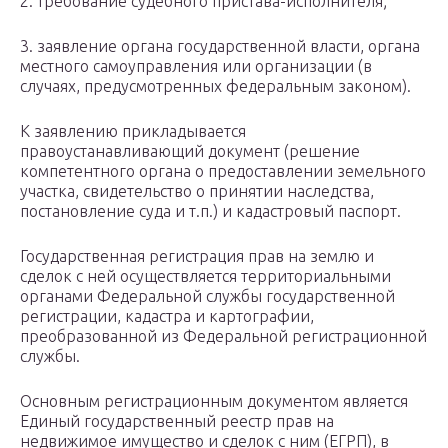
2. требование судебного пристава-исполнителя;
3. заявление органа государственной власти, органа
местного самоуправления или организации (в
случаях, предусмотренных федеральным законом).
К заявлению прикладывается
правоустанавливающий документ (решение
компетентного органа о предоставлении земельного
участка, свидетельство о принятии наследства,
постановление суда и т.п.) и кадастровый паспорт.
Государственная регистрация прав на землю и
сделок с ней осуществляется территориальными
органами Федеральной службы государственной
регистрации, кадастра и картографии,
преобразованной из Федеральной регистрационной
службы.
Основным регистрационным документом является
Единый государственный реестр прав на
недвижимое имущество и сделок с ним (ЕГРП), в