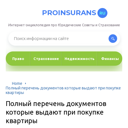
PROINSURANS
RU
Интернет-энциклопедия про Юридические Советы и Страхование
Право
Страхование
Недвижимость
Финансы
Home
Полный перечень документов которые выдают при покупке
квартиры
Полный перечень документов
которые выдают при покупке
квартиры