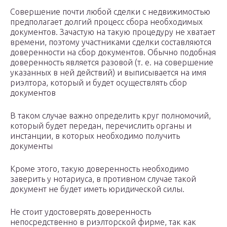
Совершение почти любой сделки с недвижимостью
предполагает долгий процесс сбора необходимых
документов. Зачастую на такую процедуру не хватает
времени, поэтому участниками сделки составляются
доверенности на сбор документов. Обычно подобная
доверенность является разовой (т. е. на совершение
указанных в ней действий) и выписывается на имя
риэлтора, который и будет осуществлять сбор
документов
В таком случае важно определить круг полномочий,
который будет передан, перечислить органы и
инстанции, в которых необходимо получить
документы
Кроме этого, такую доверенность необходимо
заверить у нотариуса, в противном случае такой
документ не будет иметь юридической силы.
Не стоит удостоверять доверенность
непосредственно в риэлторской фирме, так как