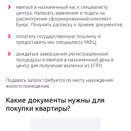
явиться в назначенный час к специалисту
центра. Написать заявление и подать на
рассмотрение сформированный комплект
бумаг. Получить расписку о приеме документов;
оплатить государственную пошлину и
предоставить чек специалисту МФЦ;
дождаться завершения регистрационной
процедуры и явиться в назначенный день в
центр для получения выписки из ЕГРН.
Подавать запрос требуется по месту нахождения
жилого помещения.
Какие документы нужны для
покупки квартиры?