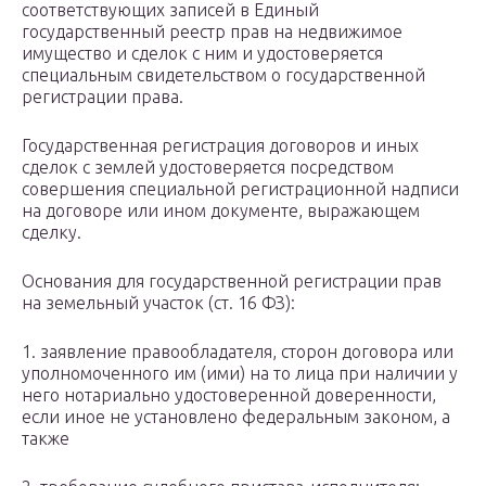
соответствующих записей в Единый
государственный реестр прав на недвижимое
имущество и сделок с ним и удостоверяется
специальным свидетельством о государственной
регистрации права.
Государственная регистрация договоров и иных
сделок с землей удостоверяется посредством
совершения специальной регистрационной надписи
на договоре или ином документе, выражающем
сделку.
Основания для государственной регистрации прав
на земельный участок (ст. 16 ФЗ):
1. заявление правообладателя, сторон договора или
уполномоченного им (ими) на то лица при наличии у
него нотариально удостоверенной доверенности,
если иное не установлено федеральным законом, а
также