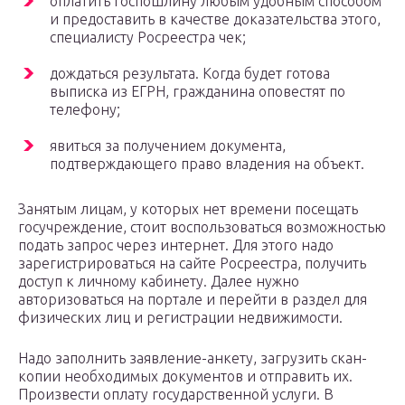
оплатить госпошлину любым удобным способом
и предоставить в качестве доказательства этого,
специалисту Росреестра чек;
дождаться результата. Когда будет готова
выписка из ЕГРН, гражданина оповестят по
телефону;
явиться за получением документа,
подтверждающего право владения на объект.
Занятым лицам, у которых нет времени посещать
госучреждение, стоит воспользоваться возможностью
подать запрос через интернет. Для этого надо
зарегистрироваться на сайте Росреестра, получить
доступ к личному кабинету. Далее нужно
авторизоваться на портале и перейти в раздел для
физических лиц и регистрации недвижимости.
Надо заполнить заявление-анкету, загрузить скан-
копии необходимых документов и отправить их.
Произвести оплату государственной услуги. В