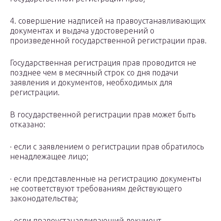
4. совершение надписей на правоустанавливающих
документах и выдача удостоверений о
произведенной государственной регистрации прав.
Государственная регистрация прав проводится не
позднее чем в месячный строк со дня подачи
заявления и документов, необходимых для
регистрации.
В государственной регистрации прав может быть
отказано:
· если с заявлением о регистрации прав обратилось
ненадлежащее лицо;
· если представленные на регистрацию документы
не соответствуют требованиям действующего
законодательства;
· если правоустанавливающий документ