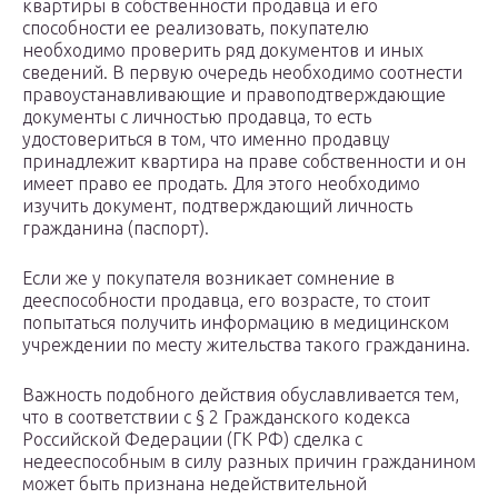
квартиры в собственности продавца и его
способности ее реализовать, покупателю
необходимо проверить ряд документов и иных
сведений. В первую очередь необходимо соотнести
правоустанавливающие и правоподтверждающие
документы с личностью продавца, то есть
удостовериться в том, что именно продавцу
принадлежит квартира на праве собственности и он
имеет право ее продать. Для этого необходимо
изучить документ, подтверждающий личность
гражданина (паспорт).
Если же у покупателя возникает сомнение в
дееспособности продавца, его возрасте, то стоит
попытаться получить информацию в медицинском
учреждении по месту жительства такого гражданина.
Важность подобного действия обуславливается тем,
что в соответствии с § 2 Гражданского кодекса
Российской Федерации (ГК РФ) сделка с
недееспособным в силу разных причин гражданином
может быть признана недействительной