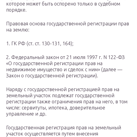
которое может быть оспорено только в судебном
порядке.
Правовая основа государственной регистрации прав
на землю:
1. ГК РФ (ст. ст. 130-131, 164);
2. Федеральный закон от 21 июля 1997 г. N 122-ФЗ
«О государственной регистрации прав на
недвижимое имущество и сделок с ним» (далее —
Закон о государственной регистрации).
Наряду с государственной регистрацией прав на
земельный участок подлежат государственной
регистрации также ограничения прав на него, в том
числе: сервитуты, ипотека, доверительное
управление и др.
Государственная регистрация прав на земельный
участок осуществляется путем внесения