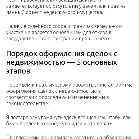
свидетельствует об отсутствии у заявителя прав на
данный объект недвижимого имущества.
Наличие судебного спора о границах земельного
участка не является основанием для отказа в
государственной регистрации прав на него.
Порядок оформления сделок с
недвижимостью — 5 основных
этапов
Перейдем к практическому рассмотрению алгоритма
оформления сделок с недвижимостью в
соответствии с последними изменениями в
законодательстве.
Я постараюсь упомянуть здесь все нюансы, чтобы вам
было предельно ясно, куда идти и что делать.
Предположим, понравилась квартира из объявления