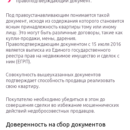
правоподтверждающий документ.
Под правоустанавливающим понимается такой
документ, исходя из содержания которого становится
ясным принадлежность квартиры тому или иному
лицу. Это могут быть различные договоры, такие как
купли-продажи, мены, дарения.
Правоподтверждающим документом с 15 июля 2016
является выписка из Единого государственного
реестра прав на недвижимое имущество и сделок с
ним (ЕГРП).
Совокупность вышеуказанных документов
подтверждает способность продавца реализовать
свою квартиру.
Покупателю необходимо убедиться в этом до
совершения сделки во избежание мошеннических
действий недобросовестных продавцов.
Доверенность на сбор документов