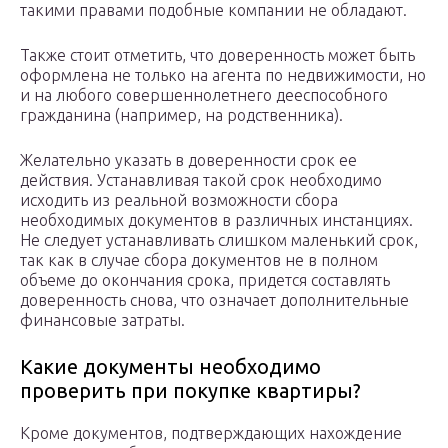
такими правами подобные компании не обладают.
Также стоит отметить, что доверенность может быть
оформлена не только на агента по недвижимости, но
и на любого совершеннолетнего дееспособного
гражданина (например, на родственника).
Желательно указать в доверенности срок ее
действия. Устанавливая такой срок необходимо
исходить из реальной возможности сбора
необходимых документов в различных инстанциях.
Не следует устанавливать слишком маленький срок,
так как в случае сбора документов не в полном
объеме до окончания срока, придется составлять
доверенность снова, что означает дополнительные
финансовые затраты.
Какие документы необходимо
проверить при покупке квартиры?
Кроме документов, подтверждающих нахождение