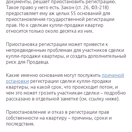
документы, решает приостановить регистрацию.
Такое право у него есть. Закон (ст. 26, ФЗ-218)
предоставляет ему аж целых 55 оснований для
приостановления государственной регистрации
прав. Но к сделкам купли-продажи квартир
относится только около десятка из них.
Приостановка регистрации может привести к
непредвиденным проблемам для участников сделки
купли-продажи квартиры, и создать дополнительный
риск для Продавца.
Какие именно основания могут послужить
причиной
остановки
регистрации сделки купли-продажи
квартиры, на какой срок, что происходит потом, и
чем это может грозить участникам сделки – подробно
рассказано в отдельной заметке (см. ссылку ниже).
Приостановление и отказ в регистрации прав
собственности на квартиру – причины, сроки и
последствия.