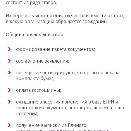
состоит из ряда этапов.
Их перечень может отличаться в зависимости от того,
в какую организацию обращается гражданин.
Общий порядок действий:
формирование пакета документов;
составление заявления;
посещение регистрирующего органа и подача
комплекта бумаг;
оплата госпошлины;
ожидание внесения изменений в базу ЕГРН и
подготовки документа, подтверждающего право
владения;
получение выписки из Единого