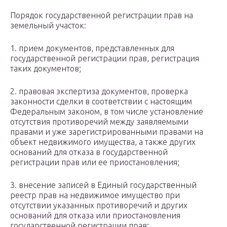
Порядок государственной регистрации прав на
земельный участок:
1. прием документов, представленных для
государственной регистрации прав, регистрация
таких документов;
2. правовая экспертиза документов, проверка
законности сделки в соответствии с настоящим
Федеральным законом, в том числе установление
отсутствия противоречий между заявляемыми
правами и уже зарегистрированными правами на
объект недвижимого имущества, а также других
оснований для отказа в государственной
регистрации прав или ее приостановления;
3. внесение записей в Единый государственный
реестр прав на недвижимое имущество при
отсутствии указанных противоречий и других
оснований для отказа или приостановления
государственной регистрации прав;