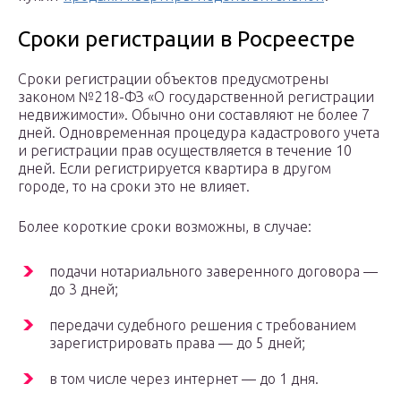
Сроки регистрации в Росреестре
Сроки регистрации объектов предусмотрены
законом №218-ФЗ «О государственной регистрации
недвижимости». Обычно они составляют не более 7
дней. Одновременная процедура кадастрового учета
и регистрации прав осуществляется в течение 10
дней. Если регистрируется квартира в другом
городе, то на сроки это не влияет.
Более короткие сроки возможны, в случае:
подачи нотариального заверенного договора —
до 3 дней;
передачи судебного решения с требованием
зарегистрировать права — до 5 дней;
в том числе через интернет — до 1 дня.