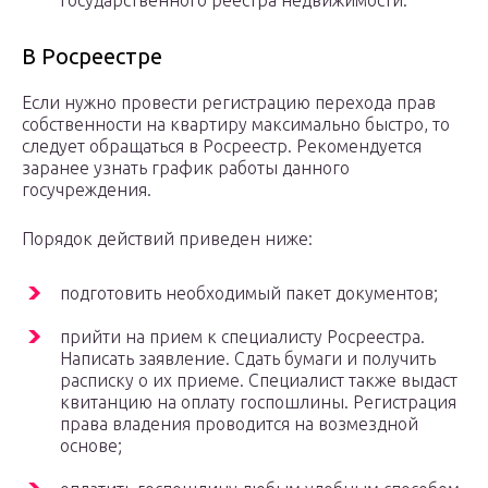
государственного реестра недвижимости.
В Росреестре
Если нужно провести регистрацию перехода прав
собственности на квартиру максимально быстро, то
следует обращаться в Росреестр. Рекомендуется
заранее узнать график работы данного
госучреждения.
Порядок действий приведен ниже:
подготовить необходимый пакет документов;
прийти на прием к специалисту Росреестра.
Написать заявление. Сдать бумаги и получить
расписку о их приеме. Специалист также выдаст
квитанцию на оплату госпошлины. Регистрация
права владения проводится на возмездной
основе;