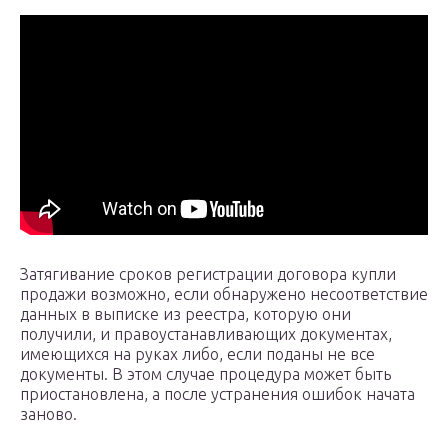
Затягивание сроков регистрации договора купли
продажи возможно, если обнаружено несоответствие
данных в выписке из реестра, которую они
получили, и правоустанавливающих документах,
имеющихся на руках либо, если поданы не все
документы. В этом случае процедура может быть
приостановлена, а после устранения ошибок начата
заново.