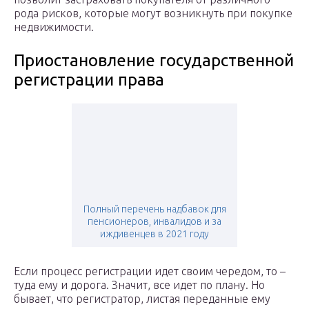
рода рисков, которые могут возникнуть при покупке
недвижимости.
Приостановление государственной
регистрации права
Полный перечень надбавок для
пенсионеров, инвалидов и за
иждивенцев в 2021 году
Если процесс регистрации идет своим чередом, то –
туда ему и дорога. Значит, все идет по плану. Но
бывает, что регистратор, листая переданные ему