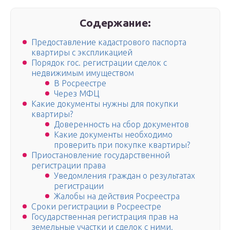
Содержание:
Предоставление кадастрового паспорта
квартиры с экспликацией
Порядок гос. регистрации сделок с
недвижимым имуществом
В Росреестре
Через МФЦ
Какие документы нужны для покупки
квартиры?
Доверенность на сбор документов
Какие документы необходимо
проверить при покупке квартиры?
Приостановление государственной
регистрации права
Уведомления граждан о результатах
регистрации
Жалобы на действия Росреестра
Сроки регистрации в Росреестре
Государственная регистрация прав на
земельные участки и сделок с ними.