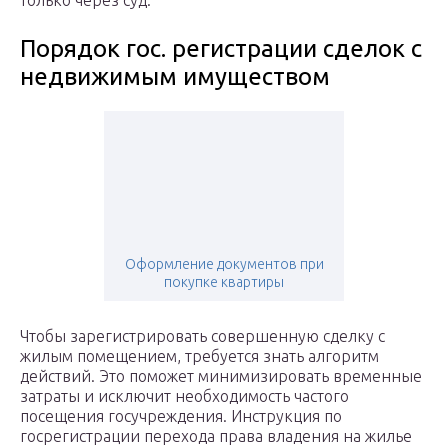
только через суд.
Порядок гос. регистрации сделок с
недвижимым имуществом
Оформление документов при
покупке квартиры
Чтобы зарегистрировать совершенную сделку с
жилым помещением, требуется знать алгоритм
действий. Это поможет минимизировать временные
затраты и исключит необходимость частого
посещения госучреждения. Инструкция по
госрегистрации перехода права владения на жилье