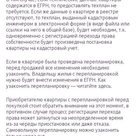
содержатся в ЕГРН, то предоставлять техплан не
требуется. Если же данные о квартире в реестре
отсутствуют, то техплан, выданный кадастровым
инженером в электронной форме (в виде файла или
ссылки на него в общей базе), будет необходим, т.к.
одновременно с регистрацией перехода права
собственности будет произведена постановка
квартиры на кадастровый учет.
Если в квартире была проведена перепланировка,
перед продажей все изменения необходимо
узаконить. Владельцу жилья с перепланировкой
нужно будет внести изменения в ЕГРН. Как
узаконить перепланировку — читатйте здесь.
Приобретателю квартиры с перепланировкой перед
покупкой стоит обратить внимание на этот момент, в
противном случае процесс регистрации перехода
права может затянуться на неопределенное время
из-за череды приостановок или даже отказа.
Самовольную перепланировку можно узаконить