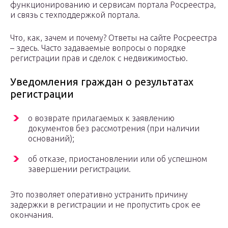
функционированию и сервисам портала Росреестра,
и связь с техподдержкой портала.
Что, как, зачем и почему? Ответы на сайте Росреестра
– здесь. Часто задаваемые вопросы о порядке
регистрации прав и сделок с недвижимостью.
Уведомления граждан о результатах
регистрации
о возврате прилагаемых к заявлению
документов без рассмотрения (при наличии
оснований);
об отказе, приостановлении или об успешном
завершении регистрации.
Это позволяет оперативно устранить причину
задержки в регистрации и не пропустить срок ее
окончания.