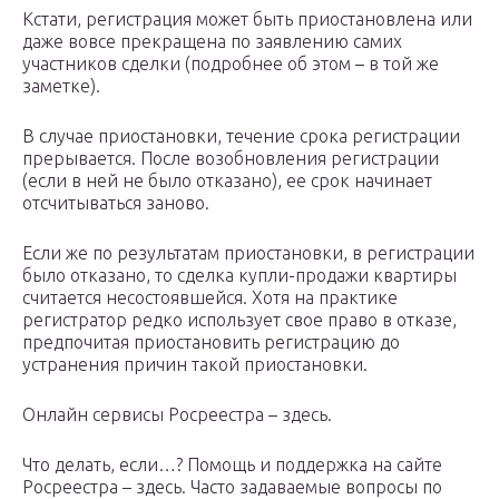
Кстати, регистрация может быть приостановлена или
даже вовсе прекращена по заявлению самих
участников сделки (подробнее об этом – в той же
заметке).
В случае приостановки, течение срока регистрации
прерывается. После возобновления регистрации
(если в ней не было отказано), ее срок начинает
отсчитываться заново.
Если же по результатам приостановки, в регистрации
было отказано, то сделка купли-продажи квартиры
считается несостоявшейся. Хотя на практике
регистратор редко использует свое право в отказе,
предпочитая приостановить регистрацию до
устранения причин такой приостановки.
Онлайн сервисы Росреестра – здесь.
Что делать, если…? Помощь и поддержка на сайте
Росреестра – здесь. Часто задаваемые вопросы по