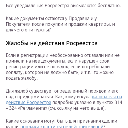
Все уведомления Росреестра высылаются бесплатно.
Какие документы остаются у Продавца и у
Покупателя после покупки и продажи квартиры, и
для чего они нужны?
Жалобы на действия Росреестра
Если в регистрации необоснованно отказали или не
приняли на нее документы, если нарушен срок
регистрации или ее порядок, если потребовали
доплату, которой не должно быть, и т.п., то можно
подать жалобу.
Для жалоб существует определенный порядок и его
надо придерживаться. Как, кому и куда
жаловаться на
действия Росреестра
подробно указано в пунктах 314
– 324 «Регламента» (см. ссылку на него выше).
Какие основания могут быть для признания сделки
купли-
продажи квартиры недействительной
?