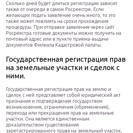
Сколько дней будет длиться регистрация зависит
также от очереди в самом Росреестре. Если
желающих подать заявление очень много, то это
также может повлиять на сроки прохождения
процедуры. При отправке заявления через сайт
Росреестра готовые документы можно получить на
почтовый адрес или в пункте приема-выдачи
документов Филиала Кадастровой палаты.
Государственная регистрация прав
на земельные участки и сделок с
ними.
Государственная регистрация прав на землю и
сделок с ней представляет собой юридический акт
признания и подтверждения государством
возникновения, ограничения (обременения),
перехода или прекращения прав на земельные
участки. Она является единственным
доказательством существования
зарегистрированного права на земельный участок,