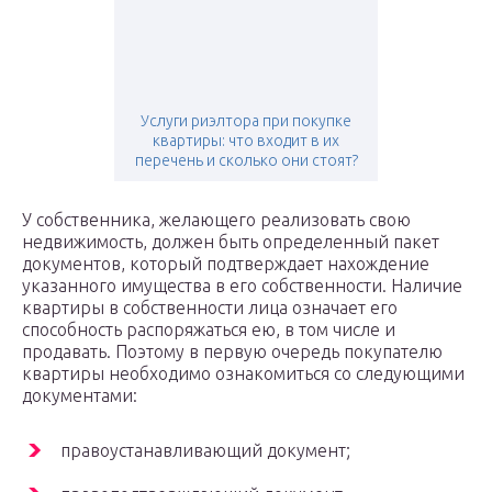
Услуги риэлтора при покупке
квартиры: что входит в их
перечень и сколько они стоят?
У собственника, желающего реализовать свою
недвижимость, должен быть определенный пакет
документов, который подтверждает нахождение
указанного имущества в его собственности. Наличие
квартиры в собственности лица означает его
способность распоряжаться ею, в том числе и
продавать. Поэтому в первую очередь покупателю
квартиры необходимо ознакомиться со следующими
документами:
правоустанавливающий документ;