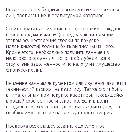
После этого необходимо ознакомиться с перечнем
лиц, прописанных в реализуемой квартире
Стоит обратить внимание на то, что такие граждане
перед продажей жилья (перед заключительным
этапом осуществления сделки по покупке
недвижимости) должны быть выписаны из него.
Кроме этого, необходимо получить данные из
налогового органа для того, чтобы убедиться в
отсутствии задолженности по налогу на имущество
физических лиц
Не менее важным документом для изучения является
технический паспорт на квартиру. Также стоит быть
внимательным при покупке квартиры, находящейся
в общей собственности супругов. Если в роли
продавца по сделке выступает лишь один супруг, то
необходимо согласие на сделку второго супруга.
Проверка всех вышеуказанных документов
позволит застраховать покупателя от различного