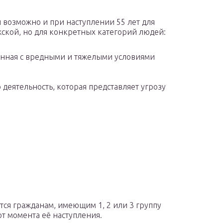
 возможно и при наступлении 55 лет для
ужской, но для конкретных категорий людей:
анная с вредными и тяжелыми условиями
деятельность, которая представляет угрозу
тся гражданам, имеющим 1, 2 или 3 группу
от момента её наступления.