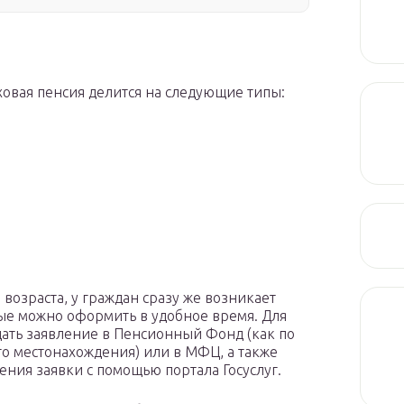
ховая пенсия делится на следующие типы:
возраста, у граждан сразу же возникает
ые можно оформить в удобное время. Для
ать заявление в Пенсионный Фонд (как по
ого местонахождения) или в МФЦ, а также
ния заявки с помощью портала Госуслуг.