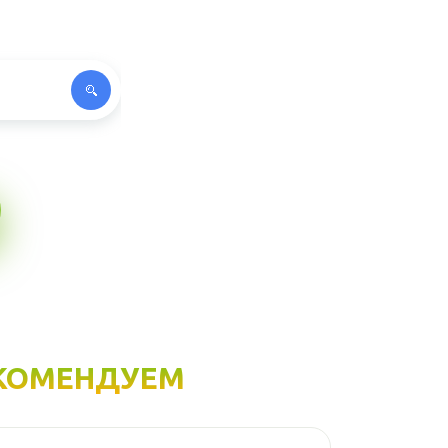
КОМЕНДУЕМ