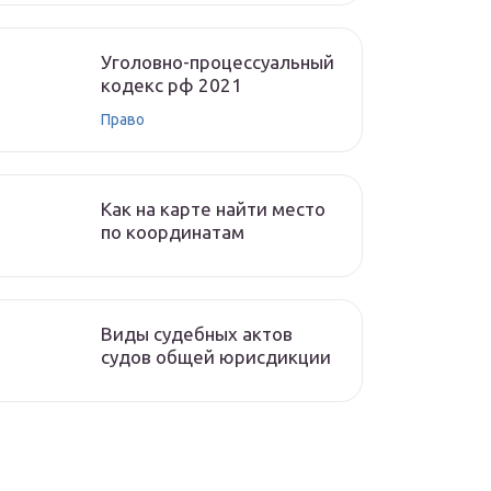
Уголовно-процессуальный
кодекс рф 2021
Право
Как на карте найти место
по координатам
Виды судебных актов
судов общей юрисдикции