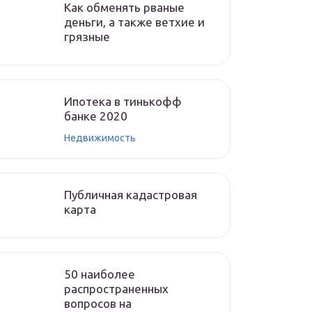
Как обменять рваные
деньги, а также ветхие и
грязные
Ипотека в тинькофф
банке 2020
Недвижимость
Публичная кадастровая
карта
50 наиболее
распространенных
вопросов на