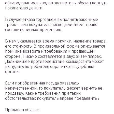
обнародования выводов экспертизы обязан вернуть
покупателю деньги.
В случае отказа торговцем выполнять законные
требования покупателя последний имеет право
составить письмо-претензию.
В нем указывается время покупки, название товара,
его стоимость. В произвольной форме описывается
причина возврата и требования к продающей
стороне. Письмо составляется в двух экземплярах.
Дальнейшее противодействие коммерсанта может
вынудить потребителя обратиться в судебные
органы.
Если приобретенная посуда оказалась
некачественной, то покупатель сможет вернуть ее
продавцу. Какие требования при таких
обстоятельствах покупатель вправе предъявить ?
Продавец обязан: