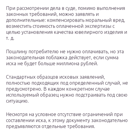
При рассмотрении дела в суде, помимо выполнения
законных требований, можно заявлять и
дополнительные: компенсировать моральный вред,
возместить стоимость оплаченной экспертизы с
целью установления качества ювелирного изделия и
т. д.
Пошлину потребителю не нужно оплачивать, но эта
законодательная поблажка действует, если сумма
иска не будет больше миллиона рублей.
Стандартных образцов исковых заявлений,
полностью подходящих под определенный случай, не
предусмотрено. В каждом конкретном случае
используемый образец нужно подстраивать под свою
ситуацию.
Несмотря на условное отсутствие ограничений при
составлении иска, к этому документу законодательно
предъявляются отдельные требования.