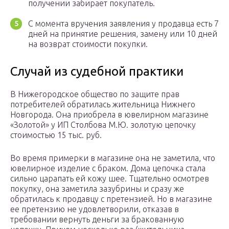
получении забирает покупатель.
С момента вручения заявления у продавца есть 7
дней на принятие решения, замену или 10 дней
на возврат стоимости покупки.
Случай из судебной практики
В Нижегородское общество по защите прав
потребителей обратилась жительница Нижнего
Новгорода. Она приобрела в ювелирном магазине
«Золотой» у ИП Столбова М.Ю. золотую цепочку
стоимостью 15 тыс. руб.
Во время примерки в магазине она не заметила, что
ювелирное изделие с браком. Дома цепочка стала
сильно царапать ей кожу шее. Тщательно осмотрев
покупку, она заметила зазубрины и сразу же
обратилась к продавцу с претензией. Но в магазине
ее претензию не удовлетворили, отказав в
требовании вернуть деньги за бракованную