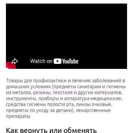
Товары для профилактики и лечения заболеваний в
домашних условиях (предметы санитарии и гигиены
из металла, резины, текстиля и других материалов,
инструменты, приборы и аппаратура медицинские,
средства гигиены полости рта, линзы очковые,
предметы по уходу за детьми), лекарственные
препараты
Как вернуть или обменять