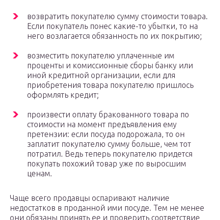
возвратить покупателю сумму стоимости товара.
Если покупатель понес какие-то убытки, то на
него возлагается обязанность по их покрытию;
возместить покупателю уплаченные им
проценты и комиссионные сборы банку или
иной кредитной организации, если для
приобретения товара покупателю пришлось
оформлять кредит;
произвести оплату бракованного товара по
стоимости на момент предъявления ему
претензии: если посуда подорожала, то он
заплатит покупателю сумму больше, чем тот
потратил. Ведь теперь покупателю придется
покупать похожий товар уже по выросшим
ценам.
Чаще всего продавцы оспаривают наличие
недостатков в проданной ими посуде. Тем не менее
они обязаны принять ее и проверить соответствие