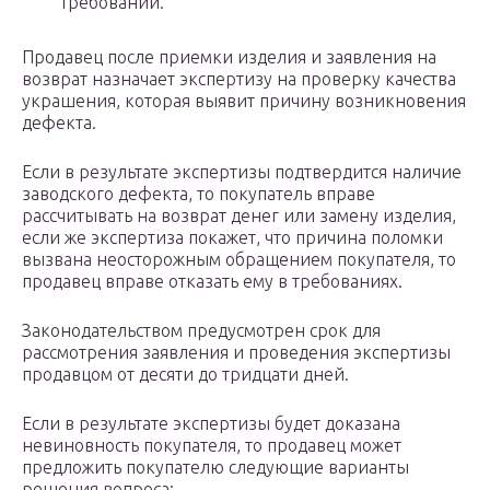
требований.
Продавец после приемки изделия и заявления на
возврат назначает экспертизу на проверку качества
украшения, которая выявит причину возникновения
дефекта.
Если в результате экспертизы подтвердится наличие
заводского дефекта, то покупатель вправе
рассчитывать на возврат денег или замену изделия,
если же экспертиза покажет, что причина поломки
вызвана неосторожным обращением покупателя, то
продавец вправе отказать ему в требованиях.
Законодательством предусмотрен срок для
рассмотрения заявления и проведения экспертизы
продавцом от десяти до тридцати дней.
Если в результате экспертизы будет доказана
невиновность покупателя, то продавец может
предложить покупателю следующие варианты
решения вопроса: