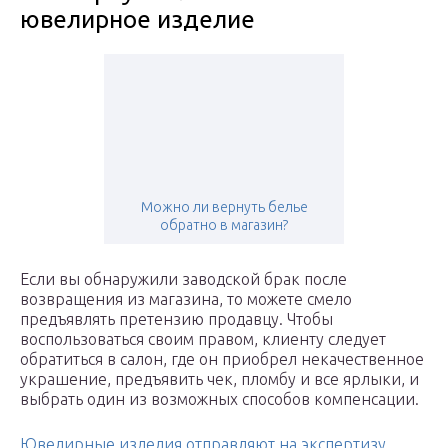
ювелирное изделие
Можно ли вернуть белье
обратно в магазин?
Если вы обнаружили заводской брак после
возвращения из магазина, то можете смело
предъявлять претензию продавцу. Чтобы
воспользоваться своим правом, клиенту следует
обратиться в салон, где он приобрел некачественное
украшение, предъявить чек, пломбу и все ярлыки, и
выбрать один из возможных способов компенсации.
Ювелирные изделия отправляют на экспертизу