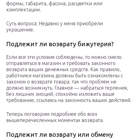
формы, габарита, фасона, расцветки или
комплектации.
Суть вопроса: Недавно у меня приобрели
украшение.
Подлежит ли возврату бижутерия?
Если все эти условия соблюдены, то можно смело
отправляться в магазин и требовать законного
возврата ваших денежных средств. Как правило,
работники магазина должны быть ознакомлены с
законом о возврате товара. так что проблем не
должно возникнуть. Главное — набраться терпения,
без лишних эмоций, спокойно изложить ваше
требование, ссылаясь на законность ваших действий.
Теперь поговорим подробнее обо всех
вышеперечисленных моментах возврата.
Подлежит ли возврату или обмену