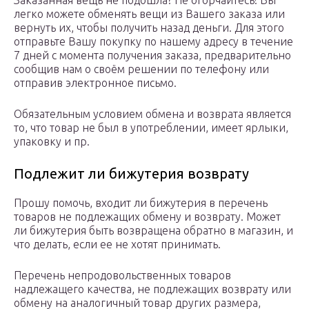
Заказанная вещь не подошла? Не огорчайтесь! Вы
легко можете обменять вещи из Вашего заказа или
вернуть их, чтобы получить назад деньги. Для этого
отправьте Вашу покупку по нашему адресу в течение
7 дней с момента получения заказа, предварительно
сообщив нам о своём решении по телефону или
отправив электронное письмо.
Обязательным условием обмена и возврата является
то, что товар не был в употреблении, имеет ярлыки,
упаковку и пр.
Подлежит ли бижутерия возврату
Прошу помочь, входит ли бижутерия в перечень
товаров не подлежащих обмену и возврату. Может
ли бижутерия быть возвращена обратно в магазин, и
что делать, если ее не хотят принимать.
Перечень непродовольственных товаров
надлежащего качества, не подлежащих возврату или
обмену на аналогичный товар других размера,