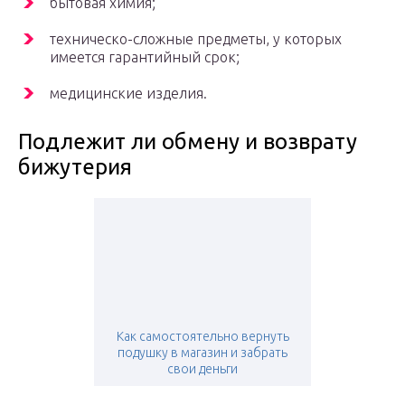
бытовая химия;
техническо-сложные предметы, у которых
имеется гарантийный срок;
медицинские изделия.
Подлежит ли обмену и возврату
бижутерия
Как самостоятельно вернуть
подушку в магазин и забрать
свои деньги