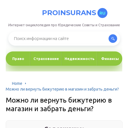
PROINSURANS
RU
Интернет-энциклопедия про Юридические Советы и Страхование
Право
Страхование
Недвижимость
Финансы
Home
Можно ли вернуть бижутерию в магазин и забрать деньги?
Можно ли вернуть бижутерию в
магазин и забрать деньги?