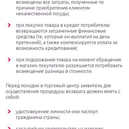
возмещены все затраты, полученные по
причине приобретения клиентом
некачественной посуды;
при покупке товара в кредит потребителю
возвращаются затраченные финансовые
средства (те, которые он выплатил на день
претензий), а также компенсируется оплата за
возможность кредитования;
при подорожании товара на момент обращения
в магазин покупателю разрешается потребовать
возмещение разницы в стоимости.
Перед походом в торговый центр заявитель для
осуществления процедуры возврата должен иметь с
собой:
удостоверение личности или паспорт
гражданина страны;
гарантийное свидетельство на изделие;