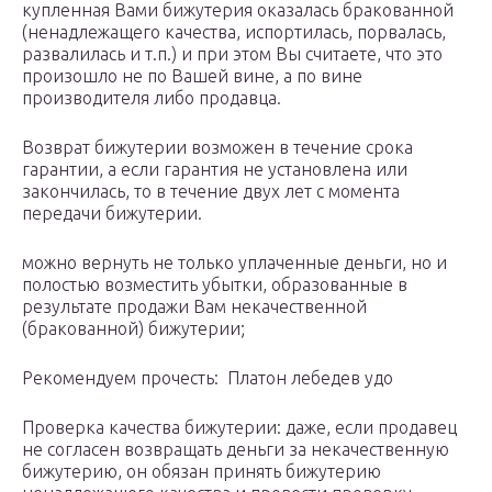
купленная Вами бижутерия оказалась бракованной
(ненадлежащего качества, испортилась, порвалась,
развалилась и т.п.) и при этом Вы считаете, что это
произошло не по Вашей вине, а по вине
производителя либо продавца.
Возврат бижутерии возможен в течение срока
гарантии, а если гарантия не установлена или
закончилась, то в течение двух лет с момента
передачи бижутерии.
можно вернуть не только уплаченные деньги, но и
полостью возместить убытки, образованные в
результате продажи Вам некачественной
(бракованной) бижутерии;
Рекомендуем прочесть: Платон лебедев удо
Проверка качества бижутерии: даже, если продавец
не согласен возвращать деньги за некачественную
бижутерию, он обязан принять бижутерию