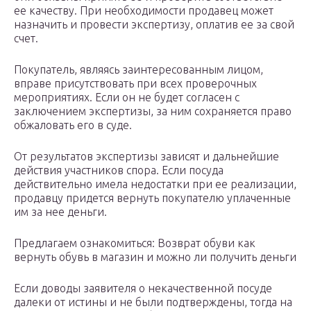
ее качеству. При необходимости продавец может
назначить и провести экспертизу, оплатив ее за свой
счет.
Покупатель, являясь заинтересованным лицом,
вправе присутствовать при всех проверочных
мероприятиях. Если он не будет согласен с
заключением экспертизы, за ним сохраняется право
обжаловать его в суде.
От результатов экспертизы зависят и дальнейшие
действия участников спора. Если посуда
действительно имела недостатки при ее реализации,
продавцу придется вернуть покупателю уплаченные
им за нее деньги.
Предлагаем ознакомиться: Возврат обуви как
вернуть обувь в магазин и можно ли получить деньги
Если доводы заявителя о некачественной посуде
далеки от истины и не были подтверждены, тогда на