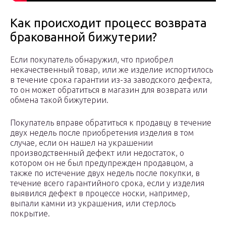
Как происходит процесс возврата
бракованной бижутерии?
Если покупатель обнаружил, что приобрел
некачественный товар, или же изделие испортилось
в течение срока гарантии из-за заводского дефекта,
то он может обратиться в магазин для возврата или
обмена такой бижутерии.
Покупатель вправе обратиться к продавцу в течение
двух недель после приобретения изделия в том
случае, если он нашел на украшении
производственный дефект или недостаток, о
котором он не был предупрежден продавцом, а
также по истечение двух недель после покупки, в
течение всего гарантийного срока, если у изделия
выявился дефект в процессе носки, например,
выпали камни из украшения, или стерлось
покрытие.