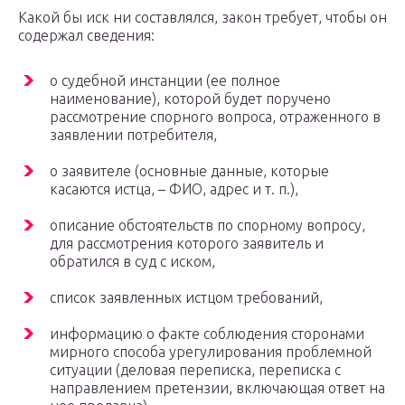
Какой бы иск ни составлялся, закон требует, чтобы он
содержал сведения:
о судебной инстанции (ее полное
наименование), которой будет поручено
рассмотрение спорного вопроса, отраженного в
заявлении потребителя,
о заявителе (основные данные, которые
касаются истца, – ФИО, адрес и т. п.),
описание обстоятельств по спорному вопросу,
для рассмотрения которого заявитель и
обратился в суд с иском,
список заявленных истцом требований,
информацию о факте соблюдения сторонами
мирного способа урегулирования проблемной
ситуации (деловая переписка, переписка с
направлением претензии, включающая ответ на