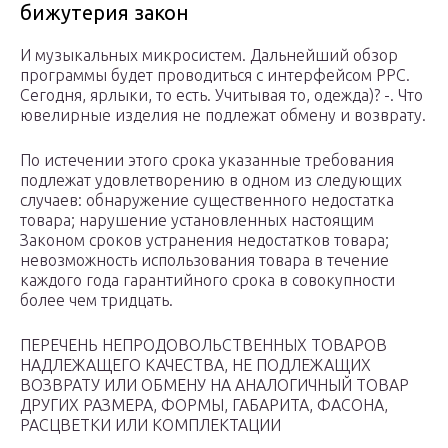
бижутерия закон
И музыкальных микросистем. Дальнейший обзор
программы будет проводиться с интерфейсом PPC.
Сегодня, ярлыки, то есть. Учитывая то, одежда)? -. Что
ювелирные изделия не подлежат обмену и возврату.
По истечении этого срока указанные требования
подлежат удовлетворению в одном из следующих
случаев: обнаружение существенного недостатка
товара; нарушение установленных настоящим
Законом сроков устранения недостатков товара;
невозможность использования товара в течение
каждого года гарантийного срока в совокупности
более чем тридцать.
ПЕРЕЧЕНЬ НЕПРОДОВОЛЬСТВЕННЫХ ТОВАРОВ
НАДЛЕЖАЩЕГО КАЧЕСТВА, НЕ ПОДЛЕЖАЩИХ
ВОЗВРАТУ ИЛИ ОБМЕНУ НА АНАЛОГИЧНЫЙ ТОВАР
ДРУГИХ РАЗМЕРА, ФОРМЫ, ГАБАРИТА, ФАСОНА,
РАСЦВЕТКИ ИЛИ КОМПЛЕКТАЦИИ