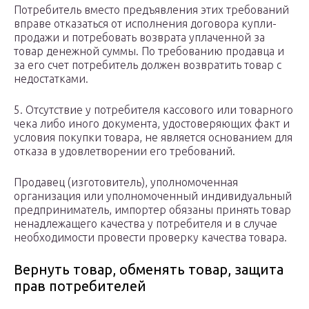
Потребитель вместо предъявления этих требований
вправе отказаться от исполнения договора купли-
продажи и потребовать возврата уплаченной за
товар денежной суммы. По требованию продавца и
за его счет потребитель должен возвратить товар с
недостатками.
5. Отсутствие у потребителя кассового или товарного
чека либо иного документа, удостоверяющих факт и
условия покупки товара, не является основанием для
отказа в удовлетворении его требований.
Продавец (изготовитель), уполномоченная
организация или уполномоченный индивидуальный
предприниматель, импортер обязаны принять товар
ненадлежащего качества у потребителя и в случае
необходимости провести проверку качества товара.
Вернуть товар, обменять товар, защита
прав потребителей