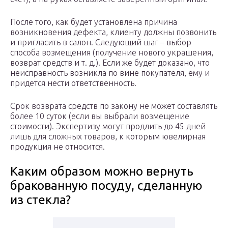
После того, как будет установлена причина
возникновения дефекта, клиенту должны позвонить
и пригласить в салон. Следующий шаг – выбор
способа возмещения (получение нового украшения,
возврат средств и т. д.). Если же будет доказано, что
неисправность возникла по вине покупателя, ему и
придется нести ответственность.
Срок возврата средств по закону не может составлять
более 10 суток (если вы выбрали возмещение
стоимости). Экспертизу могут продлить до 45 дней
лишь для сложных товаров, к которым ювелирная
продукция не относится.
Каким образом можно вернуть
бракованную посуду, сделанную
из стекла?