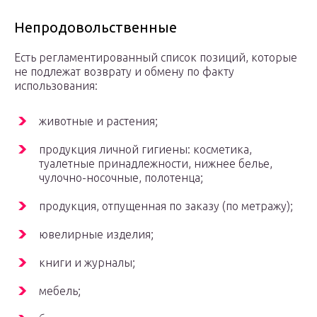
Непродовольственные
Есть регламентированный список позиций, которые
не подлежат возврату и обмену по факту
использования:
животные и растения;
продукция личной гигиены: косметика,
туалетные принадлежности, нижнее белье,
чулочно-носочные, полотенца;
продукция, отпущенная по заказу (по метражу);
ювелирные изделия;
книги и журналы;
мебель;