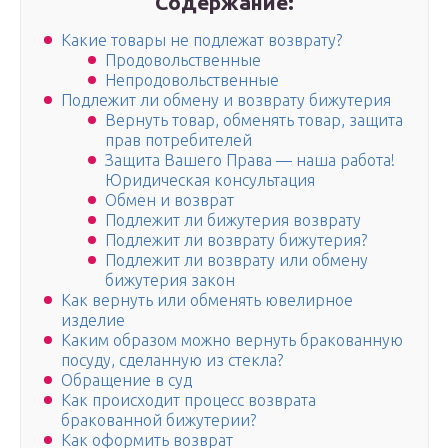
Содержание:
Какие товары не подлежат возврату?
Продовольственные
Непродовольственные
Подлежит ли обмену и возврату бижутерия
Вернуть товар, обменять товар, защита
прав потребителей
Защита Вашего Права — наша работа!
Юридическая консультация
Обмен и возврат
Подлежит ли бижутерия возврату
Подлежит ли возврату бижутерия?
Подлежит ли возврату или обмену
бижутерия закон
Как вернуть или обменять ювелирное
изделие
Каким образом можно вернуть бракованную
посуду, сделанную из стекла?
Обращение в суд
Как происходит процесс возврата
бракованной бижутерии?
Как оформить возврат