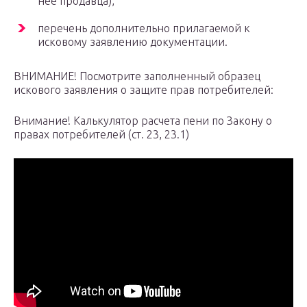
нее продавца),
перечень дополнительно прилагаемой к
исковому заявлению документации.
ВНИМАНИЕ! Посмотрите заполненный образец
искового заявления о защите прав потребителей:
Внимание! Калькулятор расчета пени по Закону о
правах потребителей (ст. 23, 23.1)