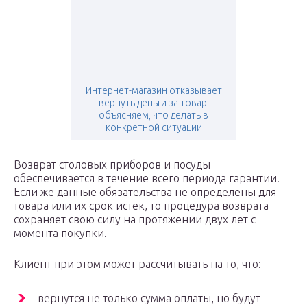
Интернет-магазин отказывает
вернуть деньги за товар:
объясняем, что делать в
конкретной ситуации
Возврат столовых приборов и посуды
обеспечивается в течение всего периода гарантии.
Если же данные обязательства не определены для
товара или их срок истек, то процедура возврата
сохраняет свою силу на протяжении двух лет с
момента покупки.
Клиент при этом может рассчитывать на то, что:
вернутся не только сумма оплаты, но будут