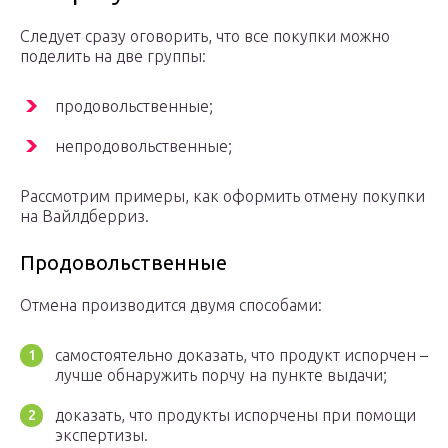
Следует сразу оговорить, что все покупки можно
поделить на две группы:
продовольственные;
непродовольственные;
Рассмотрим примеры, как оформить отмену покупки
на Вайлдберриз.
Продовольственные
Отмена производится двумя способами:
самостоятельно доказать, что продукт испорчен –
лучше обнаружить порчу на пункте выдачи;
доказать, что продукты испорчены при помощи
экспертизы.