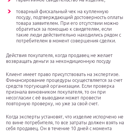
товарный фискальный чек на купленную
посуду, подтверждающий достоверность оплаты
товара заявителем. При его отсутствии можно
обратиться за помощью к свидетелям, если
такие люди действительно находились рядом с
потребителем в момент совершения сделки.
Действия покупателя, когда продавец не желает
возвращать деньги за некондиционную посуду
Клиент имеет право присутствовать на экспертизе.
Финансирование процедуры осуществляется за счет
средств торгующей организации. Если проверка
признала виновником покупателя, то он при
несогласии с её выводами может провести
повторную проверку, но уже за свой счет.
Когда эксперты установят, что изделие испорчено не
по вине потребителя, то все затраты должен взять на
себя продавец. Он в течение 10 дней с момента