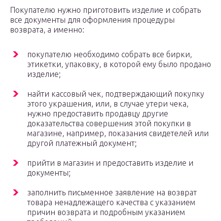
Покупателю нужно приготовить изделие и собрать
все документы для оформления процедуры
возврата, а именно:
покупателю необходимо собрать все бирки,
этикетки, упаковку, в которой ему было продано
изделие;
найти кассовый чек, подтверждающий покупку
этого украшения, или, в случае утери чека,
нужно предоставить продавцу другие
доказательства совершения этой покупки в
магазине, например, показания свидетелей или
другой платежный документ;
прийти в магазин и предоставить изделие и
документы;
заполнить письменное заявление на возврат
товара ненадлежащего качества с указанием
причин возврата и подробным указанием