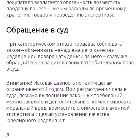
покупателя возлагается обязанность возместить
продавцу понесенные им расходы по временному
хранению товара и проведению экспертизы.
Обращение в суд
При категорическом отказе продавца соблюдать
закон – обменивать ненадлежащего качества
изделие или возвращать деньги за него – сразу же
обращайтесь за защитой своих потребительских прав
в суд.
Внимание! Исковая давность по таким делам
ограничивается 1 годом. При рассмотрении дела в
суде, помимо выполнения законных требований,
можно заявлять и дополнительные: компенсировать
моральный вред, возместить стоимость оплаченной
экспертизы с целью установления качества
ювелирного изделия и т
д