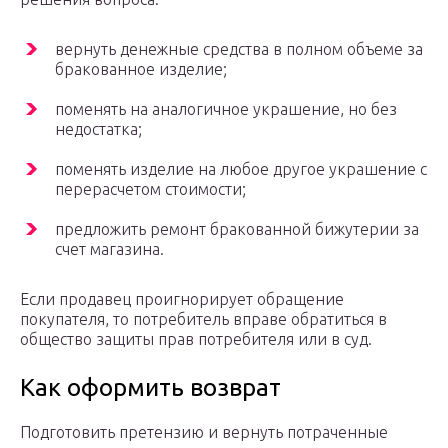
вернуть денежные средства в полном объеме за
бракованное изделие;
поменять на аналогичное украшение, но без
недостатка;
поменять изделие на любое другое украшение с
перерасчетом стоимости;
предложить ремонт бракованной бижутерии за
счет магазина.
Если продавец проигнорирует обращение
покупателя, то потребитель вправе обратиться в
общество защиты прав потребителя или в суд.
Как оформить возврат
Подготовить претензию и вернуть потраченные