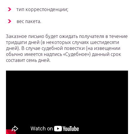
тип корреспонденции;
вес пакета.
Заказное письмо будет ожидать получателя в течение
тридцати дней (в некоторых случаях шестидесяти
дней). В случае судебной повестки (на извещении
обычно имеется надпись «Судебное») данный срок
составит семь дней.