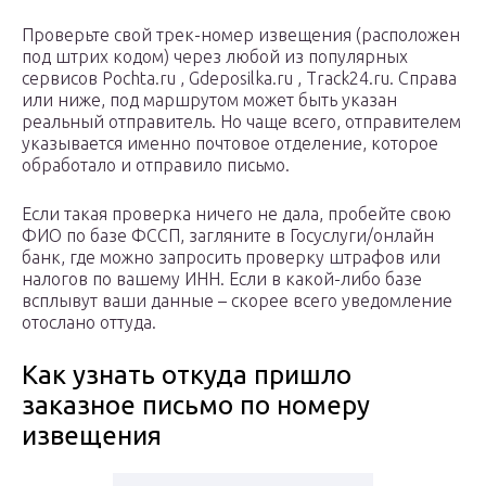
Проверьте свой трек-номер извещения (расположен
под штрих кодом) через любой из популярных
сервисов Pochta.ru , Gdeposilka.ru , Track24.ru. Справа
или ниже, под маршрутом может быть указан
реальный отправитель. Но чаще всего, отправителем
указывается именно почтовое отделение, которое
обработало и отправило письмо.
Если такая проверка ничего не дала, пробейте свою
ФИО по базе ФССП, загляните в Госуслуги/онлайн
банк, где можно запросить проверку штрафов или
налогов по вашему ИНН. Если в какой-либо базе
всплывут ваши данные – скорее всего уведомление
отослано оттуда.
Как узнать откуда пришло
заказное письмо по номеру
извещения