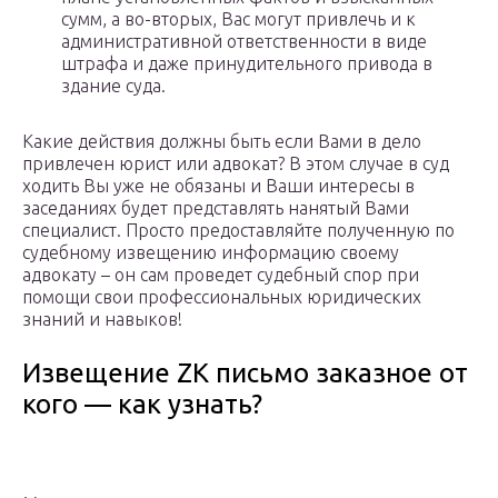
сумм, а во-вторых, Вас могут привлечь и к
административной ответственности в виде
штрафа и даже принудительного привода в
здание суда.
Какие действия должны быть если Вами в дело
привлечен юрист или адвокат? В этом случае в суд
ходить Вы уже не обязаны и Ваши интересы в
заседаниях будет представлять нанятый Вами
специалист. Просто предоставляйте полученную по
судебному извещению информацию своему
адвокату – он сам проведет судебный спор при
помощи свои профессиональных юридических
знаний и навыков!
Извещение ZK письмо заказное от
кого — как узнать?