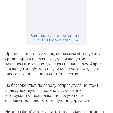
Виды писем: простое, заказное
или ценное в чём разница
Проверяя почтовый ящик, мы можем обнаружить
среди вороха ненужных бумаг извещение о
заказном письме, полученном на наше имя. Адресат
в извещении обычно не указан, и чего ожидать от
такого заказного письма – неизвестно.
Но беспокоиться по поводу отправителя не стоит,
ведь существуют довольно эффективные
инструменты, позволяющие получить об
отправителе довольно точную информацию.
Ниже разберём, как узнать, откуда именно пришло