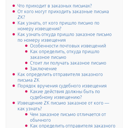
Что приходит в заказных письмах?
От кого могут приходить заказные письма
ZK?
Как узнать, от кого пришло письмо по
номеру извещения?
Как узнать откуда пришло заказное письмо
по номеру извещения
Особенности почтовых извещений
Как определить, откуда пришло
заказное письмо
Стоит ли получать заказное письмо
Заключение
Как определить отправителя заказного
письма ZK
Порядок вручения судебного извещения
Какие действия должны быть по
судебному извещению?
Извещение ZK письмо заказное от кого —
как узнать?
Чем заказное письмо отличается от
обычного
Как определить отправителя заказного