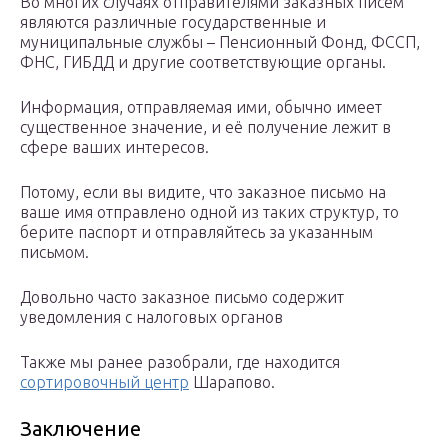
Во многих случаях отправителями заказных писем
являются различные государственные и
муниципальные службы – Пенсионный Фонд, ФССП,
ФНС, ГИБДД и другие соответствующие органы.
Информация, отправляемая ими, обычно имеет
существенное значение, и её получение лежит в
сфере ваших интересов.
Потому, если вы видите, что заказное письмо на
ваше имя отправлено одной из таких структур, то
берите паспорт и отправляйтесь за указанным
письмом.
Довольно часто заказное письмо содержит
уведомления с налоговых органов
Также мы ранее разобрали, где находится
сортировочный центр
Шарапово.
Заключение