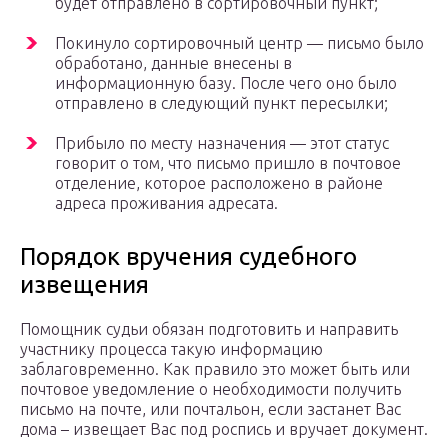
будет отправлено в сортировочный пункт;
Покинуло сортировочный центр — письмо было
обработано, данные внесены в
информационную базу. После чего оно было
отправлено в следующий пункт пересылки;
Прибыло по месту назначения — этот статус
говорит о том, что письмо пришло в почтовое
отделение, которое расположено в районе
адреса проживания адресата.
Порядок вручения судебного
извещения
Помощник судьи обязан подготовить и направить
участнику процесса такую информацию
заблаговременно. Как правило это может быть или
почтовое уведомление о необходимости получить
письмо на почте, или почтальон, если застанет Вас
дома – извещает Вас под роспись и вручает документ.