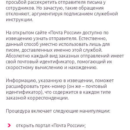
просьбой рассекретить отправителя письма у
сотрудников. Но зачастую, такие обращения
отклоняют, аргументируя подписанием служебной
инструкции.
На открытом сайте «Почта России» доступно по
извещению узнать отправителя. Естественно,
данный способ уместно использовать лишь для
писем, доставленных именно этой службой.
Абсолютно каждый вид заказных отправлений имеет
свой почтовый идентификатор, помогающий их
скоростному вычислению и нахождению.
Информацию, указанную в извещении, поможет
расшифровать трек-номер (он же – почтовый
идентификатор), что содержится в каждом типе
заказной корреспонденции.
Процедура включает следующие манипуляции:
открыть портал «Почта России»;