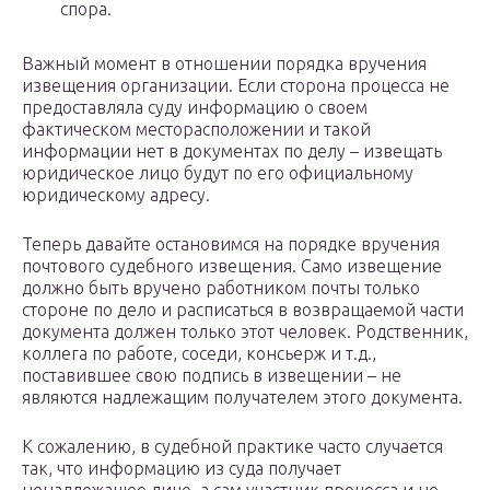
спора.
Важный момент в отношении порядка вручения
извещения организации. Если сторона процесса не
предоставляла суду информацию о своем
фактическом месторасположении и такой
информации нет в документах по делу – извещать
юридическое лицо будут по его официальному
юридическому адресу.
Теперь давайте остановимся на порядке вручения
почтового судебного извещения. Само извещение
должно быть вручено работником почты только
стороне по дело и расписаться в возвращаемой части
документа должен только этот человек. Родственник,
коллега по работе, соседи, консьерж и т.д.,
поставившее свою подпись в извещении – не
являются надлежащим получателем этого документа.
К сожалению, в судебной практике часто случается
так, что информацию из суда получает