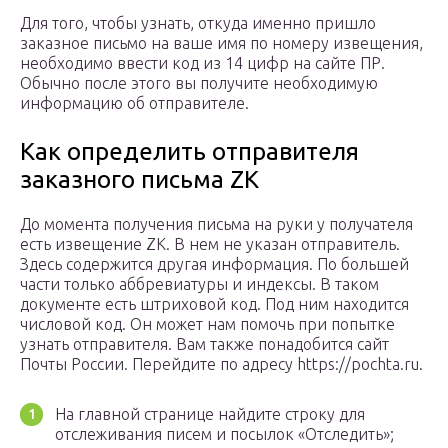
Для того, чтобы узнать, откуда именно пришло
заказное письмо на ваше имя по номеру извещения,
необходимо ввести код из 14 цифр на сайте ПР.
Обычно после этого вы получите необходимую
информацию об отправителе.
Как определить отправителя
заказного письма ZK
До момента получения письма на руки у получателя
есть извещение ZK. В нем не указан отправитель.
Здесь содержится другая информация. По большей
части только аббревиатуры и индексы. В таком
документе есть штриховой код. Под ним находится
числовой код. Он может нам помочь при попытке
узнать отправителя. Вам также понадобится сайт
Почты России. Перейдите по адресу https://pochta.ru.
На главной странице найдите строку для
отслеживания писем и посылок «Отследить»;