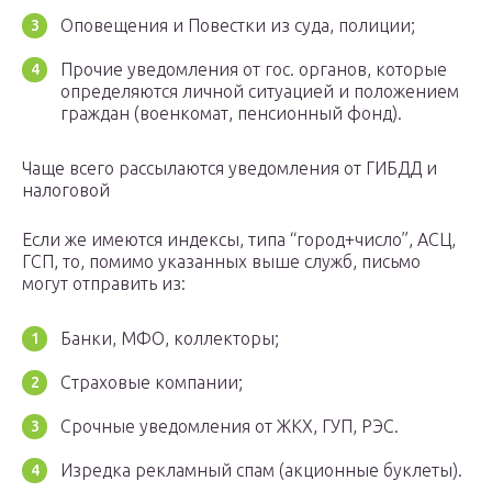
Оповещения и Повестки из суда, полиции;
Прочие уведомления от гос. органов, которые
определяются личной ситуацией и положением
граждан (военкомат, пенсионный фонд).
Чаще всего рассылаются уведомления от ГИБДД и
налоговой
Если же имеются индексы, типа “город+число”, АСЦ,
ГСП, то, помимо указанных выше служб, письмо
могут отправить из:
Банки, МФО, коллекторы;
Страховые компании;
Срочные уведомления от ЖКХ, ГУП, РЭС.
Изредка рекламный спам (акционные буклеты).