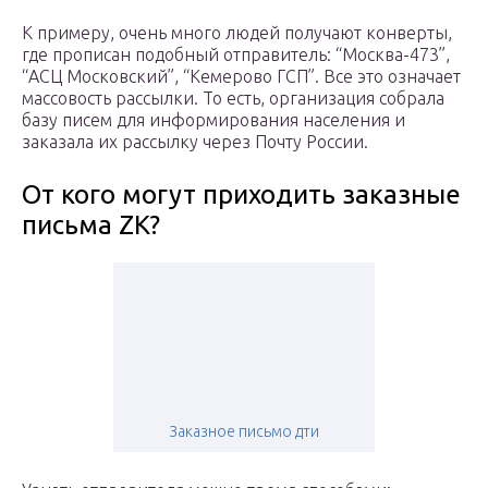
К примеру, очень много людей получают конверты,
где прописан подобный отправитель: “Москва-473”,
“АСЦ Московский”, “Кемерово ГСП”. Все это означает
массовость рассылки. То есть, организация собрала
базу писем для информирования населения и
заказала их рассылку через Почту России.
От кого могут приходить заказные
письма ZK?
Заказное письмо дти