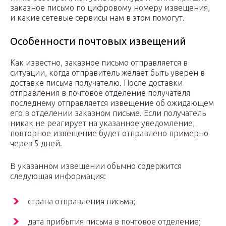
заказное письмо по цифровому номеру извещения,
и какие сетевые сервисы нам в этом помогут.
Особенности почтовых извещений
Как известно, заказное письмо отправляется в
ситуации, когда отправитель желает быть уверен в
доставке письма получателю. После доставки
отправления в почтовое отделение получателя
последнему отправляется извещение об ожидающем
его в отделении заказном письме. Если получатель
никак не реагирует на указанное уведомление,
повторное извещение будет отправлено примерно
через 5 дней.
В указанном извещении обычно содержится
следующая информация:
страна отправления письма;
дата прибытия письма в почтовое отделение;