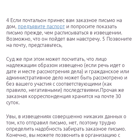
4 Если почтальон принес вам заказное письмо на
дом,
предъявите паспорт
и попросите показать
письмо прежде, чем расписываться в извещении.
Возможно, что он пойдет вам навстречу. 5 Позвоните
на почту, представьтесь,
Суд же при этом может посчитать, что лицо
надлежащим образом извещено (если речь идет о
дате и месте рассмотрения дела) и гражданское или
административное дело может быть рассмотрено и
без вашего участия с соответствующими (как
правило, негативными) последствиями.Прочая же
заказная корреспонденция хранится на почте 30
суток.
Увы, в извещениях совершенно никаких данных о
том, кто отправил письмо, нет, поэтому трудно
определить надобность забирать заказное письмо.
Конечно, вы можете позвонить в организацию с