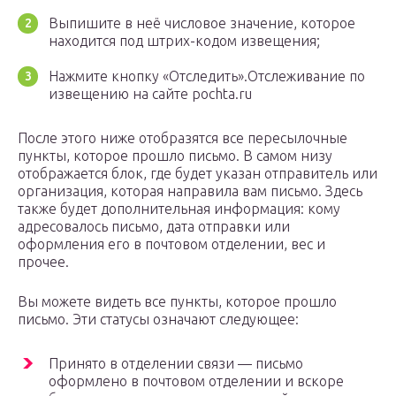
Выпишите в неё числовое значение, которое
находится под штрих-кодом извещения;
Нажмите кнопку «Отследить».Отслеживание по
извещению на сайте pochta.ru
После этого ниже отобразятся все пересылочные
пункты, которое прошло письмо. В самом низу
отображается блок, где будет указан отправитель или
организация, которая направила вам письмо. Здесь
также будет дополнительная информация: кому
адресовалось письмо, дата отправки или
оформления его в почтовом отделении, вес и
прочее.
Вы можете видеть все пункты, которое прошло
письмо. Эти статусы означают следующее:
Принято в отделении связи — письмо
оформлено в почтовом отделении и вскоре