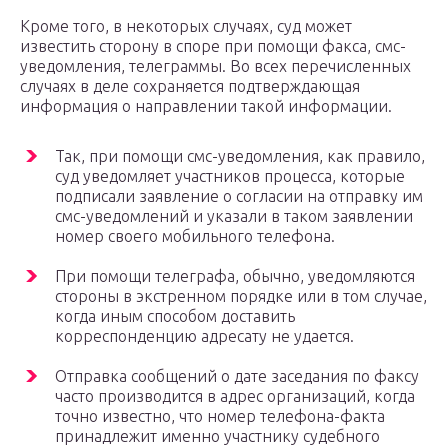
Кроме того, в некоторых случаях, суд может
известить сторону в споре при помощи факса, смс-
уведомления, телеграммы. Во всех перечисленных
случаях в деле сохраняется подтверждающая
информация о направлении такой информации.
Так, при помощи смс-уведомления, как правило,
суд уведомляет участников процесса, которые
подписали заявление о согласии на отправку им
смс-уведомлений и указали в таком заявлении
номер своего мобильного телефона.
При помощи телеграфа, обычно, уведомляются
стороны в экстренном порядке или в том случае,
когда иным способом доставить
корреспонденцию адресату не удается.
Отправка сообщений о дате заседания по факсу
часто производится в адрес организаций, когда
точно известно, что номер телефона-факта
принадлежит именно участнику судебного