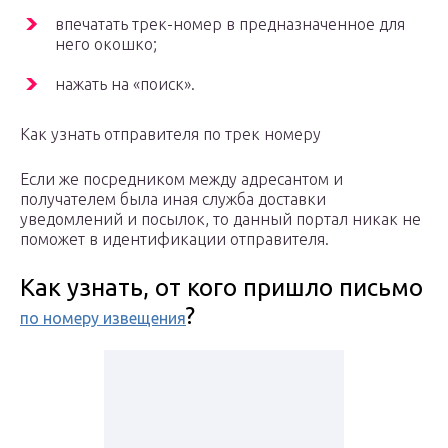
впечатать трек-номер в предназначенное для
него окошко;
нажать на «поиск».
Как узнать отправителя по трек номеру
Если же посредником между адресантом и
получателем была иная служба доставки
уведомлений и посылок, то данный портал никак не
поможет в идентификации отправителя.
Как узнать, от кого пришло письмо
?
по номеру извещения