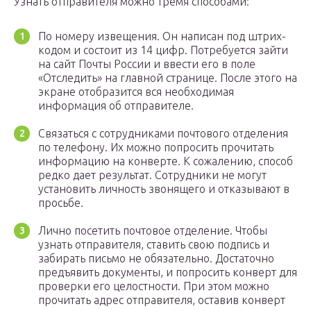
Узнать отправителя можно тремя способами:
По номеру извещения. Он написан под штрих-
кодом и состоит из 14 цифр. Потребуется зайти
на сайт Почты России и ввести его в поле
«Отследить» на главной странице. После этого на
экране отобразится вся необходимая
информация об отправителе.
Связаться с сотрудниками почтового отделения
по телефону. Их можно попросить прочитать
информацию на конверте. К сожалению, способ
редко дает результат. Сотрудники не могут
установить личность звонящего и отказывают в
просьбе.
Лично посетить почтовое отделение. Чтобы
узнать отправителя, ставить свою подпись и
забирать письмо не обязательно. Достаточно
предъявить документы, и попросить конверт для
проверки его целостности. При этом можно
прочитать адрес отправителя, оставив конверт