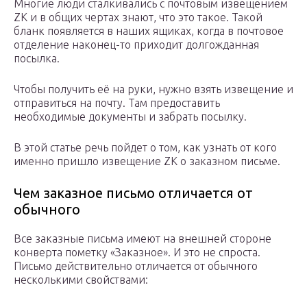
Многие люди сталкивались с почтовым извещением
ZK и в общих чертах знают, что это такое. Такой
бланк появляется в наших ящиках, когда в почтовое
отделение наконец-то приходит долгожданная
посылка.
Чтобы получить её на руки, нужно взять извещение и
отправиться на почту. Там предоставить
необходимые документы и забрать посылку.
В этой статье речь пойдет о том, как узнать от кого
именно пришло извещение ZK о заказном письме.
Чем заказное письмо отличается от
обычного
Все заказные письма имеют на внешней стороне
конверта пометку «Заказное». И это не спроста.
Письмо действительно отличается от обычного
несколькими свойствами: