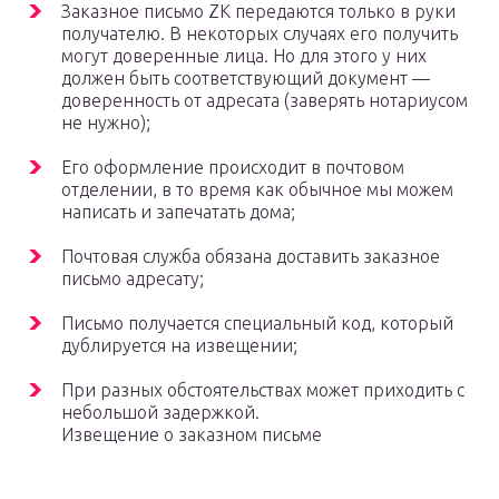
Заказное письмо ZK передаются только в руки
получателю. В некоторых случаях его получить
могут доверенные лица. Но для этого у них
должен быть соответствующий документ —
доверенность от адресата (заверять нотариусом
не нужно);
Его оформление происходит в почтовом
отделении, в то время как обычное мы можем
написать и запечатать дома;
Почтовая служба обязана доставить заказное
письмо адресату;
Письмо получается специальный код, который
дублируется на извещении;
При разных обстоятельствах может приходить с
небольшой задержкой.
Извещение о заказном письме