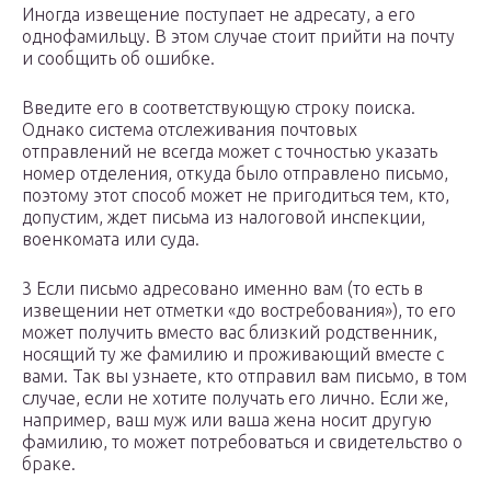
Иногда извещение поступает не адресату, а его
однофамильцу. В этом случае стоит прийти на почту
и сообщить об ошибке.
Введите его в соответствующую строку поиска.
Однако система отслеживания почтовых
отправлений не всегда может с точностью указать
номер отделения, откуда было отправлено письмо,
поэтому этот способ может не пригодиться тем, кто,
допустим, ждет письма из налоговой инспекции,
военкомата или суда.
3 Если письмо адресовано именно вам (то есть в
извещении нет отметки «до востребования»), то его
может получить вместо вас близкий родственник,
носящий ту же фамилию и проживающий вместе с
вами. Так вы узнаете, кто отправил вам письмо, в том
случае, если не хотите получать его лично. Если же,
например, ваш муж или ваша жена носит другую
фамилию, то может потребоваться и свидетельство о
браке.