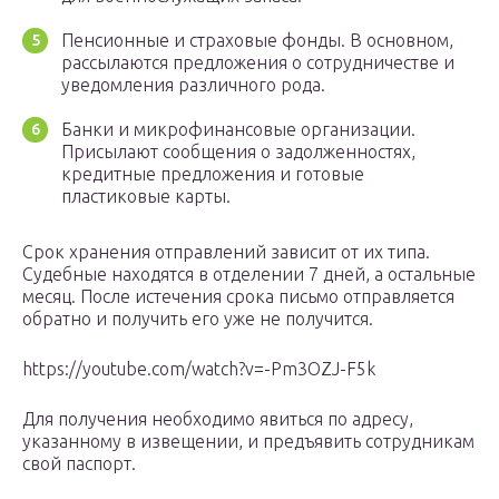
Пенсионные и страховые фонды. В основном,
рассылаются предложения о сотрудничестве и
уведомления различного рода.
Банки и микрофинансовые организации.
Присылают сообщения о задолженностях,
кредитные предложения и готовые
пластиковые карты.
Срок хранения отправлений зависит от их типа.
Судебные находятся в отделении 7 дней, а остальные
месяц. После истечения срока письмо отправляется
обратно и получить его уже не получится.
https://youtube.com/watch?v=-Pm3OZJ-F5k
Для получения необходимо явиться по адресу,
указанному в извещении, и предъявить сотрудникам
свой паспорт.