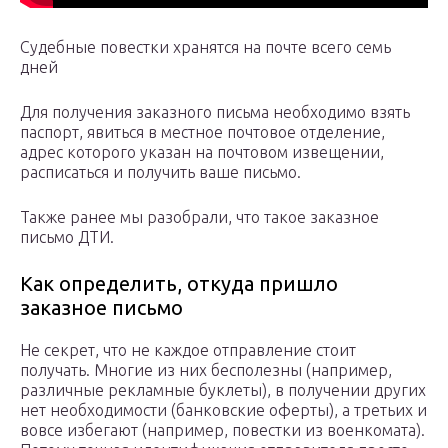
Судебные повестки хранятся на почте всего семь
дней
Для получения заказного письма необходимо взять
паспорт, явиться в местное почтовое отделение,
адрес которого указан на почтовом извещении,
расписаться и получить ваше письмо.
Также ранее мы разобрали, что такое заказное
письмо ДТИ.
Как определить, откуда пришло
заказное письмо
Не секрет, что не каждое отправление стоит
получать. Многие из них бесполезны (например,
различные рекламные буклеты), в получении других
нет необходимости (банковские оферты), а третьих и
вовсе избегают (например, повестки из военкомата).