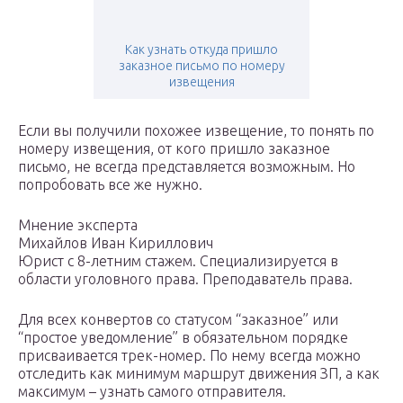
Как узнать откуда пришло
заказное письмо по номеру
извещения
Если вы получили похожее извещение, то понять по
номеру извещения, от кого пришло заказное
письмо, не всегда представляется возможным. Но
попробовать все же нужно.
Мнение эксперта
Михайлов Иван Кириллович
Юрист с 8-летним стажем. Специализируется в
области уголовного права. Преподаватель права.
Для всех конвертов со статусом “заказное” или
“простое уведомление” в обязательном порядке
присваивается трек-номер. По нему всегда можно
отследить как минимум маршрут движения ЗП, а как
максимум – узнать самого отправителя.