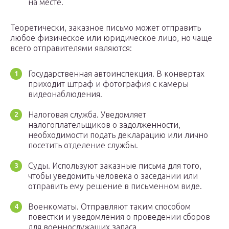
на месте.
Теоретически, заказное письмо может отправить
любое физическое или юридическое лицо, но чаще
всего отправителями являются:
Государственная автоинспекция. В конвертах
приходит штраф и фотография с камеры
видеонаблюдения.
Налоговая служба. Уведомляет
налогоплательщиков о задолженности,
необходимости подать декларацию или лично
посетить отделение службы.
Суды. Используют заказные письма для того,
чтобы уведомить человека о заседании или
отправить ему решение в письменном виде.
Военкоматы. Отправляют таким способом
повестки и уведомления о проведении сборов
для военнослужащих запаса.