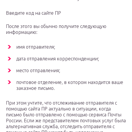
Введите код на сайте ПР
После этого вы обычно получите следующую
информацию:
имя отправителя;
дата отправления корреспонденции;
место отправления;
почтовое отделение, в котором находится ваше
заказное письмо.
При этом учтите, что отслеживание отправителя с
помощью сайта ПР актуально в ситуации, когда
письмо было отправлено с помощью сервиса Почты
России. Если же представителем почтовых услуг была
альтернативная служба, отследить отправителя с