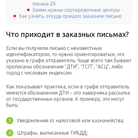
письма ZK
Зачем нужны сортировочные центры
Как узнать, откуда пришло заказное письмо
Что приходит в заказных письмах?
Если вы получили письмо с неизвестным
идентификатором, то нужно ориентироваться, что
указано в графе отправитель. Чаще всего там бывают
прописаны обозначения “ДТИ”, “ГСП”, “АСЦ”, либо
город с числовым индексом.
Как показывает практика, если в графе отправитель
имеются обозначения ДТИ – это наверняка рассылка
от государственных органов. К примеру, это могут
быть:
Уведомления от налоговой или казначейства;
Штрафы, выписанные ГИБДД;