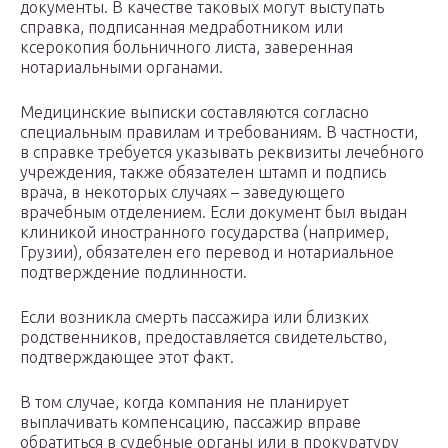
документы. В качестве таковых могут выступать
справка, подписанная медработником или
ксерокопия больничного листа, заверенная
нотариальными органами.
Медицинские выписки составляются согласно
специальным правилам и требованиям. В частности,
в справке требуется указывать реквизиты лечебного
учреждения, также обязателен штамп и подпись
врача, в некоторых случаях – заведующего
врачебным отделением. Если документ был выдан
клиникой иностранного государства (например,
Грузии), обязателен его перевод и нотариальное
подтверждение подлинности.
Если возникла смерть пассажира или близких
родственников, предоставляется свидетельство,
подтверждающее этот факт.
В том случае, когда компания не планирует
выплачивать компенсацию, пассажир вправе
обратиться в судебные органы или в прокуратуру