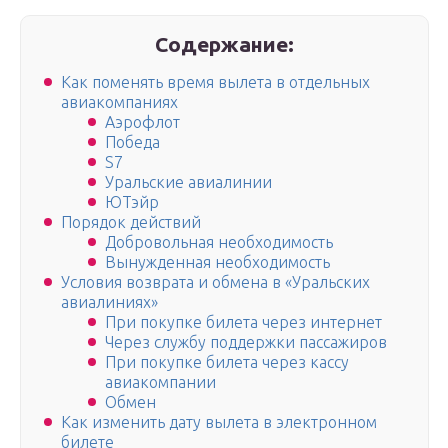
Содержание:
Как поменять время вылета в отдельных
авиакомпаниях
Аэрофлот
Победа
S7
Уральские авиалинии
ЮТэйр
Порядок действий
Добровольная необходимость
Вынужденная необходимость
Условия возврата и обмена в «Уральских
авиалиниях»
При покупке билета через интернет
Через службу поддержки пассажиров
При покупке билета через кассу
авиакомпании
Обмен
Как изменить дату вылета в электронном
билете