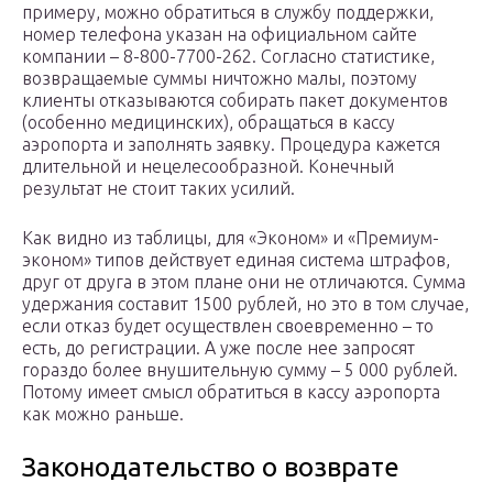
примеру, можно обратиться в службу поддержки,
номер телефона указан на официальном сайте
компании – 8-800-7700-262. Согласно статистике,
возвращаемые суммы ничтожно малы, поэтому
клиенты отказываются собирать пакет документов
(особенно медицинских), обращаться в кассу
аэропорта и заполнять заявку. Процедура кажется
длительной и нецелесообразной. Конечный
результат не стоит таких усилий.
Как видно из таблицы, для «Эконом» и «Премиум-
эконом» типов действует единая система штрафов,
друг от друга в этом плане они не отличаются. Сумма
удержания составит 1500 рублей, но это в том случае,
если отказ будет осуществлен своевременно – то
есть, до регистрации. А уже после нее запросят
гораздо более внушительную сумму – 5 000 рублей.
Потому имеет смысл обратиться в кассу аэропорта
как можно раньше.
Законодательство о возврате