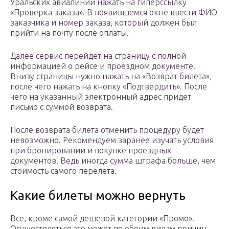
Уральских авиалиний нажать на гиперссылку
«Проверка заказа». В появившемся окне ввести ФИО
заказчика и номер заказа, который должен был
прийти на почту после оплаты.
Далее сервис перейдет на страницу с полной
информацией о рейсе и проездном документе.
Внизу страницы нужно нажать на «Возврат билета»,
после чего нажать на кнопку «Подтвердить». После
чего на указанный электронный адрес придет
письмо с суммой возврата.
После возврата билета отменить процедуру будет
невозможно. Рекомендуем заранее изучать условия
при бронировании и покупке проездных
документов. Ведь иногда сумма штрафа больше, чем
стоимость самого перелета.
Какие билеты можно вернуть
Все, кроме самой дешевой категории «Промо».
Осуществляться это может по обоим видам причин.