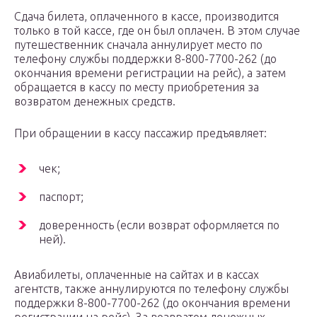
Сдача билета, оплаченного в кассе, производится
только в той кассе, где он был оплачен. В этом случае
путешественник сначала аннулирует место по
телефону службы поддержки 8-800-7700-262 (до
окончания времени регистрации на рейс), а затем
обращается в кассу по месту приобретения за
возвратом денежных средств.
При обращении в кассу пассажир предъявляет:
чек;
паспорт;
доверенность (если возврат оформляется по
ней).
Авиабилеты, оплаченные на сайтах и в кассах
агентств, также аннулируются по телефону службы
поддержки 8-800-7700-262 (до окончания времени