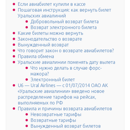
Если авиабилет купили в кассе
Пошаговая инструкция: как вернуть билет
Уральских авиалиний
Добровольный возврат билета
Возврат электронного билета
Какие билеты можно вернуть
Законодательство о возврате
Вынужденный возврат
Что говорит закон о возврате авиабилетов?
Правила обмена
Уральские авиалинии поменять дату вылета
Что нужно делать в случае форс-
мажора?
Электронный билет
U6 — Ural Airlines — с 01/07/2014 ОАО АК
«Уральские авиалинии» введено новое
распределение тарифов на рейсах,
выполняемых по РФ
Правила и причины возврата авиабилетов
Невозвратные тарифы
Возвратные тарифы
Вынужденный возврат билетов