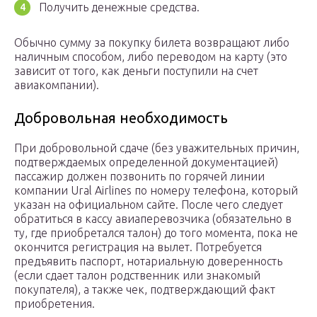
Получить денежные средства.
Обычно сумму за покупку билета возвращают либо
наличным способом, либо переводом на карту (это
зависит от того, как деньги поступили на счет
авиакомпании).
Добровольная необходимость
При добровольной сдаче (без уважительных причин,
подтверждаемых определенной документацией)
пассажир должен позвонить по горячей линии
компании Ural Airlines по номеру телефона, который
указан на официальном сайте. После чего следует
обратиться в кассу авиаперевозчика (обязательно в
ту, где приобретался талон) до того момента, пока не
окончится регистрация на вылет. Потребуется
предъявить паспорт, нотариальную доверенность
(если сдает талон родственник или знакомый
покупателя), а также чек, подтверждающий факт
приобретения.