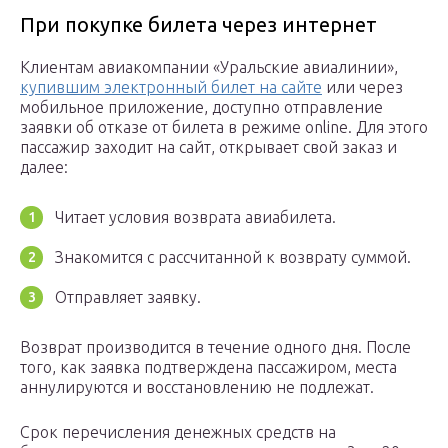
При покупке билета через интернет
Клиентам авиакомпании «Уральские авиалинии»,
купившим электронный билет на сайте
или через
мобильное приложение, доступно отправление
заявки об отказе от билета в режиме online. Для этого
пассажир заходит на сайт, открывает свой заказ и
далее:
Читает условия возврата авиабилета.
Знакомится с рассчитанной к возврату суммой.
Отправляет заявку.
Возврат производится в течение одного дня. После
того, как заявка подтверждена пассажиром, места
аннулируются и восстановлению не подлежат.
Срок перечисления денежных средств на