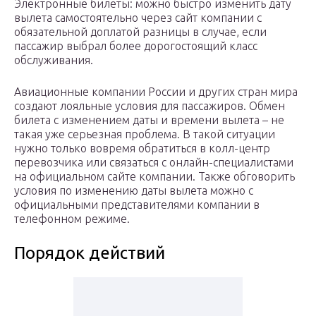
Электронные билеты: можно быстро изменить дату
вылета самостоятельно через сайт компании с
обязательной доплатой разницы в случае, если
пассажир выбрал более дорогостоящий класс
обслуживания.
Авиационные компании России и других стран мира
создают лояльные условия для пассажиров. Обмен
билета с изменением даты и времени вылета – не
такая уже серьезная проблема. В такой ситуации
нужно только вовремя обратиться в колл-центр
перевозчика или связаться с онлайн-специалистами
на официальном сайте компании. Также обговорить
условия по изменению даты вылета можно с
официальными представителями компании в
телефонном режиме.
Порядок действий