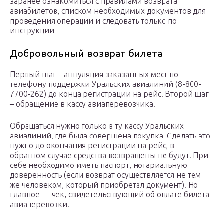
заранее ознакомиться с правилами возврата
авиабилетов, списком необходимых документов для
проведения операции и следовать только по
инструкции.
Добровольный возврат билета
Первый шаг – аннуляция заказанных мест по
телефону поддержки Уральских авиалиний (8-800-
7700-262) до конца регистрации на рейс. Второй шаг
– обращение в кассу авиаперевозчика.
Обращаться нужно только в ту кассу Уральских
авиалиний, где была совершена покупка. Сделать это
нужно до окончания регистрации на рейс, в
обратном случае средства возвращены не будут. При
себе необходимо иметь паспорт, нотариальную
доверенность (если возврат осуществляется не тем
же человеком, который приобретал документ). Но
главное — чек, свидетельствующий об оплате билета
авиаперевозки.