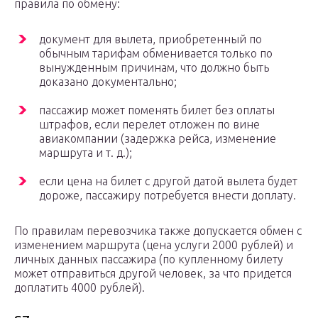
правила по обмену:
документ для вылета, приобретенный по
обычным тарифам обменивается только по
вынужденным причинам, что должно быть
доказано документально;
пассажир может поменять билет без оплаты
штрафов, если перелет отложен по вине
авиакомпании (задержка рейса, изменение
маршрута и т. д.);
если цена на билет с другой датой вылета будет
дороже, пассажиру потребуется внести доплату.
По правилам перевозчика также допускается обмен с
изменением маршрута (цена услуги 2000 рублей) и
личных данных пассажира (по купленному билету
может отправиться другой человек, за что придется
доплатить 4000 рублей).