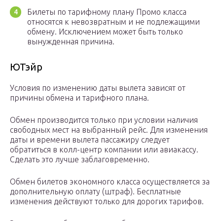
Билеты по тарифному плану Промо класса
относятся к невозвратным и не подлежащими
обмену. Исключением может быть только
вынужденная причина.
ЮТэйр
Условия по изменению даты вылета зависят от
причины обмена и тарифного плана.
Обмен производится только при условии наличия
свободных мест на выбранный рейс. Для изменения
даты и времени вылета пассажиру следует
обратиться в колл-центр компании или авиакассу.
Сделать это лучше заблаговременно.
Обмен билетов экономного класса осуществляется за
дополнительную оплату (штраф). Бесплатные
изменения действуют только для дорогих тарифов.