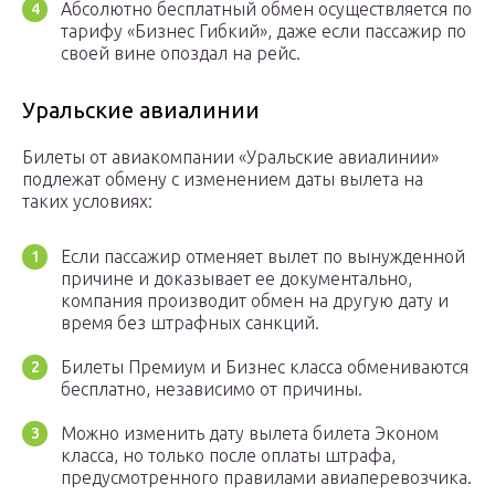
Абсолютно бесплатный обмен осуществляется по
тарифу «Бизнес Гибкий», даже если пассажир по
своей вине опоздал на рейс.
Уральские авиалинии
Билеты от авиакомпании «Уральские авиалинии»
подлежат обмену с изменением даты вылета на
таких условиях:
Если пассажир отменяет вылет по вынужденной
причине и доказывает ее документально,
компания производит обмен на другую дату и
время без штрафных санкций.
Билеты Премиум и Бизнес класса обмениваются
бесплатно, независимо от причины.
Можно изменить дату вылета билета Эконом
класса, но только после оплаты штрафа,
предусмотренного правилами авиаперевозчика.