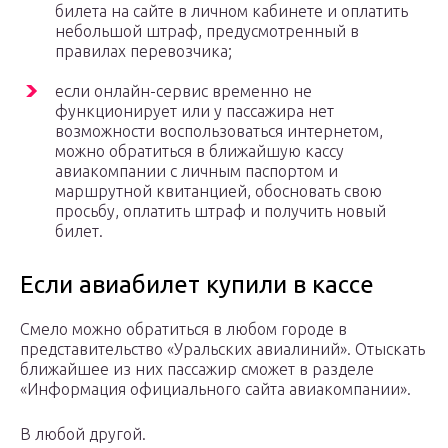
билета на сайте в личном кабинете и оплатить
небольшой штраф, предусмотренный в
правилах перевозчика;
если онлайн-сервис временно не
функционирует или у пассажира нет
возможности воспользоваться интернетом,
можно обратиться в ближайшую кассу
авиакомпании с личным паспортом и
маршрутной квитанцией, обосновать свою
просьбу, оплатить штраф и получить новый
билет.
Если авиабилет купили в кассе
Смело можно обратиться в любом городе в
представительство «Уральских авиалиний». Отыскать
ближайшее из них пассажир сможет в разделе
«Информация официального сайта авиакомпании».
В любой другой.