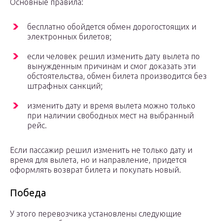
Основные правила:
бесплатно обойдется обмен дорогостоящих и
электронных билетов;
если человек решил изменить дату вылета по
вынужденным причинам и смог доказать эти
обстоятельства, обмен билета производится без
штрафных санкций;
изменить дату и время вылета можно только
при наличии свободных мест на выбранный
рейс.
Если пассажир решил изменить не только дату и
время для вылета, но и направление, придется
оформлять возврат билета и покупать новый.
Победа
У этого перевозчика установлены следующие