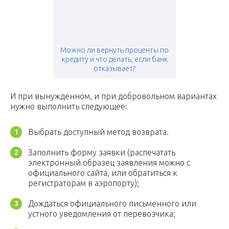
Можно ли вернуть проценты по
кредиту и что делать, если банк
отказывает?
И при вынужденном, и при добровольном вариантах
нужно выполнить следующее:
Выбрать доступный метод возврата.
Заполнить форму заявки (распечатать
электронный образец заявления можно с
официального сайта, или обратиться к
регистраторам в аэропорту);
Дождаться официального письменного или
устного уведомления от перевозчика;