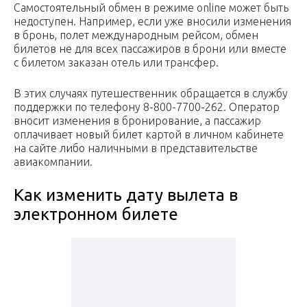
Самостоятельный обмен в режиме online может быть
недоступен. Например, если уже вносили изменения
в бронь, полет международным рейсом, обмен
билетов не для всех пассажиров в брони или вместе
с билетом заказан отель или трансфер.
В этих случаях путешественник обращается в службу
поддержки по телефону 8-800-7700-262. Оператор
вносит изменения в бронирование, а пассажир
оплачивает новый билет картой в личном кабинете
на сайте либо наличными в представительстве
авиакомпании.
Как изменить дату вылета в
электронном билете