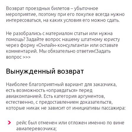
Возврат проездных билетов – убыточное
мероприятие, поэтому при его покупке всегда нужно
интересоваться, на каких условия его можно сдать.
Не разобрались с материалом статьи или нужна
помощь? Задайте вопрос нашему штатному юристу
через форму «Онлайн-консультанта» или оставьте
комментарий. Мы обязательно ответим!Задать
вопрос >>>
Вынужденный возврат
Наиболее благоприятный вариант для заказчика,
есть возможность «оправдаться» перед
авиакомпанией. Есть категория аргументов,
естественно, с предоставлением доказательств,
которые никак не зависит от инициативы пассажира:
рейс был отменен или отложен именно по вине
авиаперевозчика;