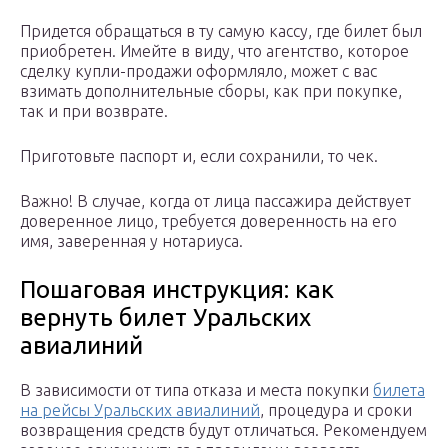
Придется обращаться в ту самую кассу, где билет был
приобретен. Имейте в виду, что агентство, которое
сделку купли-продажи оформляло, может с вас
взимать дополнительные сборы, как при покупке,
так и при возврате.
Приготовьте паспорт и, если сохранили, то чек.
Важно! В случае, когда от лица пассажира действует
доверенное лицо, требуется доверенность на его
имя, заверенная у нотариуса.
Пошаговая инструкция: как
вернуть билет Уральских
авиалиний
В зависимости от типа отказа и места покупки
билета
на рейсы Уральских авиалиний
, процедура и сроки
возвращения средств будут отличаться. Рекомендуем