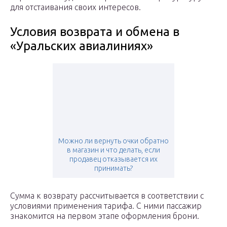
для отстаивания своих интересов.
Условия возврата и обмена в
«Уральских авиалиниях»
Можно ли вернуть очки обратно
в магазин и что делать, если
продавец отказывается их
принимать?
Сумма к возврату рассчитывается в соответствии с
условиями применения тарифа. С ними пассажир
знакомится на первом этапе оформления брони.