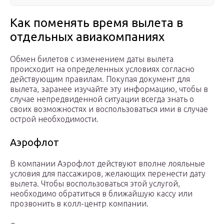
Как поменять время вылета в
отдельных авиакомпаниях
Обмен билетов с изменением даты вылета
происходит на определенных условиях согласно
действующим правилам. Покупая документ для
вылета, заранее изучайте эту информацию, чтобы в
случае непредвиденной ситуации всегда знать о
своих возможностях и воспользоваться ими в случае
острой необходимости.
Аэрофлот
В компании Аэрофлот действуют вполне лояльные
условия для пассажиров, желающих перенести дату
вылета. Чтобы воспользоваться этой услугой,
необходимо обратиться в ближайшую кассу или
прозвонить в колл-центр компании.