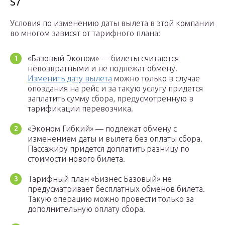
S7
Условия по изменению даты вылета в этой компании
во многом зависят от тарифного плана:
«Базовый Эконом» — билеты считаются
невозвратными и не подлежат обмену.
Изменить дату вылета
можно только в случае
опоздания на рейс и за такую услугу придется
заплатить сумму сбора, предусмотренную в
тарификации перевозчика.
«Эконом Гибкий» — подлежат обмену с
изменением даты и вылета без оплаты сбора.
Пассажиру придется доплатить разницу по
стоимости нового билета.
Тарифный план «Бизнес Базовый» не
предусматривает бесплатных обменов билета.
Такую операцию можно провести только за
дополнительную оплату сбора.