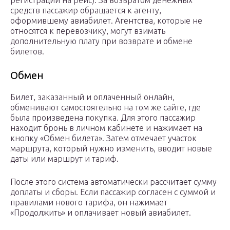
регистрации на рейс). За возвратом денежных
средств пассажир обращается к агенту,
оформившему авиабилет. Агентства, которые не
относятся к перевозчику, могут взимать
дополнительную плату при возврате и обмене
билетов.
Обмен
Билет, заказанный и оплаченный онлайн,
обменивают самостоятельно на том же сайте, где
была произведена покупка. Для этого пассажир
находит бронь в личном кабинете и нажимает на
кнопку «Обмен билета». Затем отмечает участок
маршрута, который нужно изменить, вводит новые
даты или маршрут и тариф.
После этого система автоматически рассчитает сумму
доплаты и сборы. Если пассажир согласен с суммой и
правилами нового тарифа, он нажимает
«Продолжить» и оплачивает новый авиабилет.