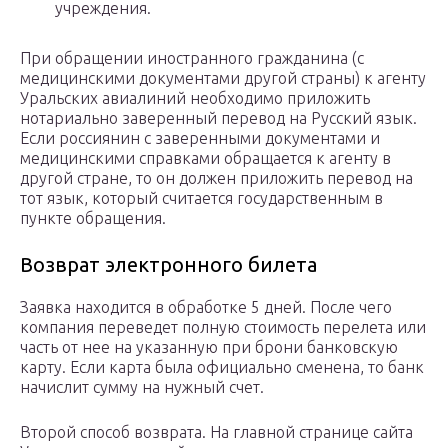
учреждения.
При обращении иностранного гражданина (с
медицинскими документами другой страны) к агенту
Уральских авиалиний необходимо приложить
нотариально заверенный перевод на Русский язык.
Если россиянин с заверенными документами и
медицинскими справками обращается к агенту в
другой стране, то он должен приложить перевод на
тот язык, который считается государственным в
пункте обращения.
Возврат электронного билета
Заявка находится в обработке 5 дней. После чего
компания переведет полную стоимость перелета или
часть от нее на указанную при брони банковскую
карту. Если карта была официально сменена, то банк
начислит сумму на нужный счет.
Второй способ возврата. На главной странице сайта