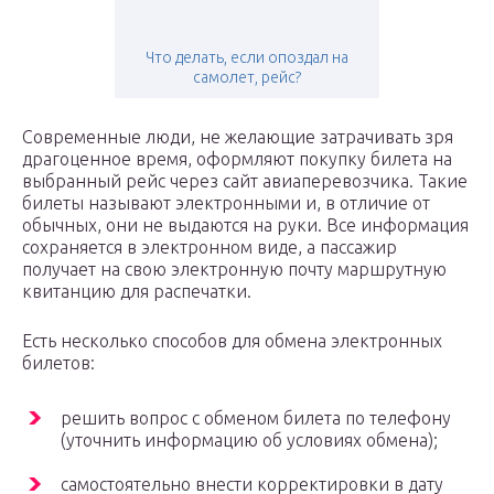
Что делать, если опоздал на
самолет, рейс?
Современные люди, не желающие затрачивать зря
драгоценное время, оформляют покупку билета на
выбранный рейс через сайт авиаперевозчика. Такие
билеты называют электронными и, в отличие от
обычных, они не выдаются на руки. Все информация
сохраняется в электронном виде, а пассажир
получает на свою электронную почту маршрутную
квитанцию для распечатки.
Есть несколько способов для обмена электронных
билетов:
решить вопрос с обменом билета по телефону
(уточнить информацию об условиях обмена);
самостоятельно внести корректировки в дату