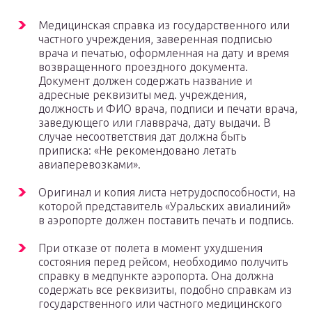
Медицинская справка из государственного или
частного учреждения, заверенная подписью
врача и печатью, оформленная на дату и время
возвращенного проездного документа.
Документ должен содержать название и
адресные реквизиты мед. учреждения,
должность и ФИО врача, подписи и печати врача,
заведующего или главврача, дату выдачи. В
случае несоответствия дат должна быть
приписка: «Не рекомендовано летать
авиаперевозками».
Оригинал и копия листа нетрудоспособности, на
которой представитель «Уральских авиалиний»
в аэропорте должен поставить печать и подпись.
При отказе от полета в момент ухудшения
состояния перед рейсом, необходимо получить
справку в медпункте аэропорта. Она должна
содержать все реквизиты, подобно справкам из
государственного или частного медицинского