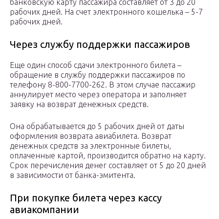
банковскую карту пассажира составляет от 3 до 20
рабочих дней. На счет электронного кошелька – 5-7
рабочих дней.
Через службу поддержки пассажиров
Еще один способ сдачи электронного билета –
обращение в службу поддержки пассажиров по
телефону 8-800-7700-262. В этом случае пассажир
аннулирует место через оператора и заполняет
заявку на возврат денежных средств.
Она обрабатывается до 5 рабочих дней от даты
оформления возврата авиабилета. Возврат
денежных средств за электронные билеты,
оплаченные картой, производится обратно на карту.
Срок перечисления денег составляет от 5 до 20 дней
в зависимости от банка-эмитента.
При покупке билета через кассу
авиакомпании