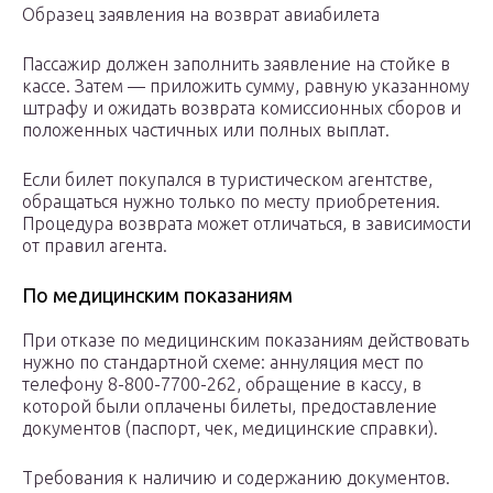
Образец заявления на возврат авиабилета
Пассажир должен заполнить заявление на стойке в
кассе. Затем — приложить сумму, равную указанному
штрафу и ожидать возврата комиссионных сборов и
положенных частичных или полных выплат.
Если билет покупался в туристическом агентстве,
обращаться нужно только по месту приобретения.
Процедура возврата может отличаться, в зависимости
от правил агента.
По медицинским показаниям
При отказе по медицинским показаниям действовать
нужно по стандартной схеме: аннуляция мест по
телефону 8-800-7700-262, обращение в кассу, в
которой были оплачены билеты, предоставление
документов (паспорт, чек, медицинские справки).
Требования к наличию и содержанию документов.