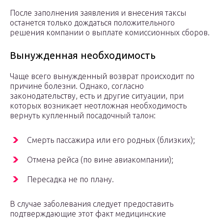
После заполнения заявления и внесения таксы
останется только дождаться положительного
решения компании о выплате комиссионных сборов.
Вынужденная необходимость
Чаще всего вынужденный возврат происходит по
причине болезни. Однако, согласно
законодательству, есть и другие ситуации, при
которых возникает неотложная необходимость
вернуть купленный посадочный талон:
Смерть пассажира или его родных (близких);
Отмена рейса (по вине авиакомпании);
Пересадка не по плану.
В случае заболевания следует предоставить
подтверждающие этот факт медицинские