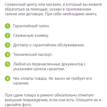
Сервисный центр или магазин, в который вы можете
обратиться за помощью, указан в приложенном
талоне или договоре. При себе необходимо иметь:
Гарантийный талон.
Сервисную книжку.
Договор о гарантийном обслуживании.
Технический паспорт.
Любой из перечисленных документов с
указанием сроков гарантии.
Чек оплаты товара. Но закон не требует его
наличия.
При сдаче товара в ремонт обязательно отметьте
внешние повреждения, если они есть. Опишите их и
сделайте фото.