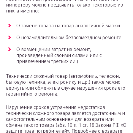
импортеру можно предъявить только некоторые из
них, а именно:
О замене товара на товар аналогичной марки
О незамедлительном безвозмездном ремонте
О возмещении затрат на ремонт,
произведенный своими силами или с
привлечением третьих лиц
Технически сложный товар (автомобиль, телефон,
бытовую техника, электронику и др.) также можно
вернуть или обменять в случае нарушения срока его
гарантийного ремонта.
Нарушение сроков устранения недостатков
технически сложного товара является достаточным и
самостоятельным основанием для возврата или
обмена такого товара (абз. 10 п. 1 ст. 18 Закона РФ «О
защите прав потребителей». Подробнее о возврате