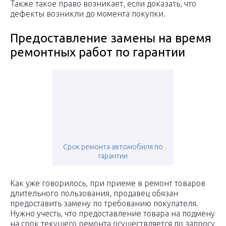
Также такое право возникает, если доказать, что
дефекты возникли до момента покупки.
Предоставление замены на время
ремонтных работ по гарантии
Срок ремонта автомобиля по
гарантии
Как уже говорилось, при приеме в ремонт товаров
длительного пользования, продавец обязан
предоставить замену по требованию покупателя.
Нужно учесть, что предоставление товара на подмену
на срок текущего ремонта осуществляется по запросу