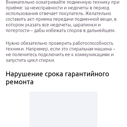
Внимательно осматривайте подменную технику при
приёме: за неисправности и недочеты в период
использования отвечает покупатель. Желательно
составить акт-приема передачи подменной вещи, в
котором указать все недочеты, царапинки и
потертости – дабы избежать споров в дальнейшем.
Нужно обязательно проверить работоспособность
техники. Например, если это стиральная машина –
не поленитесь подключить ее к коммуникациям и
запустить цикл стирки.
Нарушение срока гарантийного
ремонта