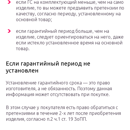
если ГС на комплектующий меньше, чем на само
изделие, то вы можете предъявить претензии по
качеству, согласно периоду, установленному на
основной товар;
если гарантийный период больше, чем на
изделие, следует ориентироваться на него, даже
если истекло установленное время на основной
товар.
Если гарантийный период не
установлен
Установление гарантийного срока — это право
изготовителя, а не обязанность. Поэтому данная
информация может отсутствовать при покупке.
В этом случае у покупателя есть право обратиться с
претензиями в течение 2-х лет после приобретения
изделия, согласно п.2 ч.1 ст. 19 ЗоПП.