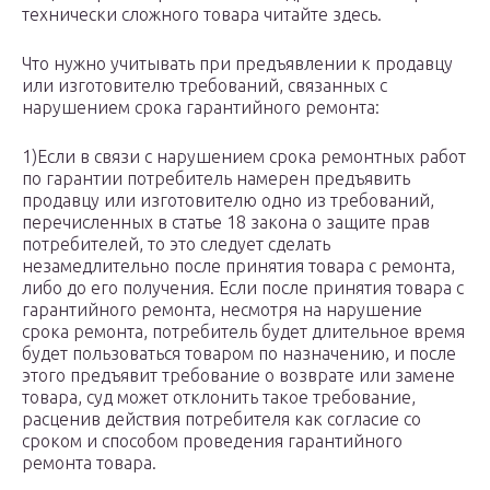
технически сложного товара читайте здесь.
Что нужно учитывать при предъявлении к продавцу
или изготовителю требований, связанных с
нарушением срока гарантийного ремонта:
1)Если в связи с нарушением срока ремонтных работ
по гарантии потребитель намерен предъявить
продавцу или изготовителю одно из требований,
перечисленных в статье 18 закона о защите прав
потребителей, то это следует сделать
незамедлительно после принятия товара с ремонта,
либо до его получения. Если после принятия товара с
гарантийного ремонта, несмотря на нарушение
срока ремонта, потребитель будет длительное время
будет пользоваться товаром по назначению, и после
этого предъявит требование о возврате или замене
товара, суд может отклонить такое требование,
расценив действия потребителя как согласие со
сроком и способом проведения гарантийного
ремонта товара.