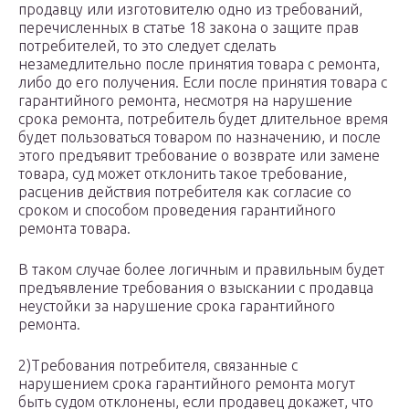
продавцу или изготовителю одно из требований,
перечисленных в статье 18 закона о защите прав
потребителей, то это следует сделать
незамедлительно после принятия товара с ремонта,
либо до его получения. Если после принятия товара с
гарантийного ремонта, несмотря на нарушение
срока ремонта, потребитель будет длительное время
будет пользоваться товаром по назначению, и после
этого предъявит требование о возврате или замене
товара, суд может отклонить такое требование,
расценив действия потребителя как согласие со
сроком и способом проведения гарантийного
ремонта товара.
В таком случае более логичным и правильным будет
предъявление требования о взыскании с продавца
неустойки за нарушение срока гарантийного
ремонта.
2)Требования потребителя, связанные с
нарушением срока гарантийного ремонта могут
быть судом отклонены, если продавец докажет, что