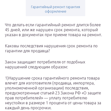
Гарантийный ремонт гарантия
оформление
Что делать если гарантийный ремонт длится более
45 дней, или же нарушен срок ремонта, который
указан в документах при приеме товара на ремонт.
Каковы последствия нарушения срок ремонта по
гарантии для продавца?
Закон защищает потребителя от подобных
нарушений следующим образом:
1)Нарушение срока гарантийного ремонта товара
влечет для изготовителя (продавца, импортера,
уполномоченной организации) последствия,
предусмотренные статьей 23 Закона РФ «О защите
прав потребителей» — уплату потребителю
неустойки в размере 1 процента от цены товара за
каждый день просрочки.