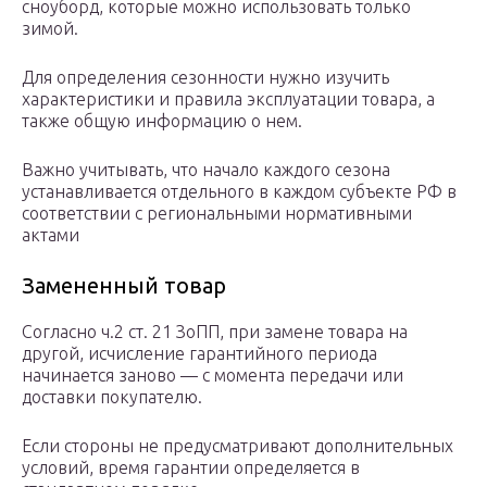
сноуборд, которые можно использовать только
зимой.
Для определения сезонности нужно изучить
характеристики и правила эксплуатации товара, а
также общую информацию о нем.
Важно учитывать, что начало каждого сезона
устанавливается отдельного в каждом субъекте РФ в
соответствии с региональными нормативными
актами
Замененный товар
Согласно ч.2 ст. 21 ЗоПП, при замене товара на
другой, исчисление гарантийного периода
начинается заново — с момента передачи или
доставки покупателю.
Если стороны не предусматривают дополнительных
условий, время гарантии определяется в