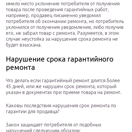
имело место уклонение потребителя от получения
товара после проведения гарантийных работ,
например, продавец письменно уведомил
потребителя об окончании ремонта, но потребитель
уклонился от получения уведомления, либо получив
его, не забрал товар с ремонта. Разумеется, в этом
случае неустойка за нарушение срока ремонта не
будет взыскана.
Нарушение срока гарантийного
ремонта
Что делать если гарантийный ремонт длится более
45 дней, или же нарушен срок ремонта, который
указан в документах при приеме товара на ремонт.
Каковы последствия нарушения срок ремонта по
гарантии для продавца?
Закон защищает потребителя от подобных
нарушений следующим образом: