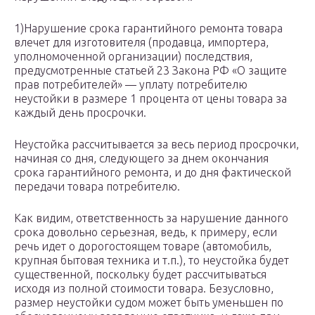
1)Нарушение срока гарантийного ремонта товара
влечет для изготовителя (продавца, импортера,
уполномоченной организации) последствия,
предусмотренные статьей 23 Закона РФ «О защите
прав потребителей» — уплату потребителю
неустойки в размере 1 процента от цены товара за
каждый день просрочки.
Неустойка рассчитывается за весь период просрочки,
начиная со дня, следующего за днем окончания
срока гарантийного ремонта, и до дня фактической
передачи товара потребителю.
Как видим, ответственность за нарушение данного
срока довольно серьезная, ведь, к примеру, если
речь идет о дорогостоящем товаре (автомобиль,
крупная бытовая техника и т.п.), то неустойка будет
существенной, поскольку будет рассчитываться
исходя из полной стоимости товара. Безусловно,
размер неустойки судом может быть уменьшен по