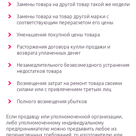
Замены товара на другой товар такой же модели
Замены товара на товар другой марки с
соответствующим перерасчетом его цены
Уменьшения покупной цены товара
Расторжения договора купли-продажи и
возврата уплаченных денег
Незамедлительного безвозмездного устранения
недостатков товара
Возмещения затрат на ремонт товара своими
силами или с привлечением третьих лиц
Полного возмещения убытков
Если продавцу или уполномоченной организации,
либо уполномоченному индивидуальному
предпринимателю можно предъявить любое из
перечисленных требований, то изготовителю или