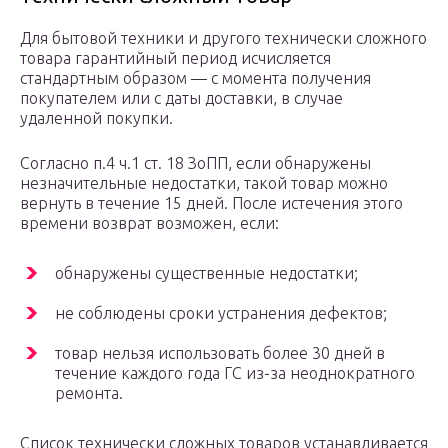
Для бытовой техники и другого технически сложного
товара гарантийный период исчисляется
стандартным образом — с момента получения
покупателем или с даты доставки, в случае
удаленной покупки.
Согласно п.4 ч.1 ст. 18 ЗоПП, если обнаружены
незначительные недостатки, такой товар можно
вернуть в течение 15 дней. После истечения этого
времени возврат возможен, если:
обнаружены существенные недостатки;
не соблюдены сроки устранения дефектов;
товар нельзя использовать более 30 дней в
течение каждого года ГС из-за неоднократного
ремонта.
Список технически сложных товаров устанавливается