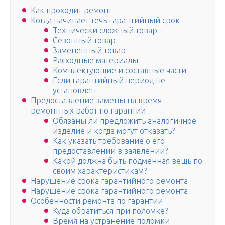
Как проходит ремонт
Когда начинает течь гарантийный срок
Технически сложный товар
Сезонный товар
Замененный товар
Расходные материалы
Комплектующие и составные части
Если гарантийный период не
установлен
Предоставление замены на время
ремонтных работ по гарантии
Обязаны ли предложить аналогичное
изделие и когда могут отказать?
Как указать требование о его
предоставлении в заявлении?
Какой должна быть подменная вещь по
своим характеристикам?
Нарушение срока гарантийного ремонта
Нарушение срока гарантийного ремонта
Особенности ремонта по гарантии
Куда обратиться при поломке?
Время на устранение поломки