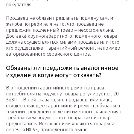
покупателя.
Продавец не обязан предлагать подмену сам, и
жалоба потребителя на то, что продавец не
предложил подменный товар – несостоятельна.
Доставка крупногабаритного подменного товара
должна осуществляться силами продавца или того,
кто осуществляет гарантийный ремонт, например
авторизованного сервисного центра.
Обязаны ли предложить аналогичное
изделие и когда могут отказать?
В отношении гарантийного ремонта права
потребителя на подмену товара регулирует ст. 20
ЗоЗПП. В ней сказано, что продавец, или лицо,
осуществляющее гарантийный ремонт, обязаны в
течении трех дней после письменного заявления с
требованием подменного товара, такой товар
предоставить. Исключением являются товары из
перечня № 55, приведенного выше.