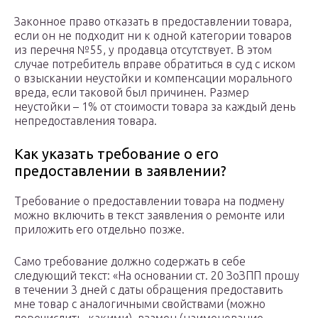
Законное право отказать в предоставлении товара,
если он не подходит ни к одной категории товаров
из перечня №55, у продавца отсутствует. В этом
случае потребитель вправе обратиться в суд с иском
о взыскании неустойки и компенсации морального
вреда, если таковой был причинен. Размер
неустойки – 1% от стоимости товара за каждый день
непредоставления товара.
Как указать требование о его
предоставлении в заявлении?
Требование о предоставлении товара на подмену
можно включить в текст заявления о ремонте или
приложить его отдельно позже.
Само требование должно содержать в себе
следующий текст: «На основании ст. 20 ЗоЗПП прошу
в течении 3 дней с даты обращения предоставить
мне товар с аналогичными свойствами (можно