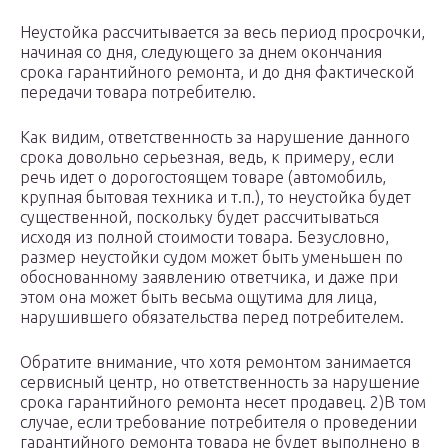
Неустойка рассчитывается за весь период просрочки,
начиная со дня, следующего за днем окончания
срока гарантийного ремонта, и до дня фактической
передачи товара потребителю.
Как видим, ответственность за нарушение данного
срока довольно серьезная, ведь, к примеру, если
речь идет о дорогостоящем товаре (автомобиль,
крупная бытовая техника и т.п.), то неустойка будет
существенной, поскольку будет рассчитываться
исходя из полной стоимости товара. Безусловно,
размер неустойки судом может быть уменьшен по
обоснованному заявлению ответчика, и даже при
этом она может быть весьма ощутима для лица,
нарушившего обязательства перед потребителем.
Обратите внимание, что хотя ремонтом занимается
сервисный центр, но ответственность за нарушение
срока гарантийного ремонта несет продавец. 2)В том
случае, если требование потребителя о проведении
гарантийного ремонта товара не будет выполнено в