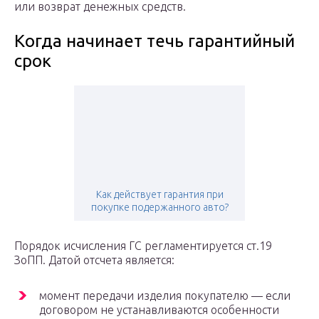
или возврат денежных средств.
Когда начинает течь гарантийный
срок
Как действует гарантия при
покупке подержанного авто?
Порядок исчисления ГС регламентируется ст.19
ЗоПП. Датой отсчета является:
момент передачи изделия покупателю — если
договором не устанавливаются особенности