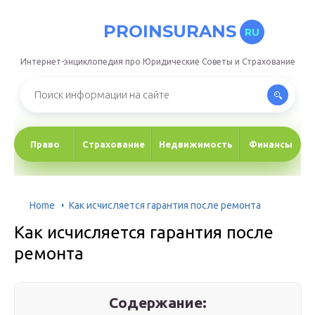
PROINSURANS
RU
Интернет-энциклопедия про Юридические Советы и Страхование
Право
Страхование
Недвижимость
Финансы
Home
Как исчисляется гарантия после ремонта
Как исчисляется гарантия после
ремонта
Содержание: