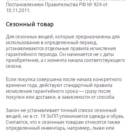
Постановлением Правительства РФ № 924 от
10.11.2011.
Сезонный товар
Для сезонных вещей, которые предназначены для
использования в определенный период,
устанавливаются отдельные правила исчисления
гарантийного периода. Он начинается не с даты
приобретения, а с момента начала соответствующего
сезона.
Если покупка совершена после начала конкретного
времени года, действуют стандартный правила
исчисления гарантийного срока — сразу после
покупки или доставки, в зависимости от способа.
Закон не устанавливает точный список сезонный
вещей, но в ст. 19 ЗоПП упоминается одежда и обувь.
Считается, что к сезонным товарам относятся также
определенный инвентарь, например, лыжи или