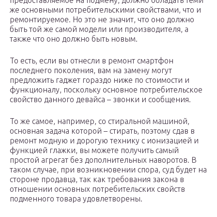
предоставляемое на подмену, должно обладать теми
же основными потребительскими свойствами, что и
ремонтируемое. Но это не значит, что оно должно
быть той же самой модели или производителя, а
также что оно должно быть новым.
То есть, если вы отнесли в ремонт смартфон
последнего поколения, вам на замену могут
предложить гаджет гораздо ниже по стоимости и
функционалу, поскольку основное потребительское
свойство данного девайса – звонки и сообщения.
То же самое, например, со стиральной машиной,
основная задача которой – стирать, поэтому сдав в
ремонт модную и дорогую технику с ионизацией и
функцией глажки, вы можете получить самый
простой агрегат без дополнительных наворотов. В
таком случае, при возникновении спора, суд будет на
стороне продавца, так как требования закона в
отношении основных потребительских свойств
подменного товара удовлетворены.