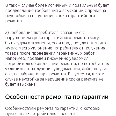
В таком случае более логичным и правильным будет
предъявление требования о взыскании с продавца
неустойки за нарушение срока гарантийного
ремонта.
2)Требования потребителя, связанные с
нарушением срока гарантийного ремонта могут
быть судом отклонены, если продавец докажет, что
имело место уклонение потребителя от получения
товара после проведения гарантийных работ,
например, продавец письменно уведомил
потребителя об окончании ремонта, но потребитель
уклонился от получения уведомления, либо получив
его, не забрал товар с ремонта. Разумеется, в этом
случае неустойка за нарушение срока ремонта не
будет взыскана.
Особенности ремонта по гарантии
Особенностями ремонта по гарантии, о которых
нужно знать потребителю, являются: