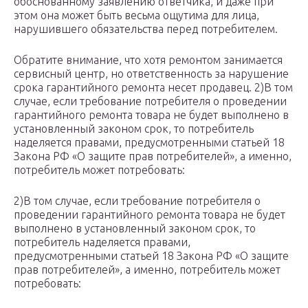
обоснованному заявлению ответчика, и даже при
этом она может быть весьма ощутима для лица,
нарушившего обязательства перед потребителем.
Обратите внимание, что хотя ремонтом занимается
сервисный центр, но ответственность за нарушение
срока гарантийного ремонта несет продавец. 2)В том
случае, если требование потребителя о проведении
гарантийного ремонта товара не будет выполнено в
установленный законом срок, то потребитель
наделяется правами, предусмотренными статьей 18
Закона РФ «О защите прав потребителей», а именно,
потребитель может потребовать:
2)В том случае, если требование потребителя о
проведении гарантийного ремонта товара не будет
выполнено в установленный законом срок, то
потребитель наделяется правами,
предусмотренными статьей 18 Закона РФ «О защите
прав потребителей», а именно, потребитель может
потребовать: