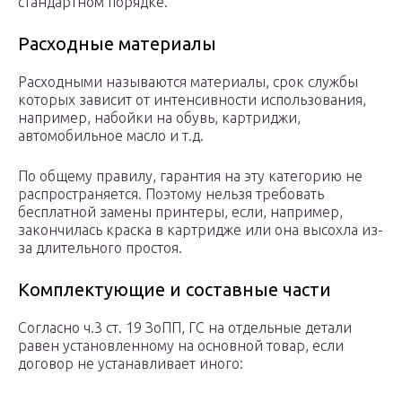
стандартном порядке.
Расходные материалы
Расходными называются материалы, срок службы
которых зависит от интенсивности использования,
например, набойки на обувь, картриджи,
автомобильное масло и т.д.
По общему правилу, гарантия на эту категорию не
распространяется. Поэтому нельзя требовать
бесплатной замены принтеры, если, например,
закончилась краска в картридже или она высохла из-
за длительного простоя.
Комплектующие и составные части
Согласно ч.3 ст. 19 ЗоПП, ГС на отдельные детали
равен установленному на основной товар, если
договор не устанавливает иного: