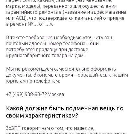
перечислить, какими), взамен (наименование,
марка, модель), переданного для осуществления
гарантийного ремонта в (название и адрес магазина
или АСЦ), что подтверждается квитанцией о приеме
в ремонт №… от …».
В тексте требования необходимо уточнить ваш
почтовый адрес и номер телефона – они
потребуются продавцу при доставке
крупногабаритного товара на дом.
Мы не рекомендуем самостоятельно оформлять
документы. Экономьте время – обращайтесь к нашим
юристам по телефонам:
+7 (499) 938-90-72Москва
Какой должна быть подменная вещь по
своим характеристикам?
ЗоЗПП говорит нам о том, что изделие,