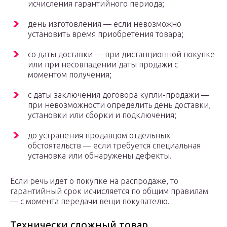
исчисления гарантийного периода;
день изготовления — если невозможно
установить время приобретения товара;
со даты доставки — при дистанционной покупке
или при несовпадении даты продажи с
моментом получения;
с даты заключения договора купли-продажи —
при невозможности определить день доставки,
установки или сборки и подключения;
до устранения продавцом отдельных
обстоятельств — если требуется специальная
установка или обнаружены дефекты.
Если речь идет о покупке на распродаже, то
гарантийный срок исчисляется по общим правилам
— с момента передачи вещи покупателю.
Технически сложный товар