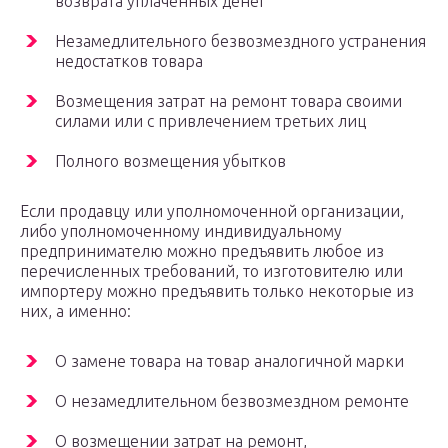
возврата уплаченных денег
Незамедлительного безвозмездного устранения
недостатков товара
Возмещения затрат на ремонт товара своими
силами или с привлечением третьих лиц
Полного возмещения убытков
Если продавцу или уполномоченной организации,
либо уполномоченному индивидуальному
предпринимателю можно предъявить любое из
перечисленных требований, то изготовителю или
импортеру можно предъявить только некоторые из
них, а именно:
О замене товара на товар аналогичной марки
О незамедлительном безвозмездном ремонте
О возмещении затрат на ремонт,