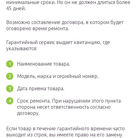
минимальные сроки. Но он не должен длиться более
45 дней.
Возможно составление договора, в котором будет
оговорено время ремонта.
Гарантийный сервис выдает квитанцию, где
указываются:
Наименование товара.
Модель, марка и серийный номер.
Дата приема товара.
Срок ремонта. При нарушении этого пункта
сторона несет ответственность согласно
договору.
Если товар в течение гарантийного времени часто
выходит из строя, вы имеете право на его замену