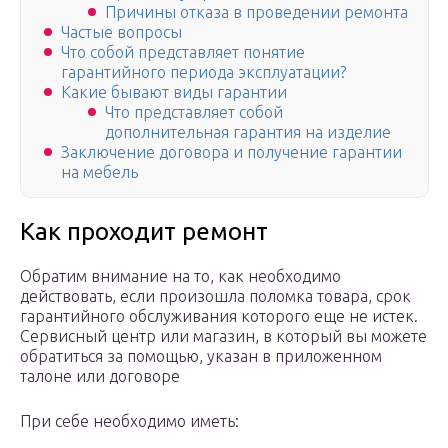
Причины отказа в проведении ремонта
Частые вопросы
Что собой представляет понятие
гарантийного периода эксплуатации?
Какие бывают виды гарантии
Что представляет собой
дополнительная гарантия на изделие
Заключение договора и получение гарантии
на мебель
Как проходит ремонт
Обратим внимание на то, как необходимо
действовать, если произошла поломка товара, срок
гарантийного обслуживания которого еще не истек.
Сервисный центр или магазин, в который вы можете
обратиться за помощью, указан в приложенном
талоне или договоре
При себе необходимо иметь: