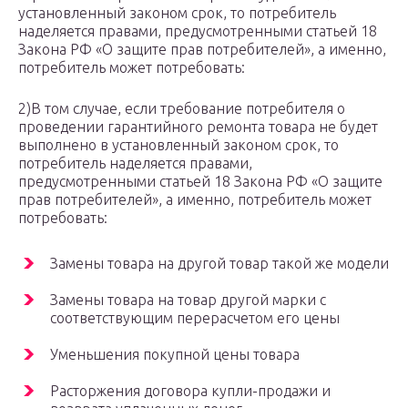
установленный законом срок, то потребитель
наделяется правами, предусмотренными статьей 18
Закона РФ «О защите прав потребителей», а именно,
потребитель может потребовать:
2)В том случае, если требование потребителя о
проведении гарантийного ремонта товара не будет
выполнено в установленный законом срок, то
потребитель наделяется правами,
предусмотренными статьей 18 Закона РФ «О защите
прав потребителей», а именно, потребитель может
потребовать:
Замены товара на другой товар такой же модели
Замены товара на товар другой марки с
соответствующим перерасчетом его цены
Уменьшения покупной цены товара
Расторжения договора купли-продажи и