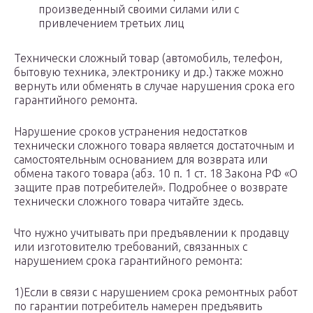
произведенный своими силами или с
привлечением третьих лиц
Технически сложный товар (автомобиль, телефон,
бытовую техника, электронику и др.) также можно
вернуть или обменять в случае нарушения срока его
гарантийного ремонта.
Нарушение сроков устранения недостатков
технически сложного товара является достаточным и
самостоятельным основанием для возврата или
обмена такого товара (абз. 10 п. 1 ст. 18 Закона РФ «О
защите прав потребителей». Подробнее о возврате
технически сложного товара читайте здесь.
Что нужно учитывать при предъявлении к продавцу
или изготовителю требований, связанных с
нарушением срока гарантийного ремонта:
1)Если в связи с нарушением срока ремонтных работ
по гарантии потребитель намерен предъявить