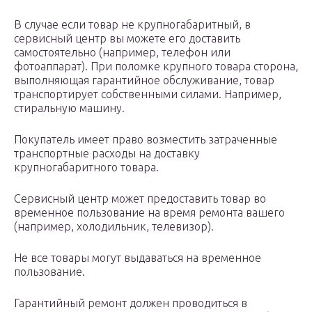
В случае если товар не крупногабаритный, в
сервисный центр вы можете его доставить
самостоятельно (например, телефон или
фотоаппарат). При поломке крупного товара сторона,
выполняющая гарантийное обслуживание, товар
транспортирует собственными силами. Например,
стиральную машину.
Покупатель имеет право возместить затраченные
транспортные расходы на доставку
крупногабаритного товара.
Сервисный центр может предоставить товар во
временное пользование на время ремонта вашего
(например, холодильник, телевизор).
Не все товары могут выдаваться на временное
пользование.
Гарантийный ремонт должен проводиться в