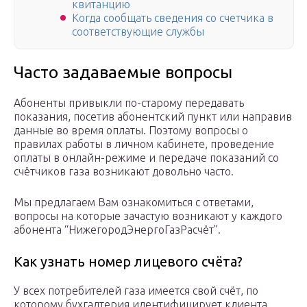
квитанцию
Когда сообщать сведения со счетчика в
соответствующие службы
Часто задаваемые вопросы
Абоненты привыкли по-старому передавать
показания, посетив абонентский пункт или направив
данные во время оплаты. Поэтому вопросы о
правилах работы в личном кабинете, проведение
оплаты в онлайн-режиме и передаче показаний со
счётчиков газа возникают довольно часто.
Мы предлагаем Вам ознакомиться с ответами,
вопросы на которые зачастую возникают у каждого
абонента “НижегородЭнергоГазРасчёт”.
Как узнать номер лицевого счёта?
У всех потребителей газа имеется свой счёт, по
которому бухгалтерия идентифицирует клиента.