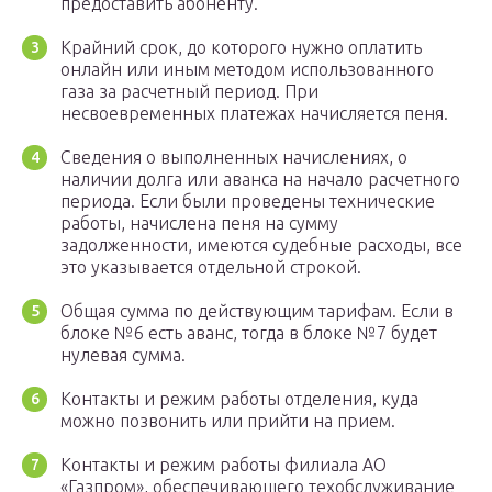
предоставить абоненту.
Крайний срок, до которого нужно оплатить
онлайн или иным методом использованного
газа за расчетный период. При
несвоевременных платежах начисляется пеня.
Сведения о выполненных начислениях, о
наличии долга или аванса на начало расчетного
периода. Если были проведены технические
работы, начислена пеня на сумму
задолженности, имеются судебные расходы, все
это указывается отдельной строкой.
Общая сумма по действующим тарифам. Если в
блоке №6 есть аванс, тогда в блоке №7 будет
нулевая сумма.
Контакты и режим работы отделения, куда
можно позвонить или прийти на прием.
Контакты и режим работы филиала АО
«Газпром», обеспечивающего техобслуживание