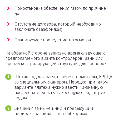
Приостановка обеспечения газом по причине
долга;
Отсутствие договора, который необходимо
заключать с Газфондом;
Планируемое проведение техосмотра.
На обратной стороне записано время следующего
предполагаемого визита контролеров Газнн или
прочей контролирующей структуры для проверок.
Штрих-код для расчета через терминалы, ЕРКЦА
со специальным сканером. Нередко при таком
варианте платежа нужно ввести 13-значную
последовательность, находящуюся под штрих-
кодом.
Значения за нынешний и предыдущий
периоды, разница – это необходимо