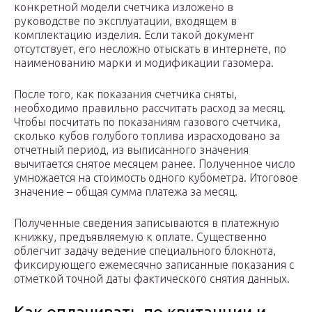
конкретной модели счетчика изложено в
руководстве по эксплуатации, входящем в
комплектацию изделия. Если такой документ
отсутствует, его несложно отыскать в интернете, по
наименованию марки и модификации газомера.
После того, как показания счетчика сняты,
необходимо правильно рассчитать расход за месяц.
Чтобы посчитать по показаниям газового счетчика,
сколько кубов голубого топлива израсходовано за
отчетный период, из выписанного значения
вычитается снятое месяцем ранее. Полученное число
умножается на стоимость одного кубометра. Итоговое
значение – общая сумма платежа за месяц.
Полученные сведения записываются в платежную
книжку, предъявляемую к оплате. Существенно
облегчит задачу ведение специального блокнота,
фиксирующего ежемесячно записанные показания с
отметкой точной даты фактического снятия данных.