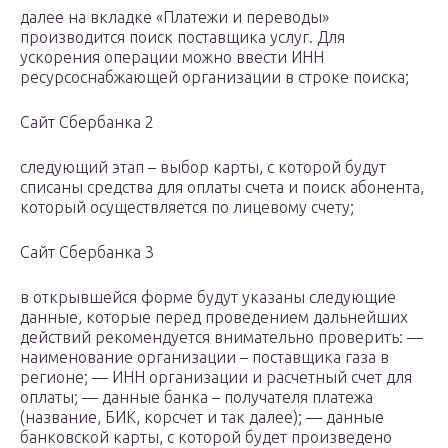
далее на вкладке «Платежи и переводы»
производится поиск поставщика услуг. Для
ускорения операции можно ввести ИНН
ресурсоснабжающей организации в строке поиска;
Сайт Сбербанка 2
следующий этап – выбор карты, с которой будут
списаны средства для оплаты счета и поиск абонента,
который осуществляется по лицевому счету;
Сайт Сбербанка 3
в открывшейся форме будут указаны следующие
данные, которые перед проведением дальнейших
действий рекомендуется внимательно проверить: —
наименование организации – поставщика газа в
регионе; — ИНН организации и расчетный счет для
оплаты; — данные банка – получателя платежа
(название, БИК, корсчет и так далее); — данные
банковской карты, с которой будет произведено