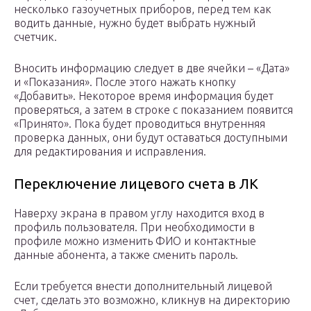
несколько газоучетных приборов, перед тем как
водить данные, нужно будет выбрать нужный
счетчик.
Вносить информацию следует в две ячейки – «Дата»
и «Показания». После этого нажать кнопку
«Добавить». Некоторое время информация будет
проверяться, а затем в строке с показанием появится
«Принято». Пока будет проводиться внутренняя
проверка данных, они будут оставаться доступными
для редактирования и исправления.
Переключение лицевого счета в ЛК
Наверху экрана в правом углу находится вход в
профиль пользователя. При необходимости в
профиле можно изменить ФИО и контактные
данные абонента, а также сменить пароль.
Если требуется внести дополнительный лицевой
счет, сделать это возможно, кликнув на директорию