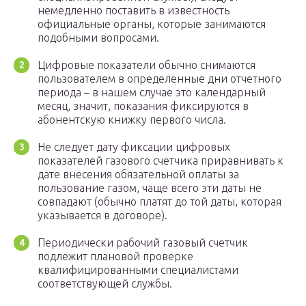
немедленно поставить в известность
официальные органы, которые занимаются
подобными вопросами.
Цифровые показатели обычно снимаются
пользователем в определенные дни отчетного
периода – в нашем случае это календарный
месяц, значит, показания фиксируются в
абонентскую книжку первого числа.
Не следует дату фиксации цифровых
показателей газового счетчика приравнивать к
дате внесения обязательной оплаты за
пользование газом, чаще всего эти даты не
совпадают (обычно платят до той даты, которая
указывается в договоре).
Периодически рабочий газовый счетчик
подлежит плановой проверке
квалифицированными специалистами
соответствующей службы.