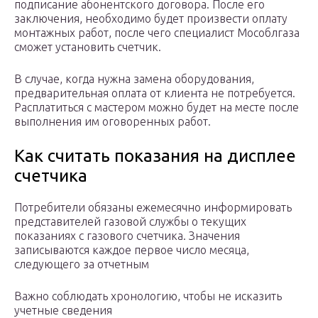
подписание абонентского договора. После его
заключения, необходимо будет произвести оплату
монтажных работ, после чего специалист Мособлгаза
сможет установить счетчик.
В случае, когда нужна замена оборудования,
предварительная оплата от клиента не потребуется.
Расплатиться с мастером можно будет на месте после
выполнения им оговоренных работ.
Как считать показания на дисплее
счетчика
Потребители обязаны ежемесячно информировать
представителей газовой службы о текущих
показаниях с газового счетчика. Значения
записываются каждое первое число месяца,
следующего за отчетным
Важно соблюдать хронологию, чтобы не исказить
учетные сведения