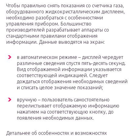
Чтобы правильно снять показания со счетчика газа,
оборудованного жидкокристаллическим дисплеем,
необходимо разобраться с особенностями
управления прибором. Большинство
производителей разрабатывает аппараты со
стандартными правилами отображения
информации. Данные выводятся на экран:
в автоматическом режиме – дисплей чередует
различные сведения спустя пять-десять секунд.
Вид отображаемой информации указывается
соответствующей индикацией. Следует
дождаться отображения необходимых сведений
и списать целое значение показаний;
вручную – пользователь самостоятельно
перелистывает отображаемую информацию
нажатием на соответствующую кнопку, до
появления необходимых данных.
Детальнее об особенностях и возможностях