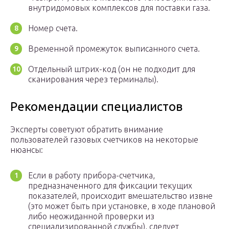
внутридомовых комплексов для поставки газа.
Номер счета.
Временной промежуток выписанного счета.
Отдельный штрих-код (он не подходит для
сканирования через терминалы).
Рекомендации специалистов
Эксперты советуют обратить внимание
пользователей газовых счетчиков на некоторые
нюансы:
Если в работу прибора-счетчика,
предназначенного для фиксации текущих
показателей, происходит вмешательство извне
(это может быть при установке, в ходе плановой
либо неожиданной проверки из
специализированной службы), следует