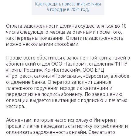
Как передать показания счетчика
в городце в 2021 году
Оплата задолженности должна осуществляться до 10
числа следующего месяца за отечными после того,
как переданы показания. Оплатить задолженность
можно несколькими способами.
Проще всего обратиться с заполненной квитанцией в
абонентский отдел ООО «Газпром», отделения ФГПУ
«Почты России», КБ «Кетовский», ООО ЕРЦ
«Прогресс», салоны «Промсвязь», «Евросеть», в любое
отделение банка. Оператор заполнит данные
платежного поручения исходя из квитанции и
передаст их на подпись абоненту. По завершению
операции выдается квитанция с подписью и печатью
кассира.
Абонентам, которые часто использую Интернет
проще и легче передавать статистику потребления и
оплачивать задолженность онлайн. Сделать это