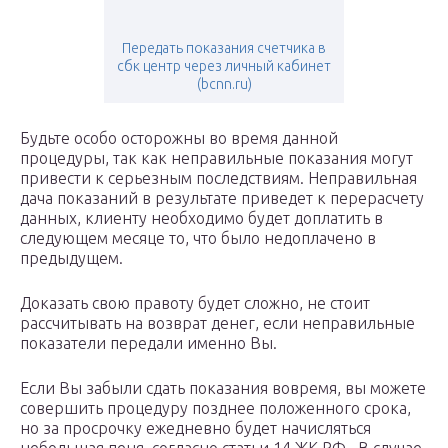
Передать показания счетчика в
сбк центр через личный кабинет
(bcnn.ru)
Будьте особо осторожны во время данной
процедуры, так как неправильные показания могут
привести к серьезным последствиям. Неправильная
дача показаний в результате приведет к перерасчету
данных, клиенту необходимо будет доплатить в
следующем месяце то, что было недоплачено в
предыдущем.
Доказать свою правоту будет сложно, не стоит
рассчитывать на возврат денег, если неправильные
показатели передали именно Вы.
Если Вы забыли сдать показания вовремя, вы можете
совершить процедуру позднее положенного срока,
но за просрочку ежедневно будет начисляться