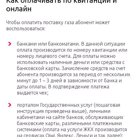
Как оплачивать по квитанции и
онлайн
Чтобы оплатить поставку газа абонент может
воспользоваться:
банками или банкоматами. В данной ситуации
оплата производится по номеру квитанции или
номеру лицевого счета. Для оплаты можно
использовать наличные деньги или средства с
банковской карты. Зачисление средств на счет
абонента производится за период от нескольких
минут до 1 – 3 дней в зависимости от банка и
даты оплаты. В подтверждение платежа
выдается чек;
порталом Государственных услуг (пошаговая
инструкция приведена выше), личными
кабинетами на сайте банков, обслуживающих
банковские карты, различными платежными
системами (оплата на услуги ЖКХ производится
на сервисах Qiwi, Яндекс. Деньги и так далее);