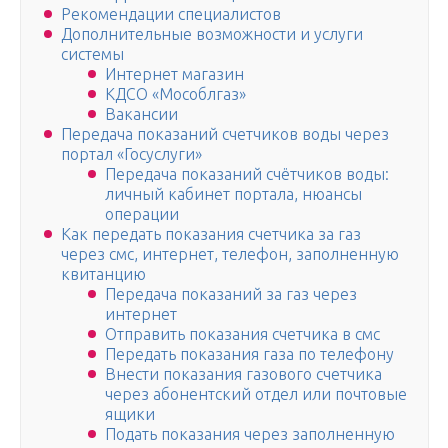
Рекомендации специалистов
Дополнительные возможности и услуги
системы
Интернет магазин
КДСО «Мособлгаз»
Вакансии
Передача показаний счетчиков воды через
портал «Госуслуги»
Передача показаний счётчиков воды:
личный кабинет портала, нюансы
операции
Как передать показания счетчика за газ
через смс, интернет, телефон, заполненную
квитанцию
Передача показаний за газ через
интернет
Отправить показания счетчика в смс
Передать показания газа по телефону
Внести показания газового счетчика
через абонентский отдел или почтовые
ящики
Подать показания через заполненную