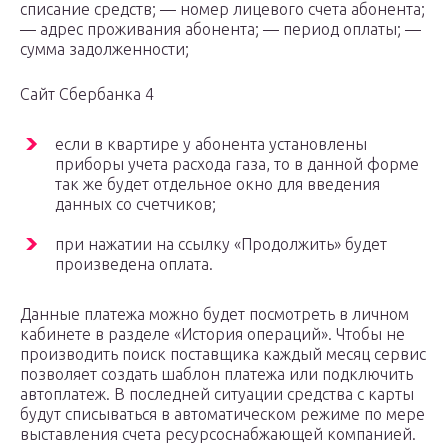
списание средств; — номер лицевого счета абонента;
— адрес проживания абонента; — период оплаты; —
сумма задолженности;
Сайт Сбербанка 4
если в квартире у абонента установлены
приборы учета расхода газа, то в данной форме
так же будет отдельное окно для введения
данных со счетчиков;
при нажатии на ссылку «Продолжить» будет
произведена оплата.
Данные платежа можно будет посмотреть в личном
кабинете в разделе «История операций». Чтобы не
производить поиск поставщика каждый месяц сервис
позволяет создать шаблон платежа или подключить
автоплатеж. В последней ситуации средства с карты
будут списываться в автоматическом режиме по мере
выставления счета ресурсоснабжающей компанией.