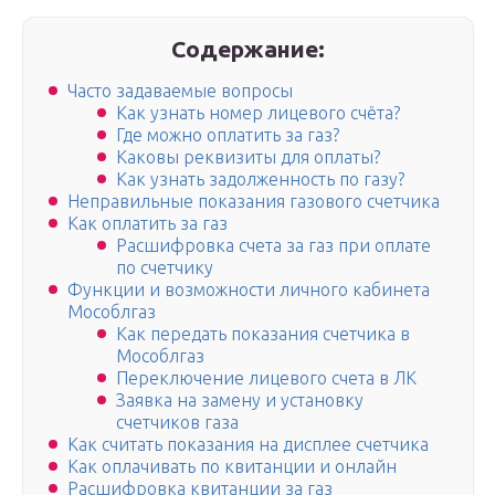
Содержание:
Часто задаваемые вопросы
Как узнать номер лицевого счёта?
Где можно оплатить за газ?
Каковы реквизиты для оплаты?
Как узнать задолженность по газу?
Неправильные показания газового счетчика
Как оплатить за газ
Расшифровка счета за газ при оплате
по счетчику
Функции и возможности личного кабинета
Мособлгаз
Как передать показания счетчика в
Мособлгаз
Переключение лицевого счета в ЛК
Заявка на замену и установку
счетчиков газа
Как считать показания на дисплее счетчика
Как оплачивать по квитанции и онлайн
Расшифровка квитанции за газ