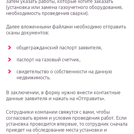
Затем указать работы, которые хотите заказать
(установка или замена газоучетного оборудования,
необходимость проведения сварки).
Далее вложенными файлами необходимо отправить
сканы документов:
общегражданский паспорт заявителя,
паспорт на газовый счетчик,
свидетельство о собственности на данную
недвижимость.
В заключении, в форму нужно внести контактные
данные заявителя и нажать на «Отправить».
Сотрудники компании свяжутся с вами, чтобы
согласовать время и условия проведения работ. Если
установка проводится впервые, то сотрудник сначала
приедет на обследование места установки и