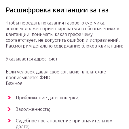
Расшифровка квитанции за газ
Чтобы передать показания газового счетчика,
человек должен ориентироваться в обозначениях в
квитанции, понимать, какая графа чему
соответствует, не допустить ошибок и исправлений.
Рассмотрим детально содержание блоков квитанции:
Указывается адрес, счет
Если человек давал свое согласие, в платежке
прописывается ФИО.
Важное:
Приближение даты поверки;
Задолженность;
Судебное постановление при значительном
долге;