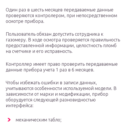
Один раз в шесть месяцев передаваемые данные
проверяются контролером, при непосредственном
осмотре прибора.
Пользователь обязан допустить сотрудника к
газомеру. В ходе осмотра проверяется правильность
предоставленной информации, целостность пломб
на счетчике и его исправность.
Контроллер имеет право проверить передаваемые
данные прибора учета 1 раз в 6 месяцев.
Чтобы избежать ошибки в записи данных,
учитываются особенности используемой модели. В
зависимости от марки и модификации, прибор
оборудуется следующей разновидностью
интерфейса:
механическим табло;