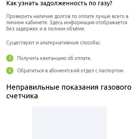
Как узнать задолженность по газу?
Проверить наличие долгов по оплате лучше всего в
личном кабинете. Здесь информация отображается
без задержек и в полном объёме.
Существуют и альтернативные способы:
Получить квитанцию об оплате.
Обратиться в абонентский отдел с паспортом.
Неправильные показания газового
счетчика