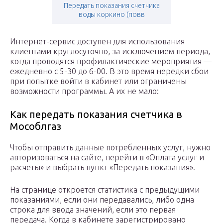
Передать показания счетчика
воды коркино (повв
Интернет-сервис доступен для использования
клиентами круглосуточно, за исключением периода,
когда проводятся профилактические мероприятия —
ежедневно с 5-30 до 6-00. В это время нередки сбои
при попытке войти в кабинет или ограничены
возможности программы. А их не мало:
Как передать показания счетчика в
Мособлгаз
Чтобы отправить данные потребленных услуг, нужно
авторизоваться на сайте, перейти в «Оплата услуг и
расчеты» и выбрать пункт «Передать показания».
На странице откроется статистика с предыдущими
показаниями, если они передавались, либо одна
строка для ввода значений, если это первая
передача. Когда в кабинете зарегистрировано