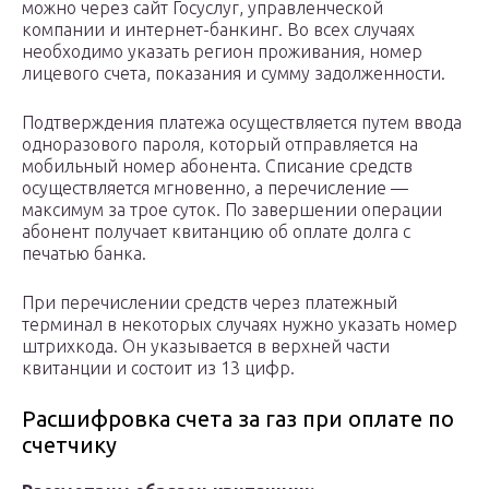
можно через сайт Госуслуг, управленческой
компании и интернет-банкинг. Во всех случаях
необходимо указать регион проживания, номер
лицевого счета, показания и сумму задолженности.
Подтверждения платежа осуществляется путем ввода
одноразового пароля, который отправляется на
мобильный номер абонента. Списание средств
осуществляется мгновенно, а перечисление —
максимум за трое суток. По завершении операции
абонент получает квитанцию об оплате долга с
печатью банка.
При перечислении средств через платежный
терминал в некоторых случаях нужно указать номер
штрихкода. Он указывается в верхней части
квитанции и состоит из 13 цифр.
Расшифровка счета за газ при оплате по
счетчику