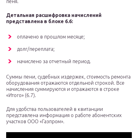
пеня.
Детальная расшифровка начислений
представлена в блоке 6.6:
оплачено в прошлом месяце;
долг/переплата;
начислено за отчетный период.
Суммы пени, судебных издержек, стоимость ремонта
оборудования отражаются отдельной строкой. Все
начисления суммируются и отражаются в строке
«Итого» (6.7).
Для удобства пользователей в квитанции
представлена информация о работе абонентских
участков ООО «Газпром».