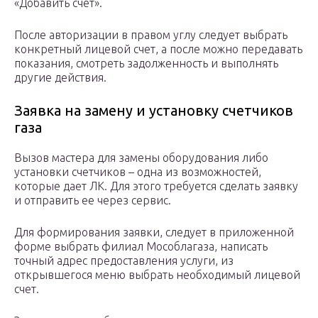
«Добавить счет».
После авторизации в правом углу следует выбрать
конкретный лицевой счет, а после можно передавать
показания, смотреть задолженность и выполнять
другие действия.
Заявка на замену и установку счетчиков
газа
Вызов мастера для замены оборудования либо
установки счетчиков – одна из возможностей,
которые дает ЛК. Для этого требуется сделать заявку
и отправить ее через сервис.
Для формирования заявки, следует в приложенной
форме выбрать филиал Мособлагаза, написать
точный адрес предоставления услуги, из
открывшегося меню выбрать необходимый лицевой
счет.