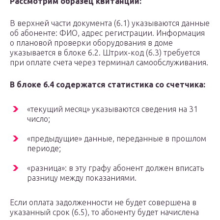
Рассмотрим образец квитанции:
В верхней части документа (6.1) указываются данные
об абоненте: ФИО, адрес регистрации. Информация
о плановой проверки оборудования в доме
указывается в блоке 6.2. Штрих-код (6.3) требуется
при оплате счета через терминал самообслуживания.
В блоке 6.4 содержатся статистика со счетчика:
«текущий месяц» указываются сведения на 31
число;
«предыдущие» данные, переданные в прошлом
периоде;
«разница»: в эту графу абонент должен вписать
разницу между показаниями.
Если оплата задолженности не будет совершена в
указанный срок (6.5), то абоненту будет начислена