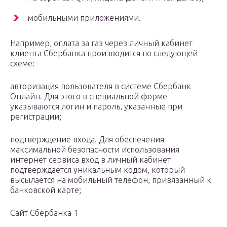
мобильными приложениями.
Например, оплата за газ через личный кабинет
клиента Сбербанка производится по следующей
схеме:
авторизация пользователя в системе Сбербанк
Онлайн. Для этого в специальной форме
указываются логин и пароль, указанные при
регистрации;
подтверждение входа. Для обеспечения
максимальной безопасности использования
интернет сервиса вход в личный кабинет
подтверждается уникальным кодом, который
высылается на мобильный телефон, привязанный к
банковской карте;
Сайт Сбербанка 1