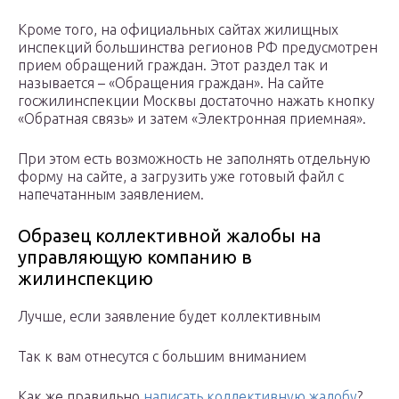
Кроме того, на официальных сайтах жилищных
инспекций большинства регионов РФ предусмотрен
прием обращений граждан. Этот раздел так и
называется – «Обращения граждан». На сайте
госжилинспекции Москвы достаточно нажать кнопку
«Обратная связь» и затем «Электронная приемная».
При этом есть возможность не заполнять отдельную
форму на сайте, а загрузить уже готовый файл с
напечатанным заявлением.
Образец коллективной жалобы на
управляющую компанию в
жилинспекцию
Лучше, если заявление будет коллективным
Так к вам отнесутся с большим вниманием
Как же правильно
написать коллективную жалобу
?