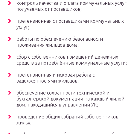
контроль качества и оплата коммунальных услуг
получаемых от поставщиков;
претензионная с поставщиками коммунальных
услуг;
работы по обеспечению безопасности
проживания жильцов дома;
сбор с собственников помещений денежных
средств за потреблённые коммунальные услуги;
претензионная и исковая работа с
задолженностями жильцов;
обеспечение сохранности технической и
бухгалтерской документации на каждый жилой
дом, находящийся в управлении УК;
проведение общих собраний собственников
жилья;