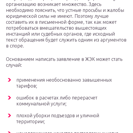
организацию возникает множество. Здесь
необходимо пояснить, что устные просьбы и жалобы
юридической силы не имеют. Поэтому лучше
составить их в письменной форме, так как может
потребоваться вмешательство вышестоящих
инстанций или судебных органов, где исходный
текст обращения будет служить одним из аргументов
в споре.
Основанием написать заявление в ЖЭК может стать
случай:
применения необоснованно завышенных
тарифов;
ошибок в расчетах либо перерасчет
коммунальной услуги;
плохой уборки подъездов и уличной
территории;