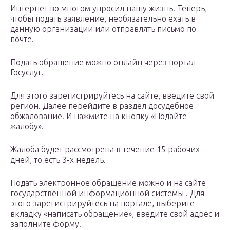
Интернет во многом упросил нашу жизнь. Теперь,
чтобы подать заявление, необязательно ехать в
данную организации или отправлять письмо по
почте.
Подать обращение можно онлайн через портал
Госуслуг.
Для этого зарегистрируйтесь на сайте, введите свой
регион. Далее перейдите в раздел досудебное
обжалование. И нажмите на кнопку «Подайте
жалобу».
Жалоба будет рассмотрена в течение 15 рабочих
дней, то есть 3-х недель.
Подать электронное обращение можно и на сайте
государственной информационной системы . Для
этого зарегистрируйтесь на портале, выберите
вкладку «написать обращение», введите свой адрес и
заполните форму.