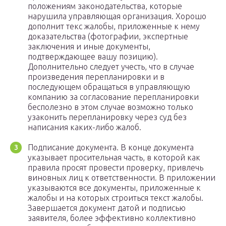
положениям законодательства, которые
нарушила управляющая организация. Хорошо
дополнит текс жалобы, приложенные к нему
доказательства (фотографии, экспертные
заключения и иные документы,
подтверждающее вашу позицию).
Дополнительно следует учесть, что в случае
произведения перепланировки и в
последующем обращаться в управляющую
компанию за согласование перепланировки
бесполезно в этом случае возможно только
узаконить перепланировку через суд без
написания каких-либо жалоб.
Подписание документа. В конце документа
указывает просительная часть, в которой как
правила просят провести проверку, привлечь
виновных лиц к ответственности. В приложении
указываются все документы, приложенные к
жалобы и на которых строиться текст жалобы.
Завершается документ датой и подписью
заявителя, более эффективно коллективно