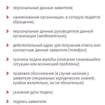
персональные данные заявителя;
наименование организации, в которую подаётся
обращение;
персональные данные руководителя данной
организации (необязательно);
действительный адрес для получения ответа или
контактные данные заявителя (телефон);
причина подачи жалобы (описание сложившейся
ситуации или возникшей проблемы);
правовое обоснование (в случае наличия у
заявителя специальных юридических знаний,
крайне желательно, но не обязательно)
указание даты подачи;
подпись заявителя.