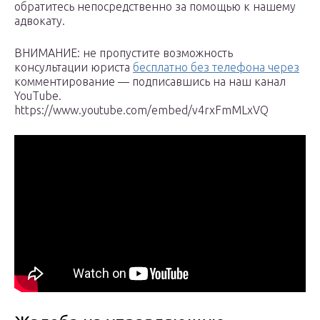
обратитесь непосредственно за помощью к нашему
адвокату.
ВНИМАНИЕ: не пропустите возможность
консультации юриста
бесплатно без телефона через
комментирование — подписавшись на наш канал
YouTube.
https://www.youtube.com/embed/v4rxFmMLxVQ