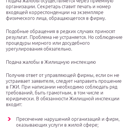
Подача жалобы осуществляется через приемную
организации. Секретарь ставит печать и номер
входящей корреспонденции на экземпляре
физического лица, обращающегося в фирму.
Подобные обращения в редких случаях приносят
результат. Проблема не устраняется. Но соблюдение
процедуры мирного или досудебного
урегулирования обязательно.
Подача жалобы в Жилищную инспекцию
Получив ответ от управляющей фирмы, если он не
устраивает заявителя, следует направить прошение
в ГЖИ. При написании необходимо соблюдать ряд
требований, быть грамотным, в том числе и
юридически. В обязанности Жилищной инспекции
входит:
Пресечение нарушений организаций и фирм,
оказывающих услуги в жилой сфере;