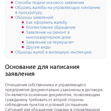
Способы подачи искового заявления
Образец жалобы на управляющую компанию
в прокуратуру
Образцы заявлений
Как оформить жалобу
Коллективное обращение
Заявление на ремонт в
многоквартирном доме
Заявление на перерасчет
Другие виды
Образцы жалоб в жилищную инспекцию
Основание для написания
заявления
Отношения собственника и управляющего
предприятия документально узаконены в договоре.
Он является основным документом, позволяющим
гражданину требовать от второй стороны
соблюдения пунктов и условий соглашения.
Ситуаций для обращения граждан в управляющую