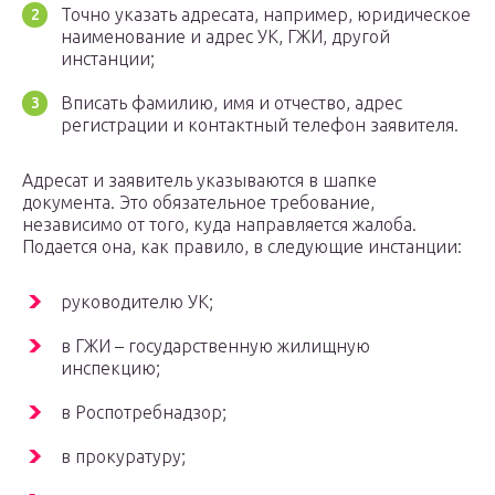
Точно указать адресата, например, юридическое
наименование и адрес УК, ГЖИ, другой
инстанции;
Вписать фамилию, имя и отчество, адрес
регистрации и контактный телефон заявителя.
Адресат и заявитель указываются в шапке
документа. Это обязательное требование,
независимо от того, куда направляется жалоба.
Подается она, как правило, в следующие инстанции:
руководителю УК;
в ГЖИ – государственную жилищную
инспекцию;
в Роспотребнадзор;
в прокуратуру;