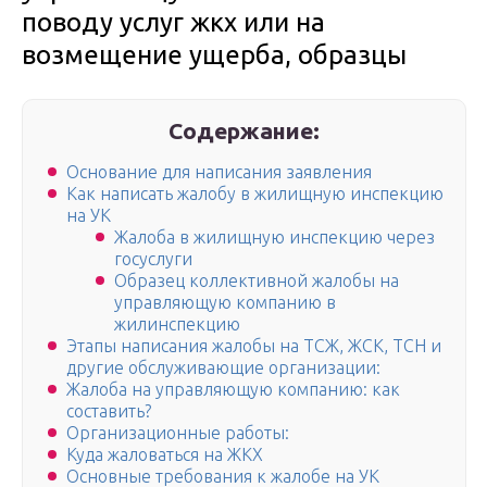
поводу услуг жкх или на
возмещение ущерба, образцы
Содержание:
Основание для написания заявления
Как написать жалобу в жилищную инспекцию
на УК
Жалоба в жилищную инспекцию через
госуслуги
Образец коллективной жалобы на
управляющую компанию в
жилинспекцию
Этапы написания жалобы на ТСЖ, ЖСК, ТСН и
другие обслуживающие организации:
Жалоба на управляющую компанию: как
составить?
Организационные работы:
Куда жаловаться на ЖКХ
Основные требования к жалобе на УК