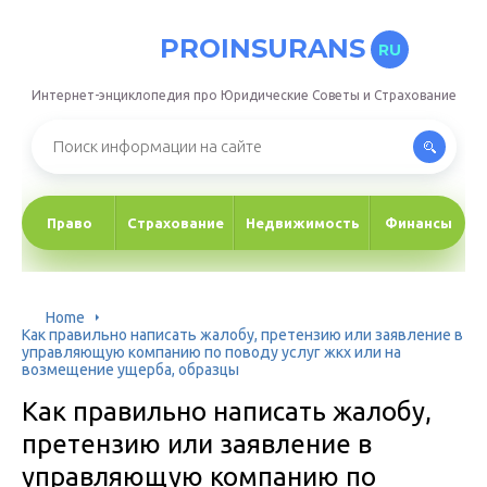
PROINSURANS
RU
Интернет-энциклопедия про Юридические Советы и Страхование
Право
Страхование
Недвижимость
Финансы
Home
Как правильно написать жалобу, претензию или заявление в
управляющую компанию по поводу услуг жкх или на
возмещение ущерба, образцы
Как правильно написать жалобу,
претензию или заявление в
управляющую компанию по