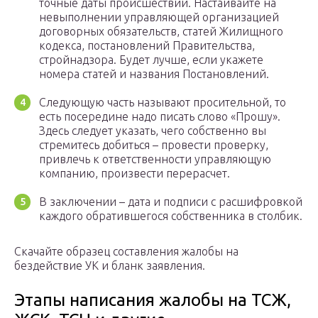
точные даты происшествий. Настаивайте на
невыполнении управляющей организацией
договорных обязательств, статей Жилищного
кодекса, постановлений Правительства,
стройнадзора. Будет лучше, если укажете
номера статей и названия Постановлений.
Следующую часть называют просительной, то
есть посередине надо писать слово «Прошу».
Здесь следует указать, чего собственно вы
стремитесь добиться – провести проверку,
привлечь к ответственности управляющую
компанию, произвести перерасчет.
В заключении – дата и подписи с расшифровкой
каждого обратившегося собственника в столбик.
Скачайте образец составления жалобы на
бездействие УК и бланк заявления.
Этапы написания жалобы на ТСЖ,