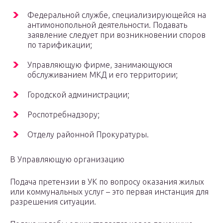
Федеральной службе, специализирующейся на
антимонопольной деятельности. Подавать
заявление следует при возникновении споров
по тарификации;
Управляющую фирме, занимающуюся
обслуживанием МКД и его территории;
Городской администрации;
Роспотребнадзору;
Отделу районной Прокуратуры.
В Управляющую организацию
Подача претензии в УК по вопросу оказания жилых
или коммунальных услуг – это первая инстанция для
разрешения ситуации.