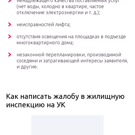
ненадлежащего качества поставляемых услуг
(нет воды, холодно в квартире, частое
отключение электроэнергии и т. д.);
неисправностей лифта;
отсутствия освещения на площадках в подъезде
многоквартирного дома;
незаконной перепланировки, производимой
соседями и затрагивающей интересы заявителя,
и другие.
Как написать жалобу в жилищную
инспекцию на УК