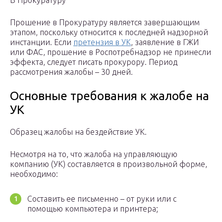
В Прокуратуру
Прошение в Прокуратуру является завершающим
этапом, поскольку относится к последней надзорной
инстанции. Если
претензия в УК
, заявление в ГЖИ
или ФАС, прошение в Роспотребнадзор не принесли
эффекта, следует писать прокурору. Период
рассмотрения жалобы – 30 дней.
Основные требования к жалобе на
УК
Образец жалобы на бездействие УК.
Несмотря на то, что жалоба на управляющую
компанию (УК) составляется в произвольной форме,
необходимо:
Составить ее письменно – от руки или с
помощью компьютера и принтера;