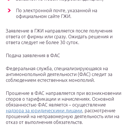
По электронной почте, указанной на
официальном сайте ГЖИ.
Заявление в ГЖИ направляется после получения
ответа от фирмы или сразу. Ожидать решения и
ответа следует не более 30 суток.
Подача заявления в ФАС
Федеральная служба, специализирующаяся на
антимонопольной деятельности (ФАС) следит за
соблюдением естественных монополий.
Прошение в ФАС направляется при возникновении
споров о тарификации и начислениях. Основной
обязанностью ФАС является – осуществление
надзора за юридическими лицами
, рассмотрение
прошений на неправомерную деятельность или на
отказ от выполнения обязательств.