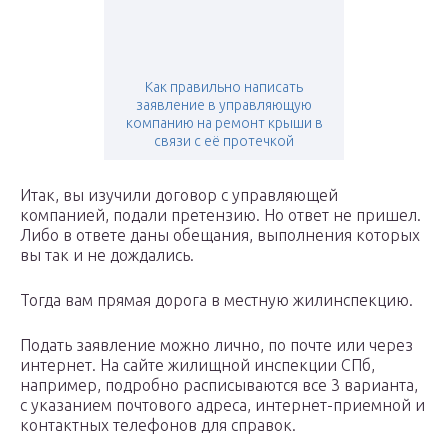
Как правильно написать
заявление в управляющую
компанию на ремонт крыши в
связи с её протечкой
Итак, вы изучили договор с управляющей
компанией, подали претензию. Но ответ не пришел.
Либо в ответе даны обещания, выполнения которых
вы так и не дождались.
Тогда вам прямая дорога в местную жилинспекцию.
Подать заявление можно лично, по почте или через
интернет. На сайте жилищной инспекции СПб,
например, подробно расписываются все 3 варианта,
с указанием почтового адреса, интернет-приемной и
контактных телефонов для справок.