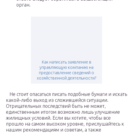
орган.
Как написать заявление в
управляющую компанию на
предоставление сведений о
хозяйственной деятельности?
Не стоит опасаться писать подобные бумаги и искать
какой-либо выход из сложившейся ситуации.
Отрицательных последствий быть не может,
единственным итогом возможно лишь улучшение
жилищных условий. Если вы хотите, чтобы все
прошло на самом высоком уровне, прислушайтесь к
нашим рекомендациям и советам, а также