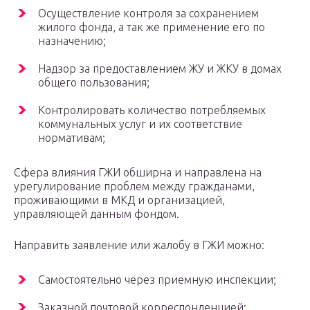
Осуществление контроля за сохранением
жилого фонда, а так же применение его по
назначению;
Надзор за предоставлением ЖУ и ЖКУ в домах
общего пользования;
Контролировать количество потребляемых
коммунальных услуг и их соответствие
нормативам;
Сфера влияния ГЖИ обширна и направлена на
урегулирование проблем между гражданами,
проживающими в МКД и организацией,
управляющей данным фондом.
Направить заявление или жалобу в ГЖИ можно:
Самостоятельно через приемную инспекции;
Заказной почтовой корреспонденцией;