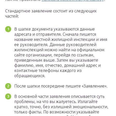
Стандартное заявление состоит из следующих
частей:
В шапке документа указываются данные
адресата и отправителя. Сначала пишется
название местной жилищной инспекции и имя
ее руководителя. Данные руководителей
жилинспекций можно найти на официальном
сайте организации, перейдя по ссылкам,
приведенным выше. Затем вы указываете
фамилию, имя, отчество, домашний адрес и
контактные телефоны каждого из
обращающихся.
После шапки посередине пишите «Заявление».
В основной части заявления описывается суть
проблемы, на что вы жалуетесь. Излагайте
кратко, точно, без излишней эмоциональности,
только факты. По возможности указывайте