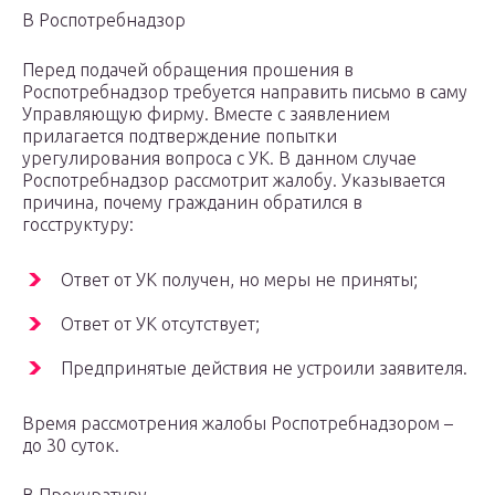
В Роспотребнадзор
Перед подачей обращения прошения в
Роспотребнадзор требуется направить письмо в саму
Управляющую фирму. Вместе с заявлением
прилагается подтверждение попытки
урегулирования вопроса с УК. В данном случае
Роспотребнадзор рассмотрит жалобу. Указывается
причина, почему гражданин обратился в
госструктуру:
Ответ от УК получен, но меры не приняты;
Ответ от УК отсутствует;
Предпринятые действия не устроили заявителя.
Время рассмотрения жалобы Роспотребнадзором –
до 30 суток.