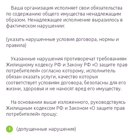
Ваша организация исполняет свои обязательства
по содержанию общего имущества ненадлежащим
образом. Ненадлежащее исполнение выразилось в
фактическом нарушении:
(указать нарушенные условия договора, нормы и
правила)
Указанные нарушения противоречат требованиям
Жилищному кодексу РФ и Закону РФ «О защите прав
потребителей» согласно которому, исполнитель
обязан оказать услуги, качество которых
соответствует условиям договора, безопасны для его
жизни, здоровья и не наносят вред его имуществу.
На основании выше изложенного, руководствуясь
Жилищным кодексом РФ и Законом «О защите прав
потребителей» прошу:
(допущенные нарушения)