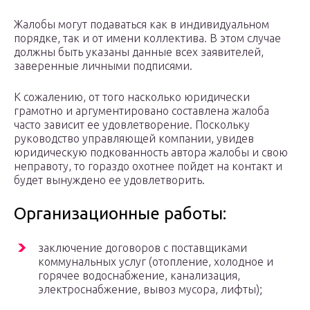
Жалобы могут подаваться как в индивидуальном
порядке, так и от имени коллектива. В этом случае
должны быть указаны данные всех заявителей,
заверенные личными подписями.
К сожалению, от того насколько юридически
грамотно и аргументировано составлена жалоба
часто зависит ее удовлетворение. Поскольку
руководство управляющей компании, увидев
юридическую подкованность автора жалобы и свою
неправоту, то гораздо охотнее пойдет на контакт и
будет вынуждено ее удовлетворить.
Организационные работы:
заключение договоров с поставщиками
коммунальных услуг (отопление, холодное и
горячее водоснабжение, канализация,
электроснабжение, вывоз мусора, лифты);