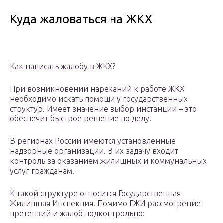
Куда жаловаться на ЖКХ
Как написать жалобу в ЖКХ?
При возникновении нареканий к работе ЖКХ
необходимо искать помощи у государственных
структур. Имеет значение выбор инстанции – это
обеспечит быстрое решение по делу.
В регионах России имеются установленные
надзорные организации. В их задачу входит
контроль за оказанием жилищных и коммунальных
услуг гражданам.
К такой структуре относится Государственная
Жилищная Инспекция. Помимо ГЖИ рассмотрение
претензий и жалоб подконтрольно: