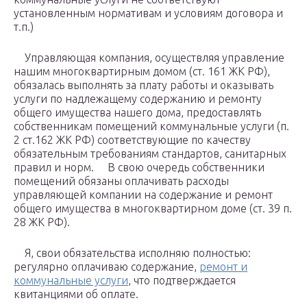
установленным нормативам и условиям договора и
т.п.)
Управляющая компания, осуществляя управление
нашим многоквартирным домом (ст. 161 ЖК РФ),
обязалась выполнять за плату работы и оказывать
услуги по надлежащему содержанию и ремонту
общего имущества нашего дома, предоставлять
собственникам помещений коммунальные услуги (п.
2 ст.162 ЖК РФ) соответствующие по качеству
обязательным требованиям стандартов, санитарных
правил и норм. В свою очередь собственники
помещений обязаны оплачивать расходы
управляющей компании на содержание и ремонт
общего имущества в многоквартирном доме (ст. 39 п.
28 ЖК РФ).
Я, свои обязательства исполняю полностью:
регулярно оплачиваю содержание,
ремонт и
коммунальные услуги
, что подтверждается
квитанциями об оплате.