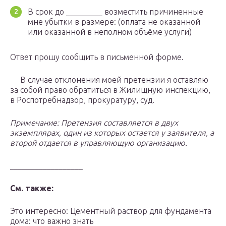
В срок до _________ возместить причиненные
мне убытки в размере: (оплата не оказанной
или оказанной в неполном объёме услуги)
Ответ прошу сообщить в письменной форме.
В случае отклонения моей претензии я оставляю
за собой право обратиться в Жилищную инспекцию,
в Роспотребнадзор, прокуратуру, суд.
Примечание: Претензия составляется в двух
экземплярах, один из которых остается у заявителя, а
второй отдается в управляющую организацию.
__________________
См. также:
Это интересно: Цементный раствор для фундамента
дома: что важно знать