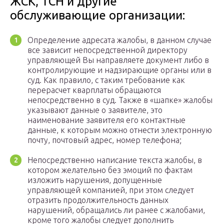
ЖСК, ТСН и другие
обслуживающие организации:
Определение адресата жалобы, в данном случае
все зависит непосредственной директору
управляющей Вы направляете документ либо в
контролирующие и надзирающие органы или в
суд. Как правило, с таким требование как
перерасчет кварплаты обращаются
непосредственно в суд. Также в «шапке» жалобы
указывают данные о заявителе, это
наименование заявителя его контактные
данные, к которым можно отнести электронную
почту, почтовый адрес, номер телефона;
Непосредственно написание текста жалобы, в
котором желательно без эмоций по фактам
изложить нарушения, допущенные
управляющей компанией, при этом следует
отразить продолжительность данных
нарушений, обращались ли ранее с жалобами,
кроме того жалобы следует дополнить