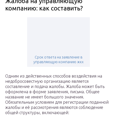
Жалоба на управляющую
компанию: как составить?
Срок ответа на заявление в
управляющую компанию жкх
Одним из действенных способов воздействия на
недобросовестную организацию является
составление и подача жалобы. Жалоба может быть
оформлена в форме заявления, письма. Общее
название не имеет большого значения.
Обязательным условием для регистрации поданной
жалобы и её рассмотрения являются соблюдение
общей структуры, включающей: