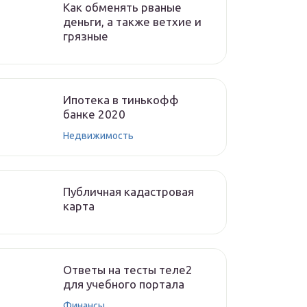
Как обменять рваные
деньги, а также ветхие и
грязные
Ипотека в тинькофф
банке 2020
Недвижимость
Публичная кадастровая
карта
Ответы на тесты теле2
для учебного портала
Финансы