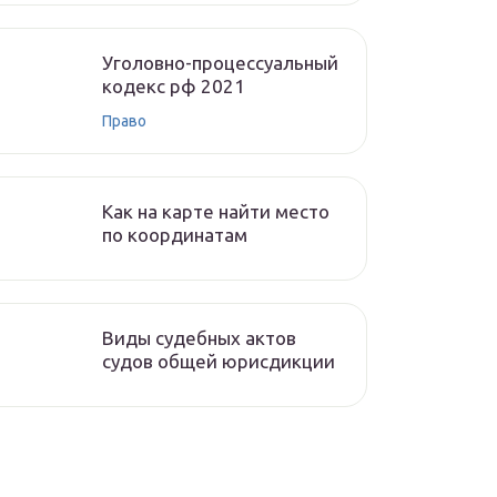
Уголовно-процессуальный
кодекс рф 2021
Право
Как на карте найти место
по координатам
Виды судебных актов
судов общей юрисдикции