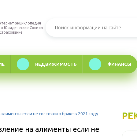
нтернет-энциклопедия
ро Юридические Советы
 Страхование
ИЕ
НЕДВИЖИМОСТЬ
ФИНАНСЫ
РЕ
 алименты если не состояли в браке в 2021 году
вление на алименты если не