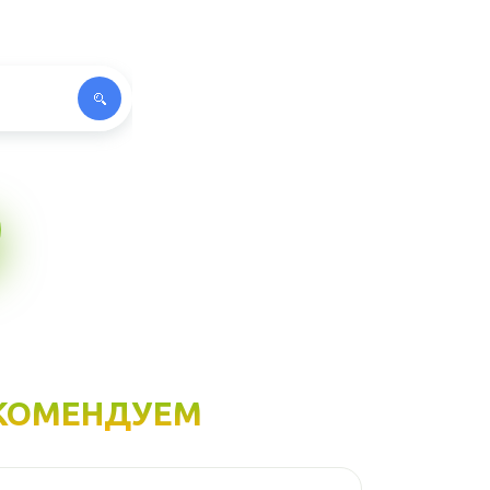
КОМЕНДУЕМ