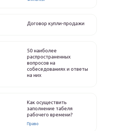
Договор купли-продажи
50 наиболее
распространенных
вопросов на
собеседованиях и ответы
на них
Как осуществить
заполнение табеля
рабочего времени?
Право