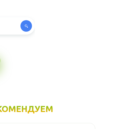
КОМЕНДУЕМ