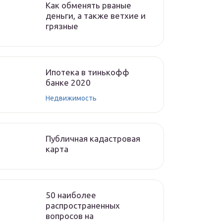
Как обменять рваные
деньги, а также ветхие и
грязные
Ипотека в тинькофф
банке 2020
Недвижимость
Публичная кадастровая
карта
50 наиболее
распространенных
вопросов на