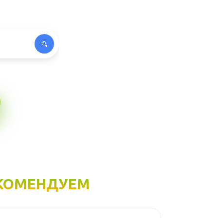
КОМЕНДУЕМ