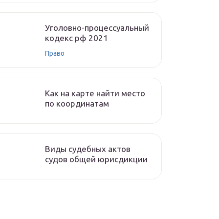
Уголовно-процессуальный
кодекс рф 2021
Право
Как на карте найти место
по координатам
Виды судебных актов
судов общей юрисдикции