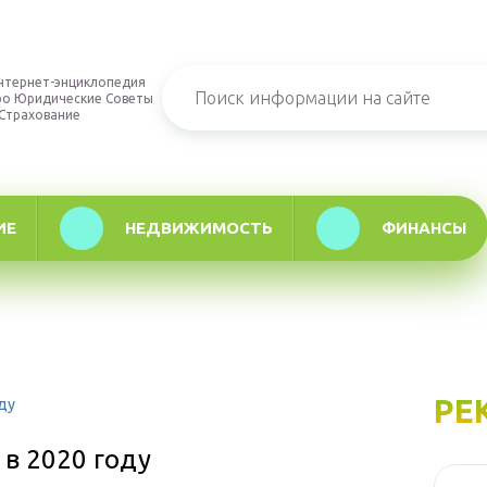
нтернет-энциклопедия
ро Юридические Советы
 Страхование
ИЕ
НЕДВИЖИМОСТЬ
ФИНАНСЫ
РЕ
ду
в 2020 году