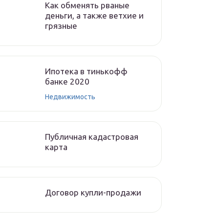
Как обменять рваные
деньги, а также ветхие и
грязные
Ипотека в тинькофф
банке 2020
Недвижимость
Публичная кадастровая
карта
Договор купли-продажи