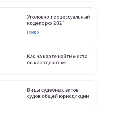
Уголовно-процессуальный
кодекс рф 2021
Право
Как на карте найти место
по координатам
Виды судебных актов
судов общей юрисдикции