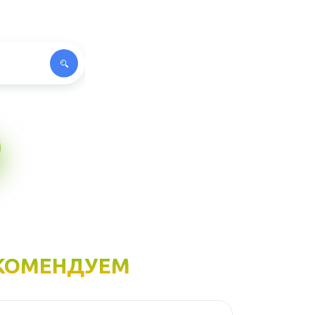
КОМЕНДУЕМ