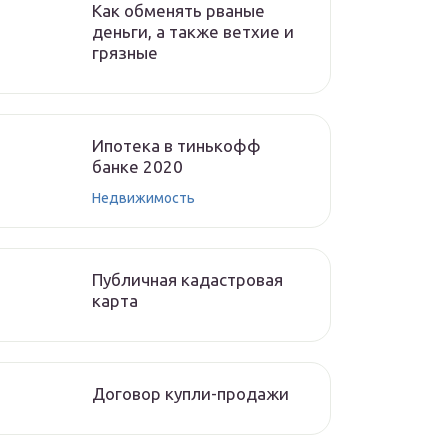
Как обменять рваные
деньги, а также ветхие и
грязные
Ипотека в тинькофф
банке 2020
Недвижимость
Публичная кадастровая
карта
Договор купли-продажи