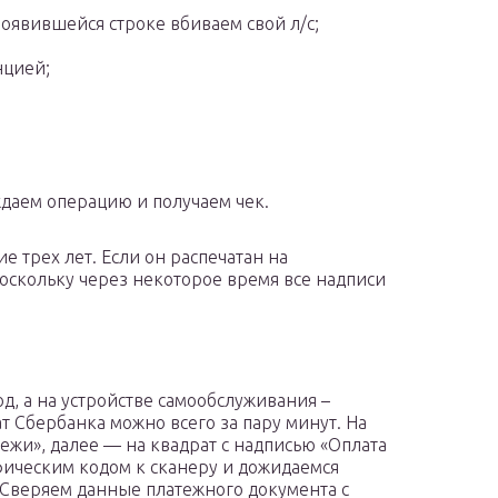
оявившейся строке вбиваем свой л/с;
нцией;
даем операцию и получаем чек.
е трех лет. Если он распечатан на
оскольку через некоторое время все надписи
д, а на устройстве самообслуживания –
т Сбербанка можно всего за пару минут. На
ежи», далее — на квадрат с надписью «Оплата
ическим кодом к сканеру и дожидаемся
 Сверяем данные платежного документа с