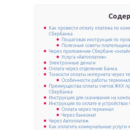
Содер
Как провести оплату платежа по ко
Сбербанка
Пошаговая инструкция по про
Полезные советы плательщик
Через приложение Сбербанк-онлай
Услуга «Автоплатеж»
Электронные деньги
Оплата через отделение Банка.
Тонкости оплаты интернета через 
Особенности работы термина
Преимущества оплаты счетов ЖКХ п
Сбербанка
Инструкция для скачивания на компь
Инструкция по оплате в устройствах
Оплата через терминал
Через банкомат
Через Автоплатеж
Как оплатить коммунальные услуги 