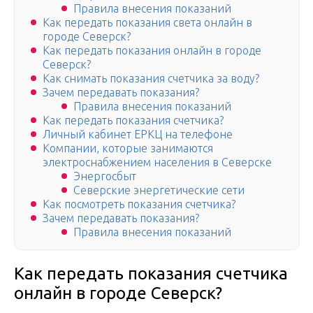
Правила внесения показаний
Как передать показания света онлайн в
городе Северск?
Как передать показания онлайн в городе
Северск?
Как снимать показания счетчика за воду?
Зачем передавать показания?
Правила внесения показаний
Как передать показания счетчика?
Личный кабинет ЕРКЦ на телефоне
Компании, которые занимаются
электроснабжением населения в Северске
Энергосбыт
Северские энергетические сети
Как посмотреть показания счетчика?
Зачем передавать показания?
Правила внесения показаний
Как передать показания счетчика
онлайн в городе Северск?