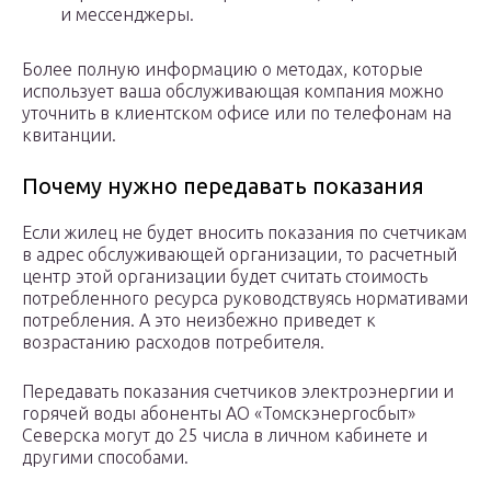
и мессенджеры.
Более полную информацию о методах, которые
использует ваша обслуживающая компания можно
уточнить в клиентском офисе или по телефонам на
квитанции.
Почему нужно передавать показания
Если жилец не будет вносить показания по счетчикам
в адрес обслуживающей организации, то расчетный
центр этой организации будет считать стоимость
потребленного ресурса руководствуясь нормативами
потребления. А это неизбежно приведет к
возрастанию расходов потребителя.
Передавать показания счетчиков электроэнергии и
горячей воды абоненты АО «Томскэнергосбыт»
Северска могут до 25 числа в личном кабинете и
другими способами.