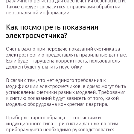
различного регистра для обеспечения безопасности.
Также следует согласиться с правилами обработки
персональной информации.
Как посмотреть показания
электросчетчика?
Очень важно при передаче показаний счетчика за
электроэнергию предоставлять правильные данные.
Если будет нарушена корректность, пользователь
должен будет уплатить неустойку
В связи с тем, что нет единого требования к
модификации электросчетчиков, в домах могут быть
установлены счетчики разных моделей. Требования
к снятию показаний будут зависеть от того, какой
моделью оборудована конкретная квартира.
Приборы старого образца — это счетчики
индукционного типа. При снятии данных по этим
приборам учета необходимо руководствоваться