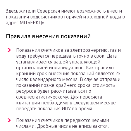
Здесь жители Северская имеют возможность внести
показания водосчетчиков горячей и холодной воды в
адрес МП «ЕРКЦ»
Правила внесения показаний
Показания счетчиков за электроэнергию, газ и
воду требуется передавать точно в срок. Дата
устанавливается вашей управляющей
организацией индивидуально. Как правило
крайний срок внесения показаний является 25
число календарного месяца. В случае отправки
показаний позже крайнего срока, стоимость
ресурсов будет рассчитываться по
среднестатистическому. Для пересчета
квитанции необходимо в следующем месяце
передать показания ИПУ во время.
Показания счетчиков передаются целыми
числами. Дробные числа не вписываются!