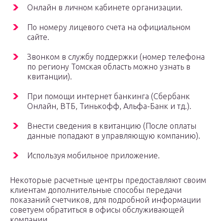
Онлайн в личном кабинете организации.
По номеру лицевого счета на официальном
сайте.
Звонком в службу поддержки (номер телефона
по региону Томская область можно узнать в
квитанции).
При помощи интернет банкинга (Сбербанк
Онлайн, ВТБ, Тинькофф, Альфа-Банк и тд.).
Внести сведения в квитанцию (После оплаты
данные попадают в управляющую компанию).
Используя мобильное приложение.
Некоторые расчетные центры предоставляют своим
клиентам дополнительные способы передачи
показаний счетчиков, для подробной информации
советуем обратиться в офисы обслуживающей
компании.