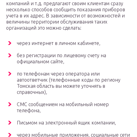
компаний и т.д. предлагают своим клиентам сразу
несколько способов сообщить показания приборов
учета в их адрес. В зависимости от возможностей и
величины территории обслуживания таких
организаций это можно сделать:
через интернет в личном кабинете,
без регистрации по лицевому счету на
официальном сайте,
по телефонам через оператора или
автоответчик (телефонные коды по региону
Томская область вы можете уточнять в
справочных),
СМС сообщением на мобильный номер
телефона,
Письмом на электронный ящик компании,
через мобильные приложения, социальные сети