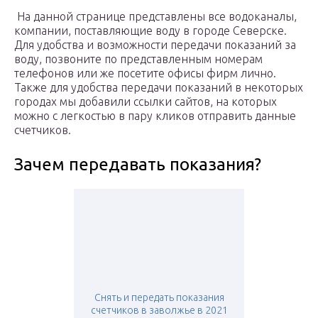
️ На данной странице представлены все водоканалы,
компании, поставляющие воду в городе Северске.
Для удобства и возможности передачи показаний за
воду, позвоните по представленным номерам
телефонов или же посетите офисы фирм лично.
Также для удобства передачи показаний в некоторых
городах мы добавили ссылки сайтов, на которых
можно с легкостью в пару кликов отправить данные
счетчиков.
Зачем передавать показания?
Снять и передать показания
счетчиков в заволжье в 2021