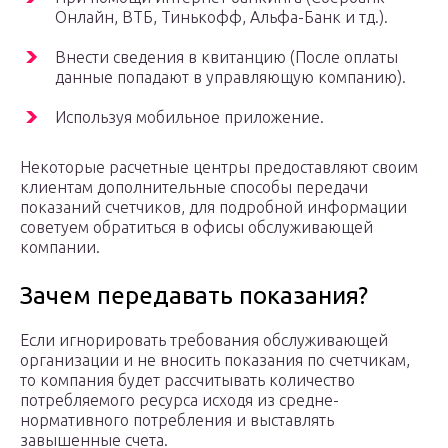
Онлайн, ВТБ, Тинькофф, Альфа-Банк и тд.).
Внести сведения в квитанцию (После оплаты
данные попадают в управляющую компанию).
Используя мобильное приложение.
Некоторые расчетные центры предоставляют своим
клиентам дополнительные способы передачи
показаний счетчиков, для подробной информации
советуем обратиться в офисы обслуживающей
компании.
Зачем передавать показания?
Если игнорировать требования обслуживающей
организации и не вносить показания по счетчикам,
то компания будет рассчитывать количество
потребляемого ресурса исходя из средне-
нормативного потребления и выставлять
завышенные счета.