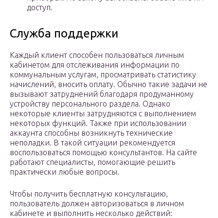
доступ.
Служба поддержки
Каждый клиент способен пользоваться личным
кабинетом для отслеживания информации по
коммунальным услугам, просматривать статистику
начислений, вносить оплату. Обычно такие задачи не
вызывают затруднений благодаря продуманному
устройству персонального раздела. Однако
некоторые клиенты затрудняются с выполнением
некоторых функций. Также при использовании
аккаунта способны возникнуть технические
неполадки. В такой ситуации рекомендуется
воспользоваться помощью консультантов. На сайте
работают специалисты, помогающие решить
практически любые вопросы.
Чтобы получить бесплатную консультацию,
пользователь должен авторизоваться в личном
кабинете и выполнить несколько действий: