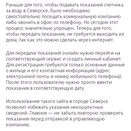
Раньше для того, чтобы подавать показания счетчика
за воду в Северске, было необходимо
самостоятельно посещать коммунальную компанию
либо звонить в офис по телефону. Но сегодня этот
процесс значительно упрощен. Теперь для того,
чтобы передать показания, не требуется выходить из
дома, так как это можно сделать через интернет.
Для передачи показаний онлайн нужно перейти на
соответствующий сервис и создать личный кабинет.
Для регистрации требуются только основные данные
о жильце и его контактная информация (адрес
электронной почты и номер мобильного телефона).
После этого пользователю нужно просто ввести
показания в соответствующую дату.
Использование такого сайта в городе Северск
позволит избежать указания некорректных
сведений. Главное — не забыть повторно проверить
показания перед отправкой в управляющую
компанию.