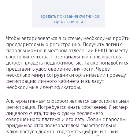
Передать показания счетчиков
города павлово
Чтобы авторизоваться в системе, необходимо пройти
предварительную регистрацию. Получить логин с
паролем можно в местном отделении ЕРКЦ по месту
своего жительства. Потенциальный пользователь
должен владеть недвижимостью. Также понадобится
представить удостоверение личности. Через
несколько минут сотрудники организации проведут
регистрацию личного кабинета и выдадут
необходимые идентификаторы.
Альтернативным способом является самостоятельная
регистрация. Потребуется знать собственный номер
лицевого счета, точную сумму последнего
совершенного платежа и его дату. Логин с паролем
придумываются пользователем самостоятельно.
Ключ доступа должен содержать цифры и знаки