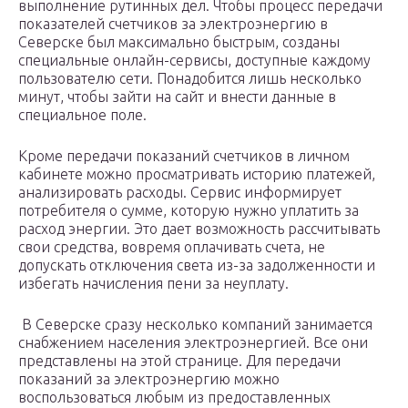
выполнение рутинных дел. Чтобы процесс передачи
показателей счетчиков за электроэнергию в
Северске был максимально быстрым, созданы
специальные онлайн-сервисы, доступные каждому
пользователю сети. Понадобится лишь несколько
минут, чтобы зайти на сайт и внести данные в
специальное поле.
Кроме передачи показаний счетчиков в личном
кабинете можно просматривать историю платежей,
анализировать расходы. Сервис информирует
потребителя о сумме, которую нужно уплатить за
расход энергии. Это дает возможность рассчитывать
свои средства, вовремя оплачивать счета, не
допускать отключения света из-за задолженности и
избегать начисления пени за неуплату.
️ В Северске сразу несколько компаний занимается
снабжением населения электроэнергией. Все они
представлены на этой странице. Для передачи
показаний за электроэнергию можно
воспользоваться любым из предоставленных