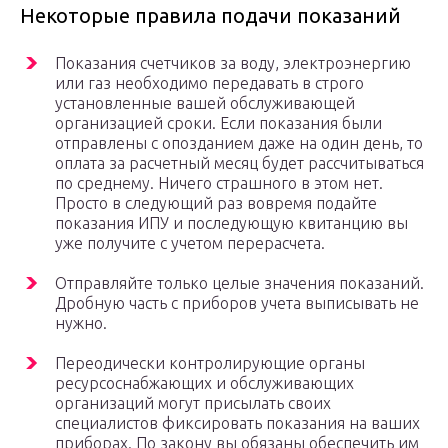
Некоторые правила подачи показаний
Показания счетчиков за воду, электроэнергию
или газ необходимо передавать в строго
установленные вашей обслуживающей
организацией сроки. Если показания были
отправлены с опозданием даже на один день, то
оплата за расчетный месяц будет рассчитываться
по среднему. Ничего страшного в этом нет.
Просто в следующий раз вовремя подайте
показания ИПУ и последующую квитанцию вы
уже получите с учетом перерасчета.
Отправляйте только целые значения показаний.
Дробную часть с приборов учета выписывать не
нужно.
Переодически контролирующие органы
ресурсоснабжающих и обслуживающих
организаций могут присылать своих
специалистов фиксировать показания на ваших
приборах. По закону вы обязаны обеспечить им