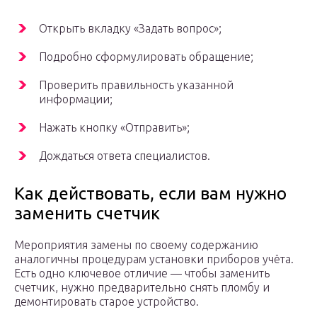
Открыть вкладку «Задать вопрос»;
Подробно сформулировать обращение;
Проверить правильность указанной
информации;
Нажать кнопку «Отправить»;
Дождаться ответа специалистов.
Как действовать, если вам нужно
заменить счетчик
Мероприятия замены по своему содержанию
аналогичны процедурам установки приборов учёта.
Есть одно ключевое отличие — чтобы заменить
счетчик, нужно предварительно снять пломбу и
демонтировать старое устройство.