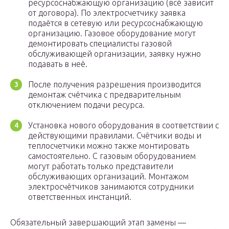
ресурсоснабжающую организацию (всё зависит
от договора). По электросчетчику заявка
подаётся в сетевую или ресурсоснабжающую
организацию. Газовое оборудование могут
демонтировать специалисты газовой
обслуживающей организации, заявку нужно
подавать в неё.
После получения разрешения производится
демонтаж счётчика с предварительным
отключением подачи ресурса.
Установка нового оборудования в соответствии с
действующими правилами. Счётчики воды и
теплосчетчики можно также монтировать
самостоятельно. С газовым оборудованием
могут работать только представители
обслуживающих организаций. Монтажом
электросчётчиков занимаются сотрудники
ответственных инстанций.
Обязательный завершающий этап замены —