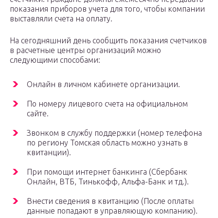
показания приборов учета для того, чтобы компании
выставляли счета на оплату.
На сегодняшний день сообщить показания счетчиков
в расчетные центры организаций можно
следующими способами:
Онлайн в личном кабинете организации.
По номеру лицевого счета на официальном
сайте.
Звонком в службу поддержки (номер телефона
по региону Томская область можно узнать в
квитанции).
При помощи интернет банкинга (Сбербанк
Онлайн, ВТБ, Тинькофф, Альфа-Банк и тд.).
Внести сведения в квитанцию (После оплаты
данные попадают в управляющую компанию).