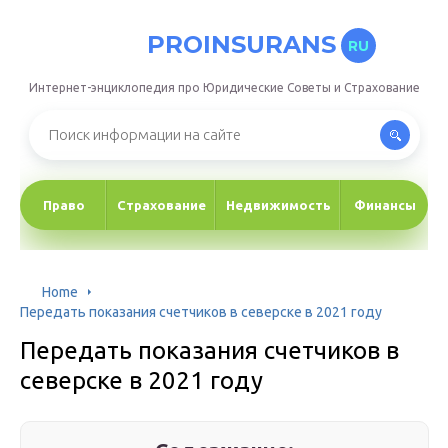
PROINSURANS
RU
Интернет-энциклопедия про Юридические Советы и Страхование
Право
Страхование
Недвижимость
Финансы
Home
Передать показания счетчиков в северске в 2021 году
Передать показания счетчиков в
северске в 2021 году