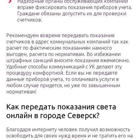
Надзорные органы обслуживающих компаний
вправе фиксировать показания приборов учета.
Граждане обязаны допустить их для проверки
счетчиков.
Рекомендуем вовремя передавать показания
счетчиков в адрес коммунальных компаний так как
расчет по фактическим показаниям намного
выгоден, расчета по нормативам. Во избежании
штрафных санкций вносите показания ежемесячно.
Удобные способы коммуникаций с УК делают эту
процедуру комфортной. Если вы не передаете
данные приборов учета, то оплачивать услуги в
любом случае придется, но уже по завышенным
нормативам!
Как передать показания света
онлайн в городе Северск?
Благодаря интернету человек получил возможность
освободить для своих нужд время и не тратить его на