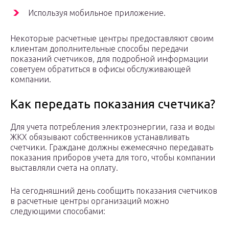
Используя мобильное приложение.
Некоторые расчетные центры предоставляют своим
клиентам дополнительные способы передачи
показаний счетчиков, для подробной информации
советуем обратиться в офисы обслуживающей
компании.
Как передать показания счетчика?
Для учета потребления электроэнергии, газа и воды
ЖКХ обязывают собственников устанавливать
счетчики. Граждане должны ежемесячно передавать
показания приборов учета для того, чтобы компании
выставляли счета на оплату.
На сегодняшний день сообщить показания счетчиков
в расчетные центры организаций можно
следующими способами: