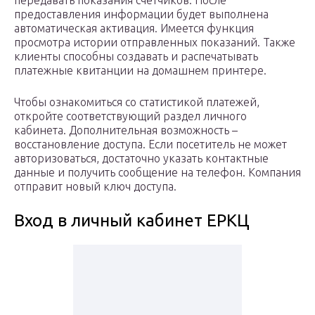
передавать показания счетчиков. После
предоставления информации будет выполнена
автоматическая активация. Имеется функция
просмотра истории отправленных показаний. Также
клиенты способны создавать и распечатывать
платежные квитанции на домашнем принтере.
Чтобы ознакомиться со статистикой платежей,
откройте соответствующий раздел личного
кабинета. Дополнительная возможность –
восстановление доступа. Если посетитель не может
авторизоваться, достаточно указать контактные
данные и получить сообщение на телефон. Компания
отправит новый ключ доступа.
Вход в личный кабинет ЕРКЦ