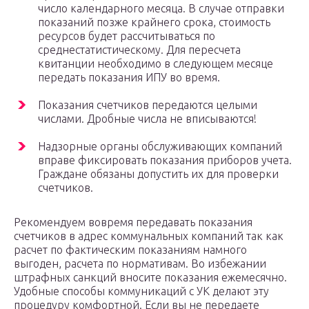
число календарного месяца. В случае отправки
показаний позже крайнего срока, стоимость
ресурсов будет рассчитываться по
среднестатистическому. Для пересчета
квитанции необходимо в следующем месяце
передать показания ИПУ во время.
Показания счетчиков передаются целыми
числами. Дробные числа не вписываются!
Надзорные органы обслуживающих компаний
вправе фиксировать показания приборов учета.
Граждане обязаны допустить их для проверки
счетчиков.
Рекомендуем вовремя передавать показания
счетчиков в адрес коммунальных компаний так как
расчет по фактическим показаниям намного
выгоден, расчета по нормативам. Во избежании
штрафных санкций вносите показания ежемесячно.
Удобные способы коммуникаций с УК делают эту
процедуру комфортной. Если вы не передаете