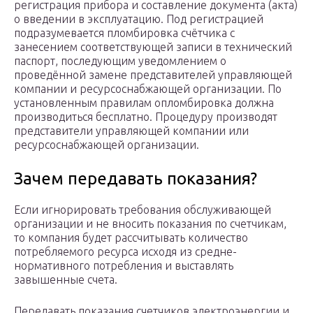
регистрация прибора и составление документа (акта)
о введении в эксплуатацию. Под регистрацией
подразумевается пломбировка счётчика с
занесением соответствующей записи в технический
паспорт, последующим уведомлением о
проведённой замене представителей управляющей
компании и ресурсоснабжающей организации. По
установленным правилам опломбировка должна
производиться бесплатно. Процедуру производят
представители управляющей компании или
ресурсоснабжающей организации.
Зачем передавать показания?
Если игнорировать требования обслуживающей
организации и не вносить показания по счетчикам,
то компания будет рассчитывать количество
потребляемого ресурса исходя из средне-
нормативного потребления и выставлять
завышенные счета.
Передавать показания счетчиков электроэнергии и