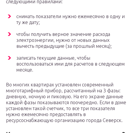
следующими правилами:
снимать показатели нужно ежемесячно в одну и
ту же дату;
чтобы получить верное значение расхода
электроэнергии, нужно от новых данных
вычесть предыдущие (за прошлый месяц);
записать текущие данные, чтобы
воспользоваться ими для расчетов в следующем
месяце.
Во многих квартирах установлен современный
многотарифный прибор, рассчитанный на 3 фазы:
дневную, ночную и пиковую. На его экране данные
каждой фазы показываются поочередно. Если в доме
установлен такой счетчик, то все три показателя
нужно ежемесячно предоставлять в
ресурсоснабжающую организацию города Северск.