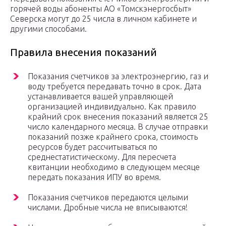
горячей воды абоненты АО «Томскэнергосбыт»
Северска могут до 25 числа в личном кабинете и
другими способами.
Правила внесения показаний
Показания счетчиков за электроэнергию, газ и
воду требуется передавать точно в срок. Дата
устанавливается вашей управляющей
организацией индивидуально. Как правило
крайний срок внесения показаний является 25
число календарного месяца. В случае отправки
показаний позже крайнего срока, стоимость
ресурсов будет рассчитываться по
среднестатистическому. Для пересчета
квитанции необходимо в следующем месяце
передать показания ИПУ во время.
Показания счетчиков передаются целыми
числами. Дробные числа не вписываются!