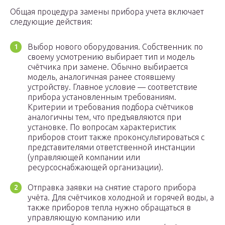
Общая процедура замены прибора учета включает
следующие действия:
Выбор нового оборудования. Собственник по
своему усмотрению выбирает тип и модель
счётчика при замене. Обычно выбирается
модель, аналогичная ранее стоявшему
устройству. Главное условие — соответствие
прибора установленным требованиям.
Критерии и требования подбора счётчиков
аналогичны тем, что предъявляются при
установке. По вопросам характеристик
приборов стоит также проконсультироваться с
представителями ответственной инстанции
(управляющей компании или
ресурсоснабжающей организации).
Отправка заявки на снятие старого прибора
учёта. Для счётчиков холодной и горячей воды, а
также приборов тепла нужно обращаться в
управляющую компанию или