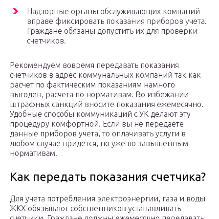
Надзорные органы обслуживающих компаний
вправе фиксировать показания приборов учета.
Граждане обязаны допустить их для проверки
счетчиков.
Рекомендуем вовремя передавать показания
счетчиков в адрес коммунальных компаний так как
расчет по фактическим показаниям намного
выгоден, расчета по нормативам. Во избежании
штрафных санкций вносите показания ежемесячно.
Удобные способы коммуникаций с УК делают эту
процедуру комфортной. Если вы не передаете
данные приборов учета, то оплачивать услуги в
любом случае придется, но уже по завышенным
нормативам!
Как передать показания счетчика?
Для учета потребления электроэнергии, газа и воды
ЖКХ обязывают собственников устанавливать
счетчики. Граждане должны ежемесячно передавать