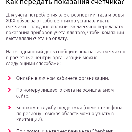
Как передать показания счетчика?
Для учета потребления электроэнергии, газа и воды
ЖКХ обязывают собственников устанавливать
счетчики. Граждане должны ежемесячно передавать
показания приборов учета для того, чтобы компании
выставляли счета на оплату.
На сегодняшний день сообщить показания счетчиков
в расчетные центры организаций можно
следующими способами:
Онлайн в личном кабинете организации.
По номеру лицевого счета на официальном
сайте.
Звонком в службу поддержки (номер телефона
по региону Томская область можно узнать в
квитанции).
При помощи интернет банкинга (Сбербанк