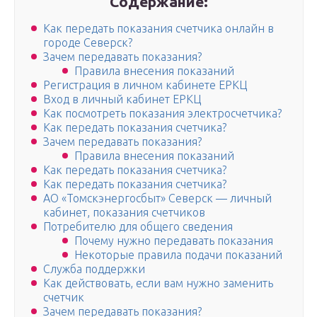
Содержание:
Как передать показания счетчика онлайн в
городе Северск?
Зачем передавать показания?
Правила внесения показаний
Регистрация в личном кабинете ЕРКЦ
Вход в личный кабинет ЕРКЦ
Как посмотреть показания электросчетчика?
Как передать показания счетчика?
Зачем передавать показания?
Правила внесения показаний
Как передать показания счетчика?
Как передать показания счетчика?
АО «Томскэнергосбыт» Северск — личный
кабинет, показания счетчиков
Потребителю для общего сведения
Почему нужно передавать показания
Некоторые правила подачи показаний
Служба поддержки
Как действовать, если вам нужно заменить
счетчик
Зачем передавать показания?