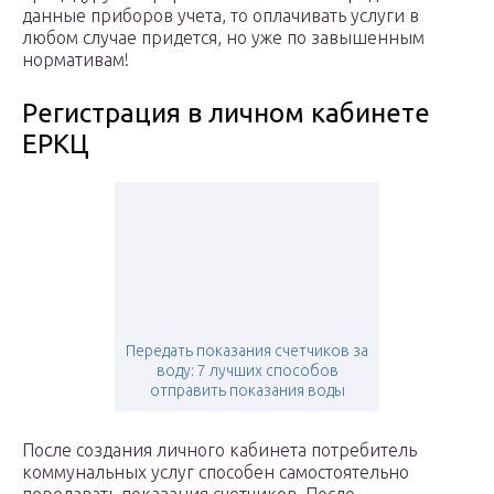
данные приборов учета, то оплачивать услуги в
любом случае придется, но уже по завышенным
нормативам!
Регистрация в личном кабинете
ЕРКЦ
Передать показания счетчиков за
воду: 7 лучших способов
отправить показания воды
После создания личного кабинета потребитель
коммунальных услуг способен самостоятельно