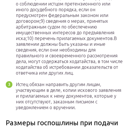
о соблюдении истцом претензионного или
иного досудебного порядка, если он
предусмотрен федеральным законом или
договором;9) сведения о мерах, принятых
арбитражным судом по обеспечению
имущественных интересов до предъявления
иска;10) перечень прилагаемых документов.В
заявлении должны быть указаны и иные
сведения, если они необходимы для
правильного и своевременного рассмотрения
дела, могут содержаться ходатайства, в том числе
ходатайства об истребовании доказательств от
ответчика или других лиц.
Истец обязан направить другим лицам,
участвующим в деле, копии искового заявления
и прилагаемых к нему документов, которые у
них отсутствуют, заказным письмом с
уведомлением о вручении.
Размеры госпошлины при подачи