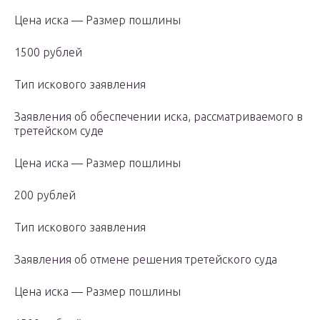
Цена иска — Размер пошлины
1500 рублей
Тип искового заявления
Заявления об обеспечении иска, рассматриваемого в
третейском суде
Цена иска — Размер пошлины
200 рублей
Тип искового заявления
Заявления об отмене решения третейского суда
Цена иска — Размер пошлины