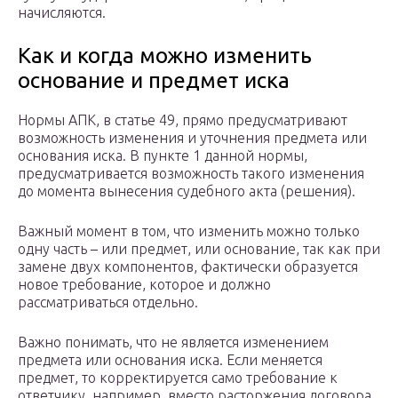
начисляются.
Как и когда можно изменить
основание и предмет иска
Нормы АПК, в статье 49, прямо предусматривают
возможность изменения и уточнения предмета или
основания иска. В пункте 1 данной нормы,
предусматривается возможность такого изменения
до момента вынесения судебного акта (решения).
Важный момент в том, что изменить можно только
одну часть – или предмет, или основание, так как при
замене двух компонентов, фактически образуется
новое требование, которое и должно
рассматриваться отдельно.
Важно понимать, что не является изменением
предмета или основания иска. Если меняется
предмет, то корректируется само требование к
ответчику, например, вместо расторжения договора