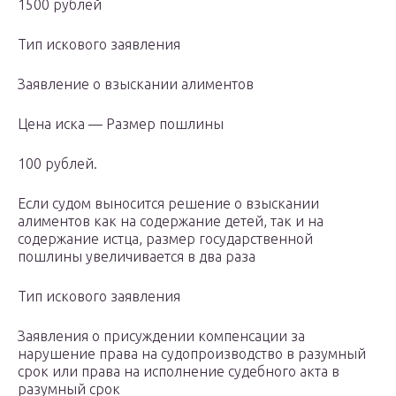
1500 рублей
Тип искового заявления
Заявление о взыскании алиментов
Цена иска — Размер пошлины
100 рублей.
Если судом выносится решение о взыскании
алиментов как на содержание детей, так и на
содержание истца, размер государственной
пошлины увеличивается в два раза
Тип искового заявления
Заявления о присуждении компенсации за
нарушение права на судопроизводство в разумный
срок или права на исполнение судебного акта в
разумный срок