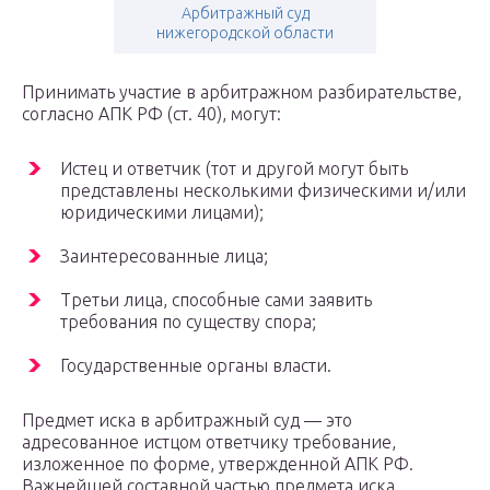
Арбитражный суд
нижегородской области
Принимать участие в арбитражном разбирательстве,
согласно АПК РФ (ст. 40), могут:
Истец и ответчик (тот и другой могут быть
представлены несколькими физическими и/или
юридическими лицами);
Заинтересованные лица;
Третьи лица, способные сами заявить
требования по существу спора;
Государственные органы власти.
Предмет иска в арбитражный суд — это
адресованное истцом ответчику требование,
изложенное по форме, утвержденной АПК РФ.
Важнейшей составной частью предмета иска