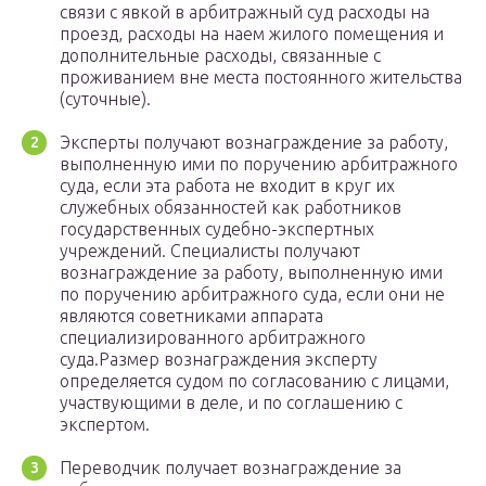
связи с явкой в арбитражный суд расходы на
проезд, расходы на наем жилого помещения и
дополнительные расходы, связанные с
проживанием вне места постоянного жительства
(суточные).
Эксперты получают вознаграждение за работу,
выполненную ими по поручению арбитражного
суда, если эта работа не входит в круг их
служебных обязанностей как работников
государственных судебно-экспертных
учреждений. Специалисты получают
вознаграждение за работу, выполненную ими
по поручению арбитражного суда, если они не
являются советниками аппарата
специализированного арбитражного
суда.Размер вознаграждения эксперту
определяется судом по согласованию с лицами,
участвующими в деле, и по соглашению с
экспертом.
Переводчик получает вознаграждение за