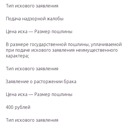
Тип искового заявления
Подача надзорной жалобы
Цена иска — Размер пошлины
В размере государственной пошлины, уплачиваемой
при подаче искового заявления неимущественного
характера;
Тип искового заявления
Заявление о расторжении брака
Цена иска — Размер пошлины
400 рублей
Тип искового заявления