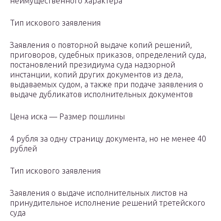
неимущественного характера
Тип искового заявления
Заявления о повторной выдаче копий решений,
приговоров, судебных приказов, определений суда,
постановлений президиума суда надзорной
инстанции, копий других документов из дела,
выдаваемых судом, а также при подаче заявления о
выдаче дубликатов исполнительных документов
Цена иска — Размер пошлины
4 рубля за одну страницу документа, но не менее 40
рублей
Тип искового заявления
Заявления о выдаче исполнительных листов на
принудительное исполнение решений третейского
суда