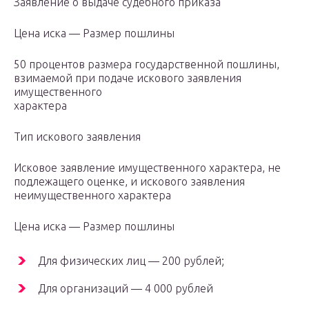
Заявление о выдаче судебного приказа
Цена иска — Размер пошлины
50 процентов размера государственной пошлины,
взимаемой при подаче искового заявления
имущественного
характера
Тип искового заявления
Исковое заявление имущественного характера, не
подлежащего оценке, и искового заявления
неимущественного характера
Цена иска — Размер пошлины
Для физических лиц — 200 рублей;
Для организаций — 4 000 рублей