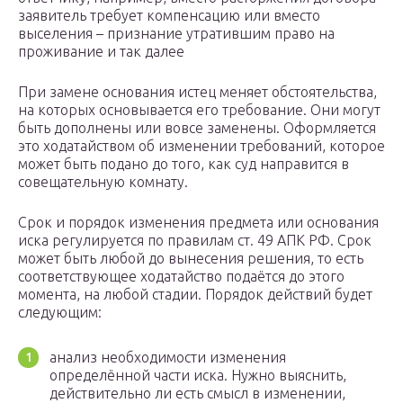
заявитель требует компенсацию или вместо
выселения – признание утратившим право на
проживание и так далее
При замене основания истец меняет обстоятельства,
на которых основывается его требование. Они могут
быть дополнены или вовсе заменены. Оформляется
это ходатайством об изменении требований, которое
может быть подано до того, как суд направится в
совещательную комнату.
Срок и порядок изменения предмета или основания
иска регулируется по правилам ст. 49 АПК РФ. Срок
может быть любой до вынесения решения, то есть
соответствующее ходатайство подаётся до этого
момента, на любой стадии. Порядок действий будет
следующим:
анализ необходимости изменения
определённой части иска. Нужно выяснить,
действительно ли есть смысл в изменении,