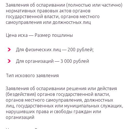
Заявления об оспаривании (полностью или частично)
нормативных правовых актов органов
государственной власти, органов местного
самоуправления или должностных лиц
Цена иска — Размер пошлины
Для физических лиц — 200 рублей;
Для организаций — 3 000 рублей
Тип искового заявления
Заявления об оспаривании решения или действия
(бездействия) органов государственной власти,
органов местного самоуправления, должностных
лиц, государственных или муниципальных служащих,
нарушивших права и свободы граждан или
организаций