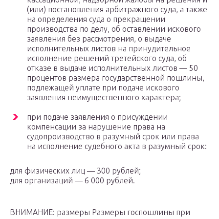
(или) постановления арбитражного суда, а также
на определения суда о прекращении
производства по делу, об оставлении искового
заявления без рассмотрения, о выдаче
исполнительных листов на принудительное
исполнение решений третейского суда, об
отказе в выдаче исполнительных листов — 50
процентов размера государственной пошлины,
подлежащей уплате при подаче искового
заявления неимущественного характера;
при подаче заявления о присуждении
компенсации за нарушение права на
судопроизводство в разумный срок или права
на исполнение судебного акта в разумный срок:
для физических лиц — 300 рублей;
для организаций — 6 000 рублей.
ВНИМАНИЕ: размеры Размеры госпошлины при