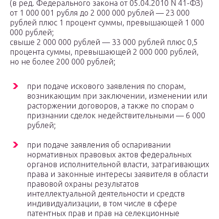
(в ред. Федерального закона от 05.04.2010 N 41-ФЗ)
от 1 000 001 рубля до 2 000 000 рублей — 23 000
рублей плюс 1 процент суммы, превышающей 1 000
000 рублей;
свыше 2 000 000 рублей — 33 000 рублей плюс 0,5
процента суммы, превышающей 2 000 000 рублей,
но не более 200 000 рублей;
при подаче искового заявления по спорам,
возникающим при заключении, изменении или
расторжении договоров, а также по спорам о
признании сделок недействительными — 6 000
рублей;
при подаче заявления об оспаривании
нормативных правовых актов федеральных
органов исполнительной власти, затрагивающих
права и законные интересы заявителя в области
правовой охраны результатов
интеллектуальной деятельности и средств
индивидуализации, в том числе в сфере
патентных прав и прав на селекционные