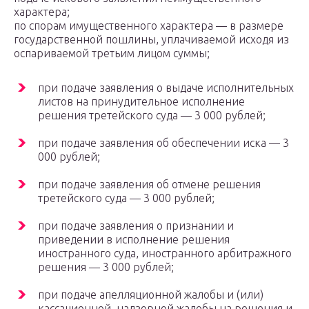
характера;
по спорам имущественного характера — в размере
государственной пошлины, уплачиваемой исходя из
оспариваемой третьим лицом суммы;
при подаче заявления о выдаче исполнительных
листов на принудительное исполнение
решения третейского суда — 3 000 рублей;
при подаче заявления об обеспечении иска — 3
000 рублей;
при подаче заявления об отмене решения
третейского суда — 3 000 рублей;
при подаче заявления о признании и
приведении в исполнение решения
иностранного суда, иностранного арбитражного
решения — 3 000 рублей;
при подаче апелляционной жалобы и (или)
кассационной, надзорной жалобы на решения и