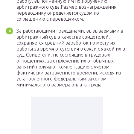
работу, выполненную им по поручению
арбитражного суда.Размер вознаграждения
переводчику определяется судом по
соглашению с переводчиком.
За работающими гражданами, вызываемыми в
арбитражный суд в качестве свидетелей,
сохраняется средний заработок по месту их
работы за время отсутствия в связи с явкой их в
суд. Свидетели, не состоящие в трудовых
отношениях, за отвлечение их от обычных
занятий получают компенсацию с учетом
фактически затраченного времени, исходя из
установленного федеральным законом
минимального размера оплаты труда.