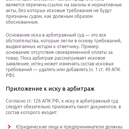
является перечень ссылок на законы и нормативные
акты, без которых исковые требования не будут
признаны судом, как должным образом
обоснованные.
Основание иска в арбитражный суд — это все
обстоятельства, которые легли в основу требований,
выдвигаемых истцом к ответчику. Пример
основания: отсутствие своевременной оплаты за
товар. Пока арбитраж рассматривает исковое
заявление, истец может изменять состав исковых
требований — удалять или добавлять (ч. 1 ст. 49 АПК
РФ).
Приложение к иску в арбитраж
Согласно ст. 126 АПК РФ, к иску в арбитражный суд
следует обязательно приложить пакет документов, в
состав которого входит:
Юридические лица и предприниматели должны