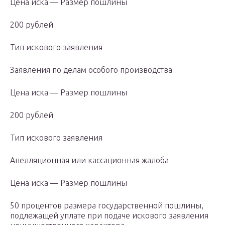
Цена иска — Размер пошлины
200 рублей
Тип искового заявления
Заявления по делам особого производства
Цена иска — Размер пошлины
200 рублей
Тип искового заявления
Апелляционная или кассационная жалоба
Цена иска — Размер пошлины
50 процентов размера государственной пошлины,
подлежащей уплате при подаче искового заявления