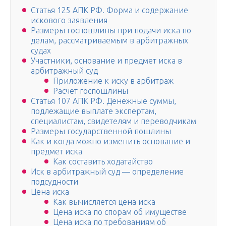
Статья 125 АПК РФ. Форма и содержание
искового заявления
Размеры госпошлины при подачи иска по
делам, рассматриваемым в арбитражных
судах
Участники, основание и предмет иска в
арбитражный суд
Приложение к иску в арбитраж
Расчет госпошлины
Статья 107 АПК РФ. Денежные суммы,
подлежащие выплате экспертам,
специалистам, свидетелям и переводчикам
Размеры государственной пошлины
Как и когда можно изменить основание и
предмет иска
Как составить ходатайство
Иск в арбитражный суд — определение
подсудности
Цена иска
Как вычисляется цена иска
Цена иска по спорам об имуществе
Цена иска по требованиям об