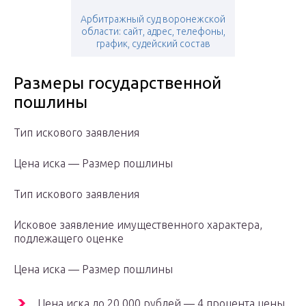
Арбитражный суд воронежской
области: сайт, адрес, телефоны,
график, судейский состав
Размеры государственной
пошлины
Тип искового заявления
Цена иска — Размер пошлины
Тип искового заявления
Исковое заявление имущественного характера,
подлежащего оценке
Цена иска — Размер пошлины
Цена иска до 20 000 рублей — 4 процента цены