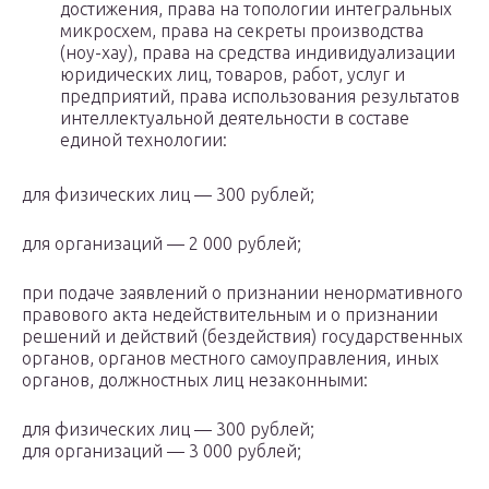
достижения, права на топологии интегральных
микросхем, права на секреты производства
(ноу-хау), права на средства индивидуализации
юридических лиц, товаров, работ, услуг и
предприятий, права использования результатов
интеллектуальной деятельности в составе
единой технологии:
для физических лиц — 300 рублей;
для организаций — 2 000 рублей;
при подаче заявлений о признании ненормативного
правового акта недействительным и о признании
решений и действий (бездействия) государственных
органов, органов местного самоуправления, иных
органов, должностных лиц незаконными:
для физических лиц — 300 рублей;
для организаций — 3 000 рублей;