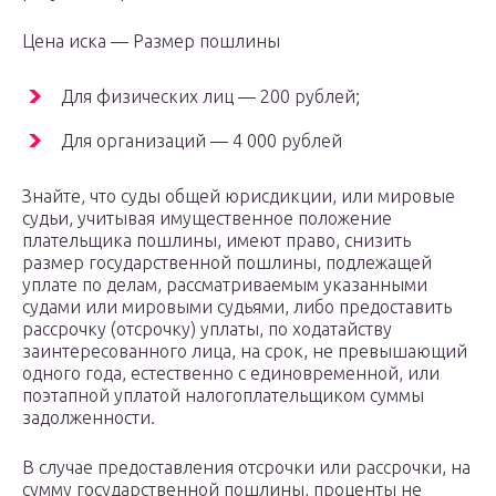
Цена иска — Размер пошлины
Для физических лиц — 200 рублей;
Для организаций — 4 000 рублей
Знайте, что суды общей юрисдикции, или мировые
судьи, учитывая имущественное положение
плательщика пошлины, имеют право, снизить
размер государственной пошлины, подлежащей
уплате по делам, рассматриваемым указанными
судами или мировыми судьями, либо предоставить
рассрочку (отсрочку) уплаты, по ходатайству
заинтересованного лица, на срок, не превышающий
одного года, естественно с единовременной, или
поэтапной уплатой налогоплательщиком суммы
задолженности.
В случае предоставления отсрочки или рассрочки, на
сумму государственной пошлины, проценты не