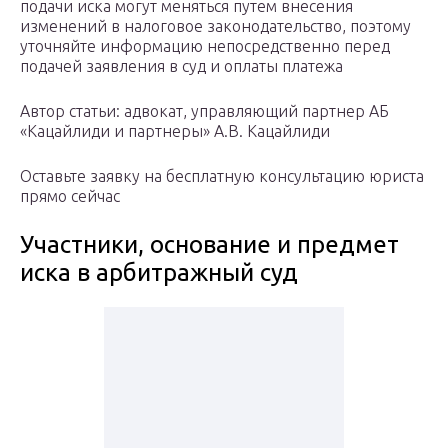
подачи иска могут меняться путем внесения
изменений в налоговое законодательство, поэтому
уточняйте информацию непосредственно перед
подачей заявления в суд и оплаты платежа
Автор статьи: адвокат, управляющий партнер АБ
«Кацайлиди и партнеры» А.В. Кацайлиди
Оставьте заявку на бесплатную консультацию юриста
прямо сейчас
Участники, основание и предмет
иска в арбитражный суд