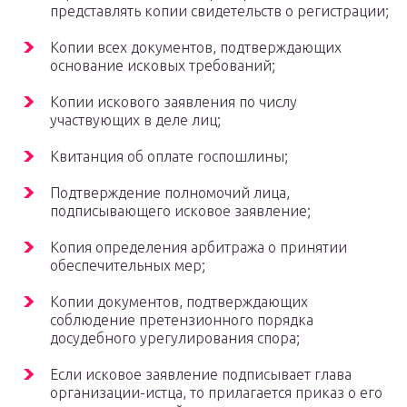
представлять копии свидетельств о регистрации;
Копии всех документов, подтверждающих
основание исковых требований;
Копии искового заявления по числу
участвующих в деле лиц;
Квитанция об оплате госпошлины;
Подтверждение полномочий лица,
подписывающего исковое заявление;
Копия определения арбитража о принятии
обеспечительных мер;
Копии документов, подтверждающих
соблюдение претензионного порядка
досудебного урегулирования спора;
Если исковое заявление подписывает глава
организации-истца, то прилагается приказ о его