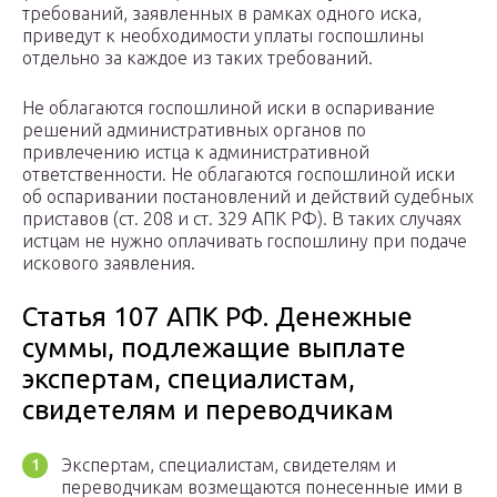
требований, заявленных в рамках одного иска,
приведут к необходимости уплаты госпошлины
отдельно за каждое из таких требований.
Не облагаются госпошлиной иски в оспаривание
решений административных органов по
привлечению истца к административной
ответственности. Не облагаются госпошлиной иски
об оспаривании постановлений и действий судебных
приставов (ст. 208 и ст. 329 АПК РФ). В таких случаях
истцам не нужно оплачивать госпошлину при подаче
искового заявления.
Статья 107 АПК РФ. Денежные
суммы, подлежащие выплате
экспертам, специалистам,
свидетелям и переводчикам
Экспертам, специалистам, свидетелям и
переводчикам возмещаются понесенные ими в