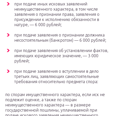
при подаче иных исковых заявлений
неимущественного характера, в том числе
заявления о признании права, заявления о
присуждении к исполнению обязанности в
натуре, — 6 000 рублей;
при подаче заявления о признании должника
несостоятельным (банкротом) — 6 000 рублей;
при подаче заявления об установлении фактов,
имеющих юридическое значение, — 3 000
рублей;
при подаче заявления о вступлении в дело
третьих лиц, заявляющих самостоятельные
требования относительно предмета спора:
по спорам имущественного характера, если иск не
подлежит оценке, а также по спорам
неимущественного характера — в размере
государственной пошлины, уплачиваемой при
подаче искового заявления неимущественного