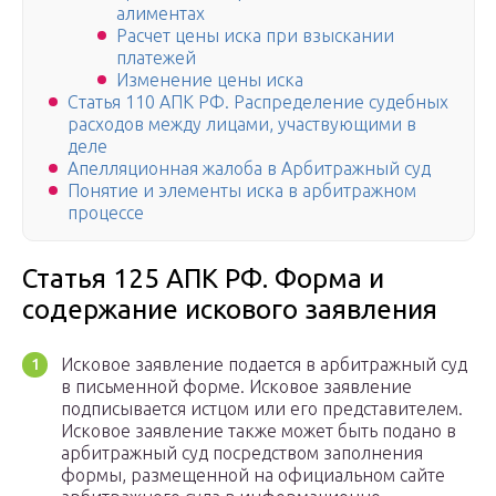
алиментах
Расчет цены иска при взыскании
платежей
Изменение цены иска
Статья 110 АПК РФ. Распределение судебных
расходов между лицами, участвующими в
деле
Апелляционная жалоба в Арбитражный суд
Понятие и элементы иска в арбитражном
процессе
Статья 125 АПК РФ. Форма и
содержание искового заявления
Исковое заявление подается в арбитражный суд
в письменной форме. Исковое заявление
подписывается истцом или его представителем.
Исковое заявление также может быть подано в
арбитражный суд посредством заполнения
формы, размещенной на официальном сайте