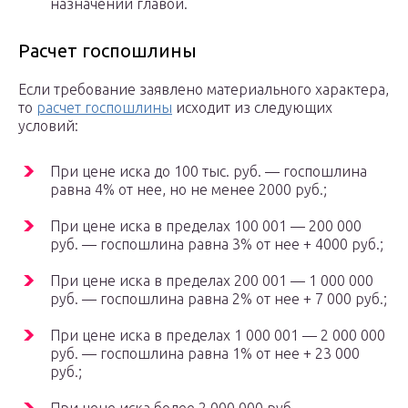
назначении главой.
Расчет госпошлины
Если требование заявлено материального характера,
то
расчет госпошлины
исходит из следующих
условий:
При цене иска до 100 тыс. руб. — госпошлина
равна 4% от нее, но не менее 2000 руб.;
При цене иска в пределах 100 001 — 200 000
руб. — госпошлина равна 3% от нее + 4000 руб.;
При цене иска в пределах 200 001 — 1 000 000
руб. — госпошлина равна 2% от нее + 7 000 руб.;
При цене иска в пределах 1 000 001 — 2 000 000
руб. — госпошлина равна 1% от нее + 23 000
руб.;