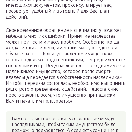
имеющихся документов, проконсультирует вас,
посоветует удобный и выгодный для Вас план
действий.
Своевременное обращение к специалисту поможет
избежать многих ошибокк. Принятие наследства
может принести и массу проблем. Особенно, когда
уходят из жизни дети, имевшие массу кредитов и
обязательств… Долги, управление имуществом,
споры по долям с родственниками, непредвиденные
наследники и пр. Ведь наследство — это движимое и
недвижимое имущество, которое после смерти
владельца передается в собственность наследникам.
И чтобы передача состоялась, необходимо выполнить
ряд строго определенных действий. Недостаточно
просто заявить всем, что имущество принадлежит
Вам и начать им пользоваться
Важно грамотно составить соглашение между
наследниками, чтобы таким имуществом было
возможно пользоваться. А если есть сомнения в