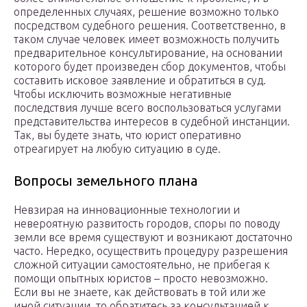
определенных случаях, решение возможно только
посредством судебного решения. Соответственно, в
таком случае человек имеет возможность получить
предварительное консультирование, на основании
которого будет произведен сбор документов, чтобы
составить исковое заявление и обратиться в суд.
Чтобы исключить возможные негативные
последствия лучше всего воспользоваться услугами
представительства интересов в судебной инстанции.
Так, вы будете знать, что юрист оперативно
отреагирует на любую ситуацию в суде.
Вопросы земельного плана
Невзирая на инновационные технологии и
невероятную развитость городов, споры по поводу
земли все время существуют и возникают достаточно
часто. Нередко, осуществить процедуру разрешения
сложной ситуации самостоятельно, не прибегая к
помощи опытных юристов – просто невозможно.
Если вы не знаете, как действовать в той или же
иной ситуации, то обратитесь за консультацией к