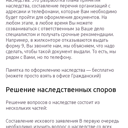
наследства. Это разработка плана принятия
наследства, составление перечня организаций с
адресами и телефонами, которые Вам необходимо
будет пройти для оформления документов. На
любом этапе, в любое время Вы можете
созваниваться с ответственным за Ваше дело
специалистом и получать срочные рекомендации.
Например, в жилконторе отказываются выдать
форму 9, Вы звоните нам, мы объясняем, что надо
сделать, чтобы такой документ выдали. То есть, мы
рядом с Вами, но по телефону.
Памятка по оформлению наследства — бесплатно
(можете просто взять в офисе Гражданский)
Решение наследственных споров
Решение вопросов о наследстве состоит из
нескольких частей:
Составление искового заявления В первую очередь
необходимо изучить вопрос о наследстве со всех