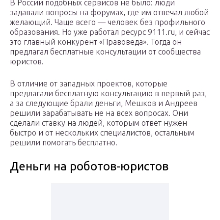
В России подобных сервисов не было: люди
задавали вопросы на форумах, где им отвечал любой
желающий. Чаще всего — человек без профильного
образования. Но уже работал ресурс 9111.ru, и сейчас
это главный конкурент «Правоведа». Тогда он
предлагал бесплатные консультации от сообщества
юристов.
В отличие от западных проектов, которые
предлагали бесплатную консультацию в первый раз,
а за следующие брали деньги, Мешков и Андреев
решили зарабатывать не на всех вопросах. Они
сделали ставку на людей, которым ответ нужен
быстро и от нескольких специалистов, остальным
решили помогать бесплатно.
Деньги на роботов-юристов