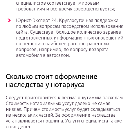
специалистов соответствует мировым
требованиям и все время совершенствуется;
Юрист-Эксперт 24. Круглосуточная поддержка
по любым вопросам посредством использования
сайта. Существует большое количество заранее
подготовленных информационных оповещений
по решению наиболее распространенных
вопросов, например, по вопросу возврата
автомобиля в автосалон.
Сколько стоит оформление
наследства у нотариуса
Следует приготовиться к весьма ощутимым расходам.
Стоимость нотариальных услуг далеко не самая
низкая. Причем стоимость услуг будет складываться
из нескольких частей. За оформление наследства
устанавливается пошлина. Услуги специалиста также
стоят денег.