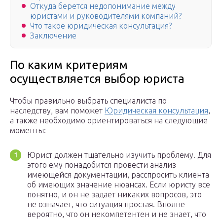
Откуда берется недопонимание между
юристами и руководителями компаний?
Что такое юридическая консультация?
Заключение
По каким критериям
осуществляется выбор юриста
Чтобы правильно выбрать специалиста по
наследству, вам поможет
Юридическая консультация
,
а также необходимо ориентироваться на следующие
моменты:
Юрист должен тщательно изучить проблему. Для
этого ему понадобится провести анализ
имеющейся документации, расспросить клиента
об имеющих значение нюансах. Если юристу все
понятно, и он не задает никаких вопросов, это
не означает, что ситуация простая. Вполне
вероятно, что он некомпетентен и не знает, что