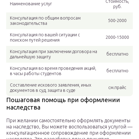
Стоимость,
Наименование услуг
руб.
Консультация по общим вопросам
500-2000
законодательства
Консультация по вашей ситуации с
2000-15000
поиском путей решения
Консультация при заключении договора на
бесплатно
дальнейшую защиту
Консультация во время проведения акций,
бесплатно
в часы работы студентов
Составление искового заявления, иных
см.прайс
документов в суд, защита в суде
Пошаговая помощь при оформлении
наследства
При желании самостоятельно оформлять документы
на наследство, Вы можете воспользоваться услугой —
консультационное сопровождение при оформлении