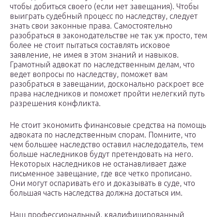
чтобы добиться своего (если нет завещания). Чтобы
выиграть судебный процесс по наследству, следует
знать свои законные права. Самостоятельно
разобраться в законодательстве не так уж просто, тем
более не стоит пытаться составлять исковое
заявление, не имея в этом знаний и навыков.
Грамотный адвокат по наследственным делам, что
ведет вопросы по наследству, поможет вам
разобраться в завещании, досконально раскроет все
права наследников и поможет пройти нелегкий путь
разрешения конфликта.
Не стоит экономить финансовые средства на помощь
адвоката по наследственным спорам. Помните, что
чем большее наследство оставил наследодатель, тем
больше наследников будут претендовать на него.
Некоторых наследников не останавливает даже
письменное завещание, где все четко прописано.
Они могут оспаривать его и доказывать в суде, что
большая часть наследства должна достаться им.
Наш профессиональный, квалифицированный