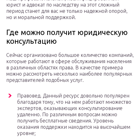
юрист и адвокат по наследству на этот сложный
период станет для вас не только надежной опорой,
но и моральной поддержкой.
Где можно получит юридическую
консультацию
Сейчас организовано большое количество компаний,
которые работают в сфере обслуживания населения
в различных областях права. В качестве примера
можно рассмотреть несколько наиболее популярных
представителей подобных услуг.
Правовед. Данный ресурс довольно популярен
благодаря тому, что на нем работают множество
экспертов, оказывающих консультирование
удаленно. По различным вопросам можно
получить бесплатные сведения. Уровень
оказания поддержки находится на высочайшем
уровне;