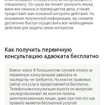
специалисту. Он сразу же сможет раскрыть перед
вами все нюансы и преимущества дела, а также
предоставит вам основной алгоритм действий. На
основании полученной информации, вы сможете
достаточно быстро осуществить все необходимые
действия для защиты своих интересов.
Как получить первичную
консультацию адвоката бесплатно
Важно знать! В большинстве случаев оплата за
первичную консультацию адвоката по
наследству не требуется. На многих правовых
сайтах эта услуга предоставляется бесплатно..
Телефонная консультация юриста по вопросам
наследства сможет во многом помочь
заинтересованным лицам, даже при том что как
правило является бесплатной услугой