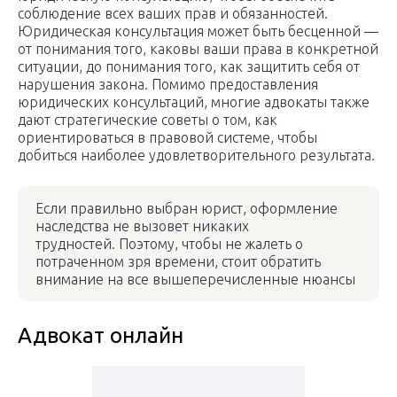
соблюдение всех ваших прав и обязанностей.
Юридическая консультация может быть бесценной —
от понимания того, каковы ваши права в конкретной
ситуации, до понимания того, как защитить себя от
нарушения закона. Помимо предоставления
юридических консультаций, многие адвокаты также
дают стратегические советы о том, как
ориентироваться в правовой системе, чтобы
добиться наиболее удовлетворительного результата.
Если правильно выбран юрист, оформление
наследства не вызовет никаких
трудностей. Поэтому, чтобы не жалеть о
потраченном зря времени, стоит обратить
внимание на все вышеперечисленные нюансы
Адвокат онлайн