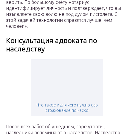
верить. По большому счёту нотариус
идентифицирует личность и подтверждает, что вы
изъявляете свою волю не под дулом пистолета. С
этой задачей технологии справятся лучше, чем
человек».
Консультация адвоката по
наследству
Что такое и для чего нужно gap
страхование по каско
После всех забот об ушедшем, горе утраты,
наследники вспоминают о наследстве. Наследство…