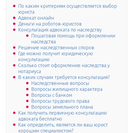
По каким критериям осуществляется выбор
юриста
Адвокат онлайн
Деньги на роботов-юристов
Консультация адвоката по наследству
Пошаговая помощь при оформлении
наследства
Решение наследственных споров
Где можно получит юридическую
консультацию
Сколько стоит оформление наследства у
нотариуса
В каких случаях требуется консультация?
Наследственные вопросы
Вопросы жилищного характера
Вопросы с банком
Вопросы трудового права
Вопросы земельного плана
Как получить первичную консультацию
адвоката бесплатно
Как определить, является ли ваш юрист
хорошим специалистом?