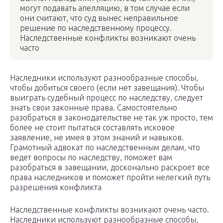
могут подавать апелляцию, в том случае если
они считают, что суд вынес неправильное
решение по наследственному процессу.
Наследственные конфликты возникают очень
часто
Наследники используют разнообразные способы,
чтобы добиться своего (если нет завещания). Чтобы
выиграть судебный процесс по наследству, следует
знать свои законные права. Самостоятельно
разобраться в законодательстве не так уж просто, тем
более не стоит пытаться составлять исковое
заявление, не имея в этом знаний и навыков.
Грамотный адвокат по наследственным делам, что
ведет вопросы по наследству, поможет вам
разобраться в завещании, досконально раскроет все
права наследников и поможет пройти нелегкий путь
разрешения конфликта
Наследственные конфликты возникают очень часто.
Наследники используют разнообразные способы,