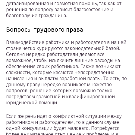
детализированная и грамотная помощь, так как от
решения по вопросу зависит благосостояние и
благополучие гражданина.
Вопросы трудового права
Взаимодействие работника и работодателя в нашей
стране четко курируются законодательной базой.
Сегодня нередко работодатели делают все
возможное, чтобы исключить лишние расходы на
обеспечение своих работников. Также возникают
сложности, которые касаются непосредственно
начисления и выплаты заработной платы. То есть, по
данному праву нередко возникает множество
вопросов, решение которых возможно только
посредством грамотной и квалифицированной
юридической помощи.
Если же речь идет о конфликтной ситуации между
работником и работодателем, то в данном случае
одной консультации будет маловато. Потребуется
более внимательное отношение к проблеме, и в