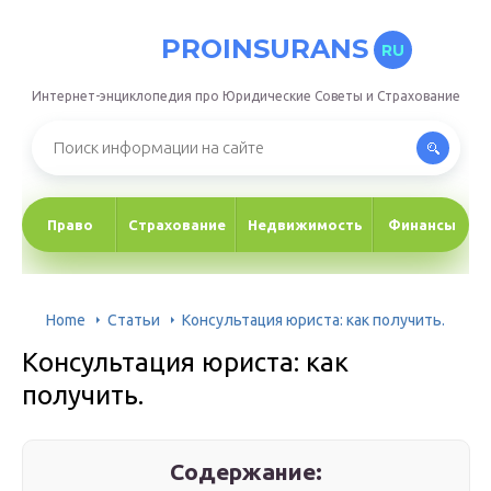
PROINSURANS
RU
Интернет-энциклопедия про Юридические Советы и Страхование
Право
Страхование
Недвижимость
Финансы
Home
Статьи
Консультация юриста: как получить.
Консультация юриста: как
получить.
Содержание: