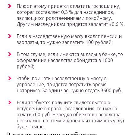
Плюс к этому придется оплатить госпошлину,
которая составляет 0,3 % для наследников,
являющихся родственниками покойному.
Другим наследникам придется заплатить 0,6 %.
Если в наследственную массу входят пенсии и
зарплаты, то нужно заплатить 100 рублей;
В том случае, если имеются вклады в банке, то
оформление наследства обойдется в 1000
рублей;
Чтобы принять наследственную массу в
управление, придется потратить время
нотариуса. За один час нужно отдать 3600 руб.
Если требуется получить свидетельство о
вступление в права наследования, то нужно
отдать 700 руб. Нередко объектов наследства
несколько, поэтому и конечная стоимость услуг
будет выше.