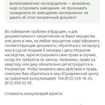
волеизъявлении наследодателя — возможно,
надо оспаривать завещание, не признавать
гражданина по завещанию наследником, не
давать об этом письменный документ
Во избежание проблем в будущем, и для
документального закрепления за Вами имущества
или доли в нем, на любое имущество надо оформить
соответствующие документы, обратиться к нотариусу
или в суд не позднее 6 месяцев с даты открытия
наследства, зарегистрировать свое право в случаях,
когда это требуется по закону. Например, право на
квартиру или дачу обязательно регистрируется в
Росреестре. Чтобы понимать свои действия и права,
советуем Вам обратиться в наш Юридический центр
за грамотной консультацией. Тел.(812) 534-16-43,
(812) 959-52-95.
Стоимость консультаций юриста: