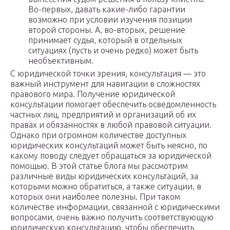
Во-первых, давать какие-либо гарантии
возможно при условии изучения позиции
второй стороны. А, во-вторых, решение
принимает судья, который в отдельных
ситуациях (пусть и очень редко) может быть
необъективным.
С юридической точки зрения, консультация — это
важный инструмент для навигации в сложностях
правового мира. Получение юридической
консультации помогает обеспечить осведомленность
частных лиц, предприятий и организаций об их
правах и обязанностях в любой правовой ситуации.
Однако при огромном количестве доступных
юридических консультаций может быть неясно, по
какому поводу следует обращаться за юридической
помощью. В этой статье блога мы рассмотрим
различные виды юридических консультаций, за
которыми можно обратиться, а также ситуации, в
которых они наиболее полезны. При таком
количестве информации, связанной с юридическими
вопросами, очень важно получить соответствующую
юридическую консультацию, чтобы обеспечить