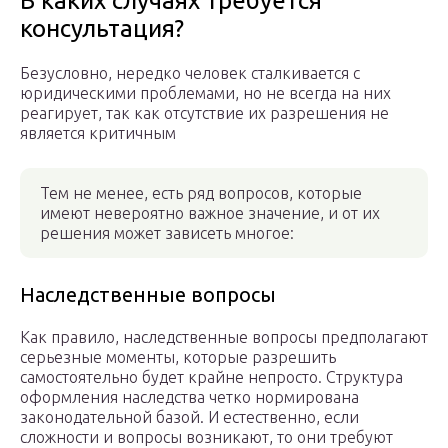
В каких случаях требуется
консультация?
Безусловно, нередко человек сталкивается с
юридическими проблемами, но не всегда на них
реагирует, так как отсутствие их разрешения не
является критичным
Тем не менее, есть ряд вопросов, которые
имеют невероятно важное значение, и от их
решения может зависеть многое:
Наследственные вопросы
Как правило, наследственные вопросы предполагают
серьезные моменты, которые разрешить
самостоятельно будет крайне непросто. Структура
оформления наследства четко нормирована
законодательной базой. И естественно, если
сложности и вопросы возникают, то они требуют