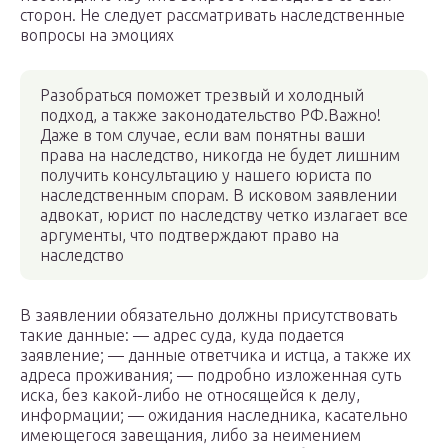
сторон. Не следует рассматривать наследственные
вопросы на эмоциях
Разобраться поможет трезвый и холодный
подход, а также законодательство РФ.Важно!
Даже в том случае, если вам понятны ваши
права на наследство, никогда не будет лишним
получить консультацию у нашего юриста по
наследственным спорам. В исковом заявлении
адвокат, юрист по наследству четко излагает все
аргументы, что подтверждают право на
наследство
В заявлении обязательно должны присутствовать
такие данные: — адрес суда, куда подается
заявление; — данные ответчика и истца, а также их
адреса проживания; — подробно изложенная суть
иска, без какой-либо не относящейся к делу,
информации; — ожидания наследника, касательно
имеющегося завещания, либо за неимением