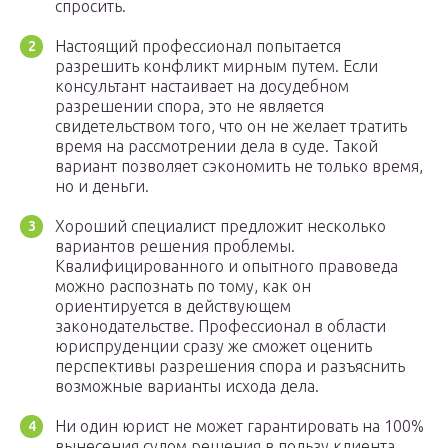
спросить.
Настоящий профессионал попытается
разрешить конфликт мирным путем. Если
консультант настаивает на досудебном
разрешении спора, это не является
свидетельством того, что он не желает тратить
время на рассмотрении дела в суде. Такой
вариант позволяет сэкономить не только время,
но и деньги.
Хороший специалист предложит несколько
вариантов решения проблемы.
Квалифицированного и опытного правоведа
можно распознать по тому, как он
ориентируется в действующем
законодательстве. Профессионал в области
юриспруденции сразу же сможет оценить
перспективы разрешения спора и разъяснить
возможные варианты исхода дела.
Ни один юрист не может гарантировать на 100%
вынесения судом решения в пользу клиента.