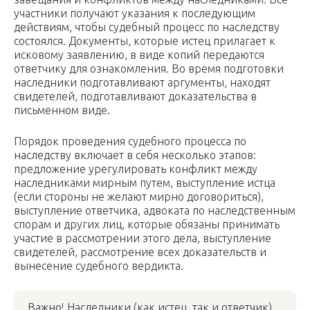
участники получают указания к последующим
действиям, чтобы судебный процесс по наследству
состоялся. Документы, которые истец прилагает к
исковому заявлению, в виде копий передаются
ответчику для ознакомления. Во время подготовки
наследники подготавливают аргументы, находят
свидетелей, подготавливают доказательства в
письменном виде.
Порядок проведения судебного процесса по
наследству включает в себя несколько этапов:
предложение урегулировать конфликт между
наследниками мирным путем, выступление истца
(если стороны не желают мирно договориться),
выступление ответчика, адвоката по наследственным
спорам и других лиц, которые обязаны принимать
участие в рассмотрении этого дела, выступление
свидетелей, рассмотрение всех доказательств и
вынесение судебного вердикта.
Важно! Наследники (как истец, так и ответчик)