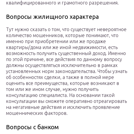
квалифицированного и грамотного разрешения.
Вопросы жилищного характера
Тут нужно сказать о том, что существует невероятное
количество мошенников, которые понимают, что
именно при приобретении или же продаже
квартиры/дома или же иной недвижимости, есть
возможность получить существенный доход. Именно
по этой причине, все действия по данному вопросу
должны осуществляться исключительно в рамках
установленных норм законодательства. Чтобы узнать
об особенностях сделки, а также в полной мере
оценить все преимущества, которые возникают в
том или же ином случае, нужно получить
консультацию специалиста. На основании такой
консультации вы сможете оперативно отреагировать
на негативные действия и исключить проявление
мошеннических факторов.
Вопросы с банком