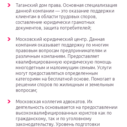
Таганский дом права. Основная специализация
данной компании — это оказание поддержки
клиентам в области трудовых споров,
составление юридически грамотных
документов, защита потребителей;
Московский юридический центр. Данная
компания оказывает поддержку по многим
правовым вопросам предпринимателям и
различным компаниям. Предоставляет
квалифицированную юридическую помощь
многодетным и малоимущим семьям. Услуги
могут предоставляться определенным
категориям на бесплатной основе. Помогает в
решении споров по жилищным и земельным
вопросам;
Московская коллегия адвокатов. Их
деятельность основывается на предоставлении
высококвалифицированных юристов как по
гражданскому, так и по уголовному
законодательству. Уровень подготовки