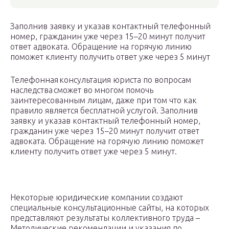
Заполнив заявку и указав контактный телефонный
номер, гражданин уже через 15–20 минут получит
ответ адвоката. Обращение на горячую линию
поможет клиенту получить ответ уже через 5 минут
Телефонная консультация юриста по вопросам
наследства
сможет во многом помочь
заинтересованным лицам, даже при том что как
правило является бесплатной услугой. Заполнив
заявку и указав контактный телефонный номер,
гражданин уже через 15–20 минут получит ответ
адвоката. Обращение на горячую линию поможет
клиенту получить ответ уже через 5 минут.
Некоторые юридические компании создают
специальные консультационные сайты, на которых
представляют результаты коллективного труда –
Методические рекомендации и указания по