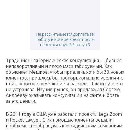
Не рассчитывается доплата за
работу в ночное время после
перехода с зуп 2.5 на зуп 3
Традиционная юридическая консультация — бизнес
неповоротливый и плохо масштабируемый. Как
объясняет Мешков, чтобы привлечь хотя бы 30 новых
клиентов, пришлось бы пропорционально увеличить
штат, офисное помещение и расходы. Такой путь его
не устраивал. Изучив рынок, он предложил Сергею
Андрееву оказывать консультации на сайте и брать
за это деньги.
В 2011 году в США уже работали проекты LegalZoom
и Rocket Lawyer. С их помощью клиенты решали
проблемы, не обращаясь к юридическим компаниям.